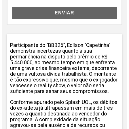
ENVIAR
Participante do “BBB26”, Edílson “Capetinha”
demonstra incertezas quanto à sua
permanência na disputa pelo prêmio de R$
5.440.000, ao mesmo tempo em que enfrenta
uma grave crise financeira externa, decorrente
de uma vultosa dívida trabalhista. O montante
é tão expressivo que, mesmo que o ex-jogador
vencesse o reality show, o valor não seria
suficiente para sanar seus compromissos.
Conforme apurado pelo Splash UOL, os débitos
do ex-atleta já ultrapassam em mais de três
vezes a quantia destinada ao vencedor do
programa. A complexidade da situação
agravou-se pela ausência de recursos ou