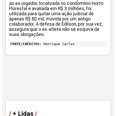
ao ex-jogador, localizada no condomínio Horto
Florestal e avaliada em R$ 3 milhões, foi
utilizada para quitar uma ação judicial de
apenas R$ 80 mil, movida por um antigo
colaborador. A defesa de Edílson, por sua vez,
assegura que o ex-atleta não se esquiva de
suas obrigações.
FONTE/CRÉDITOS:
Henrique Carlos
/
+ Lidas
/