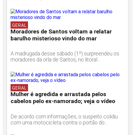
GERAL
Moradores de Santos voltam a relatar
barulho misterioso vindo do mar
A madrugada desse sábado (1º) surpreendeu os
moradores da orla de Santos, no litoral...
GERAL
Mulher é agredida e arrastada pelos
cabelos pelo ex-namorado; veja o vídeo
De acordo com informações, o suspeito colidiu
com uma motocicleta contra o portão do...