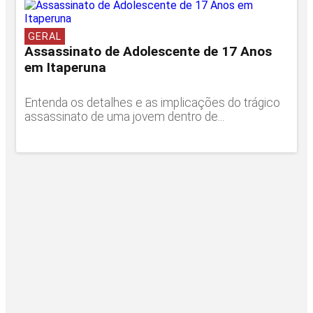
GERAL
Assassinato de Adolescente de 17 Anos
em Itaperuna
Entenda os detalhes e as implicações do trágico
assassinato de uma jovem dentro de...