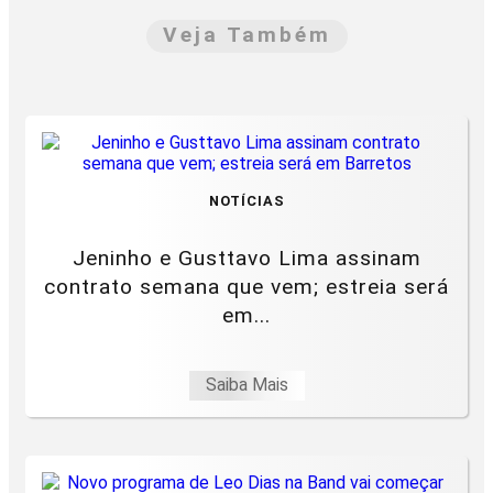
Veja Também
NOTÍCIAS
Jeninho e Gusttavo Lima assinam
contrato semana que vem; estreia será
em...
Saiba Mais