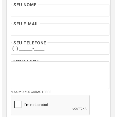
SEU NOME
SEU E-MAIL
SEU TELEFONE
MENSAGEM
MÁXIMO 600 CARACTERES.