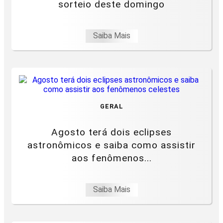
sorteio deste domingo
Saiba Mais
GERAL
Agosto terá dois eclipses
astronômicos e saiba como assistir
aos fenômenos...
Saiba Mais