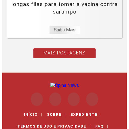
longas filas para tomar a vacina contra
sarampo
Saiba Mais
MAIS POSTAGENS
INÍCIO
|
SOBRE
|
EXPEDIENTE
|
TERMOS DE USO E PRIVACIDADE
|
FAQ
|