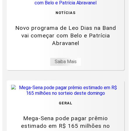
NOTÍCIAS
Novo programa de Leo Dias na Band
vai começar com Belo e Patrícia
Abravanel
Saiba Mais
GERAL
Mega-Sena pode pagar prêmio
estimado em R$ 165 milhões no