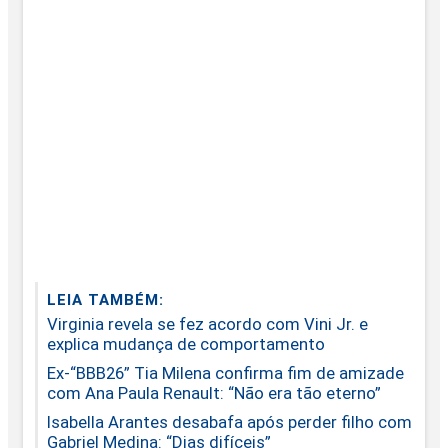
LEIA TAMBÉM:
Virginia revela se fez acordo com Vini Jr. e
explica mudança de comportamento
Ex-“BBB26” Tia Milena confirma fim de amizade
com Ana Paula Renault: “Não era tão eterno”
Isabella Arantes desabafa após perder filho com
Gabriel Medina: “Dias difíceis”