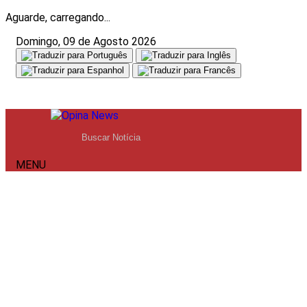
Aguarde, carregando...
Domingo, 09 de Agosto 2026
MENU