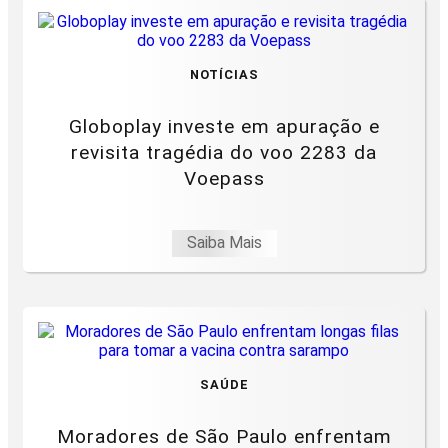
NOTÍCIAS
Globoplay investe em apuração e
revisita tragédia do voo 2283 da
Voepass
Saiba Mais
SAÚDE
Moradores de São Paulo enfrentam