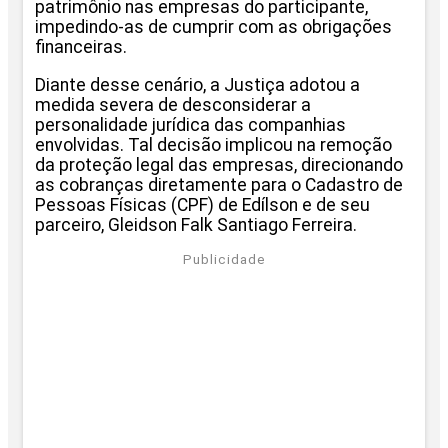
patrimônio nas empresas do participante,
impedindo-as de cumprir com as obrigações
financeiras.
Diante desse cenário, a Justiça adotou a
medida severa de desconsiderar a
personalidade jurídica das companhias
envolvidas. Tal decisão implicou na remoção
da proteção legal das empresas, direcionando
as cobranças diretamente para o Cadastro de
Pessoas Físicas (CPF) de Edílson e de seu
parceiro, Gleidson Falk Santiago Ferreira.
Publicidade