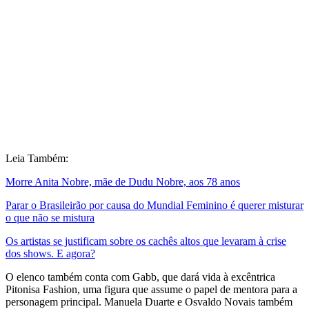
Leia Também:
Morre Anita Nobre, mãe de Dudu Nobre, aos 78 anos
Parar o Brasileirão por causa do Mundial Feminino é querer misturar
o que não se mistura
Os artistas se justificam sobre os cachês altos que levaram à crise
dos shows. E agora?
O elenco também conta com Gabb, que dará vida à excêntrica
Pitonisa Fashion, uma figura que assume o papel de mentora para a
personagem principal. Manuela Duarte e Osvaldo Novais também