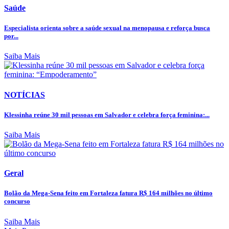
Saúde
Especialista orienta sobre a saúde sexual na menopausa e reforça busca
por...
Saiba Mais
NOTÍCIAS
Klessinha reúne 30 mil pessoas em Salvador e celebra força feminina:...
Saiba Mais
Geral
Bolão da Mega-Sena feito em Fortaleza fatura R$ 164 milhões no último
concurso
Saiba Mais