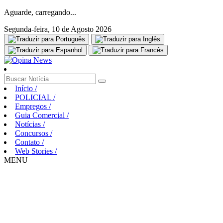
Aguarde, carregando...
Segunda-feira, 10 de Agosto 2026
Início
/
POLICIAL
/
Empregos
/
Guia Comercial
/
Notícias
/
Concursos
/
Contato
/
Web Stories
/
MENU