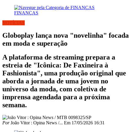
FINANÇAS
NOTÍCIAS
Globoplay lança nova "novelinha" focada
em moda e superação
A plataforma de streaming prepara a
estreia de "Icônica: De Faxineira à
Fashionista", uma produção original que
aborda a jornada de uma jovem no
universo da moda, com coletiva de
imprensa agendada para a próxima
semana.
Por
João Vitor : Opina News /...
Em
17/05/2026 16:31