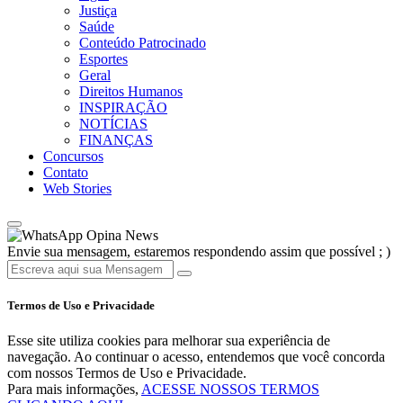
Justiça
Saúde
Conteúdo Patrocinado
Esportes
Geral
Direitos Humanos
INSPIRAÇÃO
NOTÍCIAS
FINANÇAS
Concursos
Contato
Web Stories
Opina News
Envie sua mensagem, estaremos respondendo assim que possível ; )
Termos de Uso e Privacidade
Esse site utiliza cookies para melhorar sua experiência de
navegação. Ao continuar o acesso, entendemos que você concorda
com nossos Termos de Uso e Privacidade.
Para mais informações,
ACESSE NOSSOS TERMOS