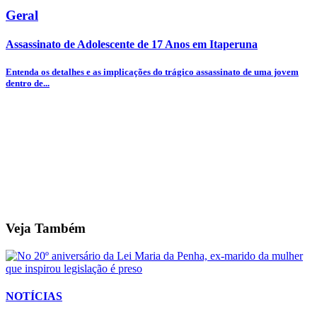
Geral
Assassinato de Adolescente de 17 Anos em Itaperuna
Entenda os detalhes e as implicações do trágico assassinato de uma jovem
dentro de...
Veja Também
NOTÍCIAS