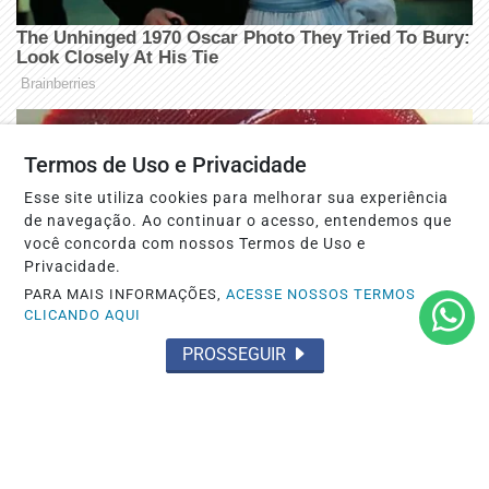
Termos de Uso e Privacidade
Esse site utiliza cookies para melhorar sua experiência
de navegação. Ao continuar o acesso, entendemos que
você concorda com nossos Termos de Uso e
Privacidade.
PARA MAIS INFORMAÇÕES,
ACESSE NOSSOS TERMOS
CLICANDO AQUI
PROSSEGUIR