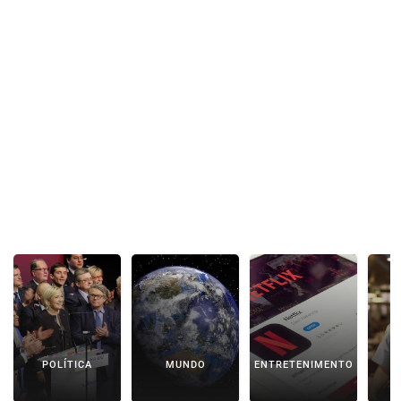
POLÍTICA
MUNDO
ENTRETENIMENTO