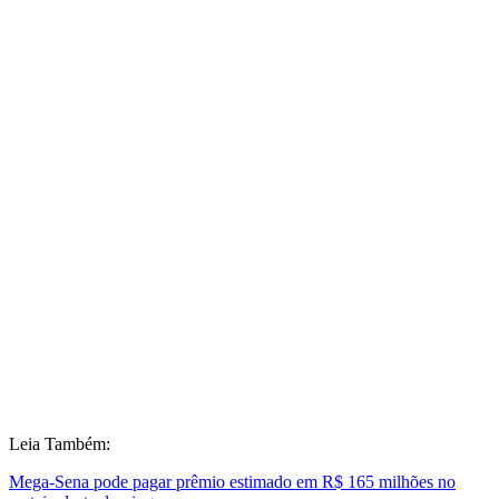
Leia Também:
Mega-Sena pode pagar prêmio estimado em R$ 165 milhões no