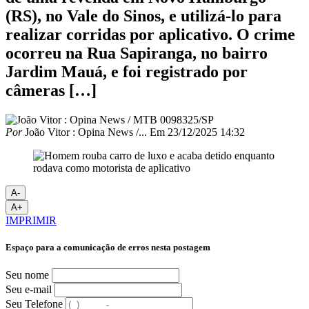
(RS), no Vale do Sinos, e utilizá-lo para
realizar corridas por aplicativo. O crime
ocorreu na Rua Sapiranga, no bairro
Jardim Mauá, e foi registrado por
câmeras […]
Por
João Vitor : Opina News /...
Em
23/12/2025 14:32
A-
A+
IMPRIMIR
Espaço para a comunicação de erros nesta postagem
Seu nome
Seu e-mail
Seu Telefone