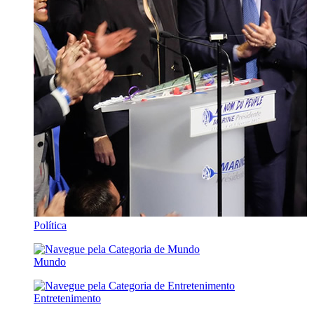
Política
Mundo
Entretenimento