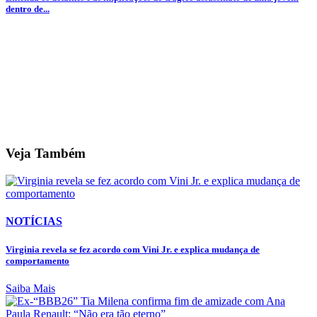
dentro de...
Veja Também
NOTÍCIAS
Virginia revela se fez acordo com Vini Jr. e explica mudança de
comportamento
Saiba Mais