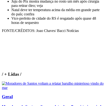
Juju do Pix mostra mudança no rosto um mês após cirurgia
para retirar óleo; veja
Natal deve ter temperatura acima da média em grande parte
do país; confira
Vice-prefeito de cidade do RS é resgatado após quase 48
horas de sequestro
FONTE/CRÉDITOS:
Joao Chaves/ Bacci Notícias
/
+ Lidas
/
Geral