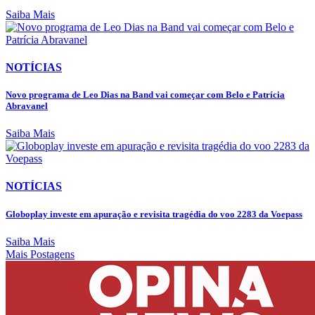
Saiba Mais
NOTÍCIAS
Novo programa de Leo Dias na Band vai começar com Belo e Patrícia
Abravanel
Saiba Mais
NOTÍCIAS
Globoplay investe em apuração e revisita tragédia do voo 2283 da Voepass
Saiba Mais
Mais Postagens