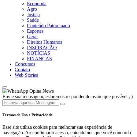
Economia
Agro
Justiça
Saúde
Conteúdo Patrocinado
Esportes
Geral
Direitos Humanos
INSPIRAÇÃO
NOTÍCIAS
FINANÇAS
Concursos
Contato
Web Stories
Opina News
Envie sua mensagem, estaremos respondendo assim que possível ; )
Termos de Uso e Privacidade
Esse site utiliza cookies para melhorar sua experiência de
navegação. Ao continuar o acesso, entendemos que você concorda