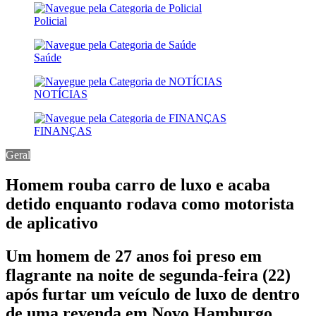
Policial
Saúde
NOTÍCIAS
FINANÇAS
Geral
Homem rouba carro de luxo e acaba
detido enquanto rodava como motorista
de aplicativo
Um homem de 27 anos foi preso em
flagrante na noite de segunda-feira (22)
após furtar um veículo de luxo de dentro
de uma revenda em Novo Hamburgo