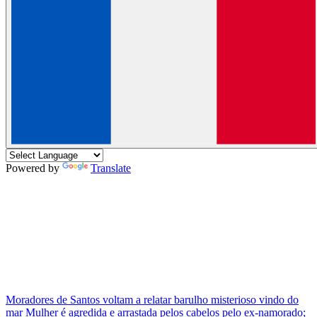
Powered by
Translate
Moradores de Santos voltam a relatar barulho misterioso vindo do
mar
Mulher é agredida e arrastada pelos cabelos pelo ex-namorado;