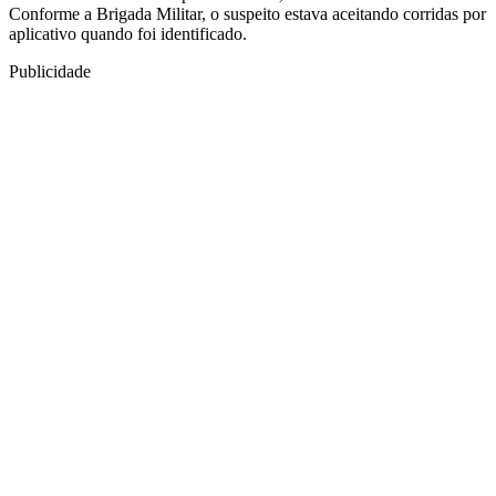
Conforme a Brigada Militar, o suspeito estava aceitando corridas por
aplicativo quando foi identificado.
Publicidade