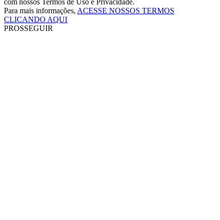
com nossos Termos de Uso e Privacidade.
Para mais informações,
ACESSE NOSSOS TERMOS
CLICANDO AQUI
PROSSEGUIR