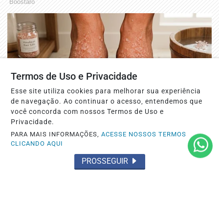
Termos de Uso e Privacidade
Esse site utiliza cookies para melhorar sua experiência
de navegação. Ao continuar o acesso, entendemos que
você concorda com nossos Termos de Uso e
Privacidade.
PARA MAIS INFORMAÇÕES,
ACESSE NOSSOS TERMOS
CLICANDO AQUI
PROSSEGUIR