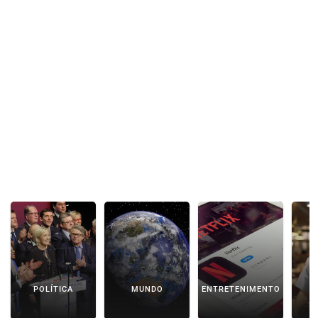
POLÍTICA
MUNDO
ENTRETENIMENTO