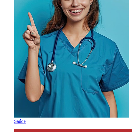
Saúde