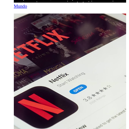
Mundo