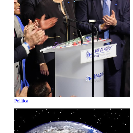
Política