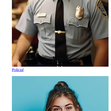
Policial