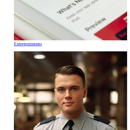
Entretenimento