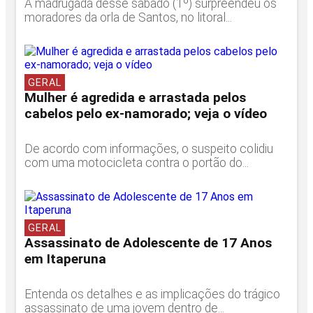
A madrugada desse sábado (1º) surpreendeu os
moradores da orla de Santos, no litoral...
GERAL
Mulher é agredida e arrastada pelos
cabelos pelo ex-namorado; veja o vídeo
De acordo com informações, o suspeito colidiu
com uma motocicleta contra o portão do...
GERAL
Assassinato de Adolescente de 17 Anos
em Itaperuna
Entenda os detalhes e as implicações do trágico
assassinato de uma jovem dentro de...