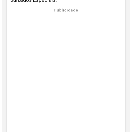
Publicidade