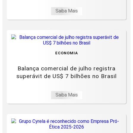
Saiba Mais
ECONOMIA
Balança comercial de julho registra
superávit de US$ 7 bilhões no Brasil
Saiba Mais