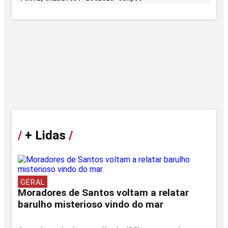
/
+ Lidas
/
GERAL
Moradores de Santos voltam a relatar
barulho misterioso vindo do mar