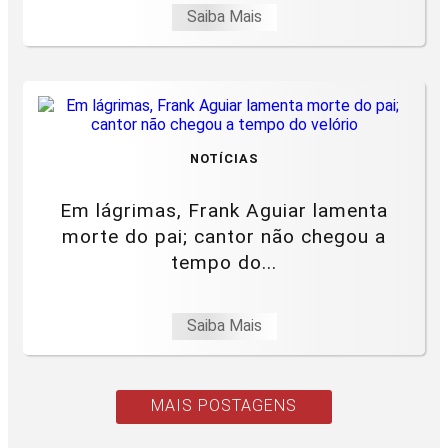
Saiba Mais
NOTÍCIAS
Em lágrimas, Frank Aguiar lamenta
morte do pai; cantor não chegou a
tempo do...
Saiba Mais
MAIS POSTAGENS