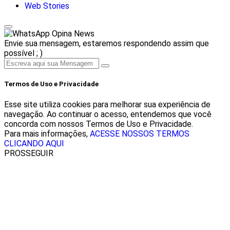
Web Stories
Opina News
Envie sua mensagem, estaremos respondendo assim que
possível ; )
Termos de Uso e Privacidade
Esse site utiliza cookies para melhorar sua experiência de
navegação. Ao continuar o acesso, entendemos que você
concorda com nossos Termos de Uso e Privacidade.
Para mais informações,
ACESSE NOSSOS TERMOS
CLICANDO AQUI
PROSSEGUIR