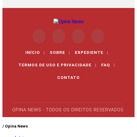
INÍCIO
|
SOBRE
|
EXPEDIENTE
|
TERMOS DE USO E PRIVACIDADE
|
FAQ
|
CONTATO
OPINA NEWS - TODOS OS DIREITOS RESERVADOS.
/ Opina News