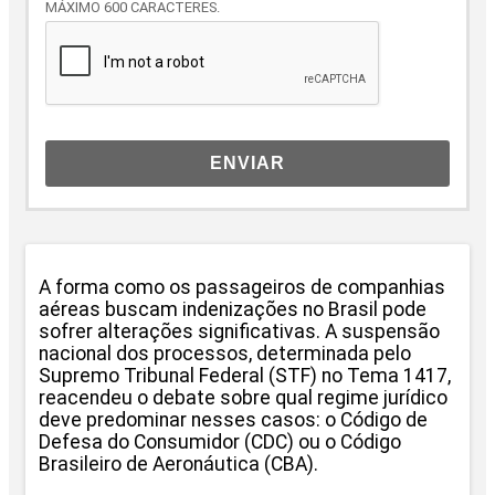
MÁXIMO 600 CARACTERES.
ENVIAR
A forma como os passageiros de companhias
aéreas buscam indenizações no Brasil pode
sofrer alterações significativas. A suspensão
nacional dos processos, determinada pelo
Supremo Tribunal Federal (STF) no Tema 1417,
reacendeu o debate sobre qual regime jurídico
deve predominar nesses casos: o Código de
Defesa do Consumidor (CDC) ou o Código
Brasileiro de Aeronáutica (CBA).