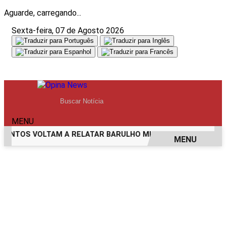
Aguarde, carregando...
Sexta-feira, 07 de Agosto 2026
MENU
NTOS VOLTAM A RELATAR BARULHO MISTERIOSO VINDO DO 
MENU
EM ALTA