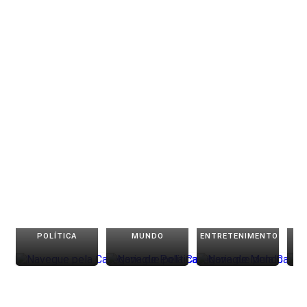
POLÍTICA
MUNDO
ENTRETENIMENTO