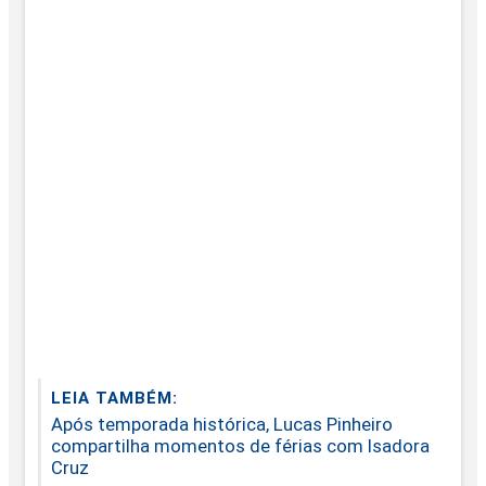
LEIA TAMBÉM:
Após temporada histórica, Lucas Pinheiro
compartilha momentos de férias com Isadora
Cruz