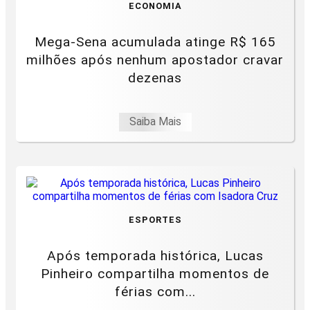
ECONOMIA
Mega-Sena acumulada atinge R$ 165
milhões após nenhum apostador cravar
dezenas
Saiba Mais
ESPORTES
Após temporada histórica, Lucas
Pinheiro compartilha momentos de
férias com...