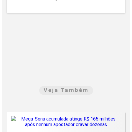
Veja Também