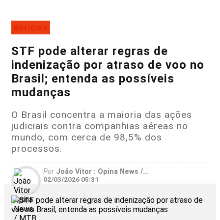
NOTÍCIAS
STF pode alterar regras de
indenização por atraso de voo no
Brasil; entenda as possíveis
mudanças
O Brasil concentra a maioria das ações
judiciais contra companhias aéreas no
mundo, com cerca de 98,5% dos
processos.
Por
João Vitor : Opina News /...
02/03/2026 05:31