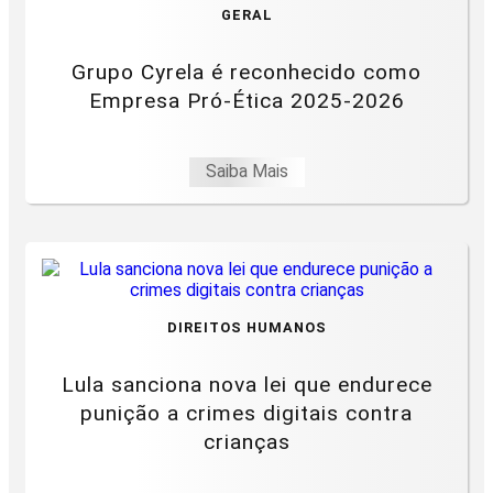
GERAL
Grupo Cyrela é reconhecido como
Empresa Pró-Ética 2025-2026
Saiba Mais
DIREITOS HUMANOS
Lula sanciona nova lei que endurece
punição a crimes digitais contra
crianças