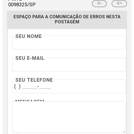
A-
A+
ESPAÇO PARA A COMUNICAÇÃO DE ERROS NESTA
POSTAGEM
SEU NOME
SEU E-MAIL
SEU TELEFONE
MENSAGEM