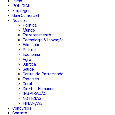
Início
POLICIAL
Empregos
Guia Comercial
Notícias
Política
Mundo
Entretenimento
Tecnologia & Inovação
Educação
Policial
Economia
Agro
Justiça
Saúde
Conteúdo Patrocinado
Esportes
Geral
Direitos Humanos
INSPIRAÇÃO
NOTÍCIAS
FINANÇAS
Concursos
Contato