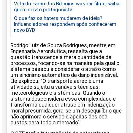
Vida do Faraó dos Bitcoins vai virar filme; saiba
quem será o protagonista
O que faz os haters mudarem de ideia?
Influenciadores respondem após conhecerem
novo BYD
Rodrigo Luiz de Souza Rodrigues, mestre em
Engenharia Aeronáutica, ressalta que a
questão transcende a mera quantidade de
processos, focando-se na maneira pela qual o
sistema passou a considerar o atraso como
um sinônimo automático de dano indenizável.
Ele explicou: “O transporte aéreo é uma
atividade sujeita a variáveis técnicas,
meteorológicas e sistêmicas. Quando o
sistema desconsidera essa complexidade e
transforma qualquer atraso em indenização
moral presumida, gera-se um desequilíbrio que
não aprimora o serviço e apenas desloca
custos para todo o mercado”.