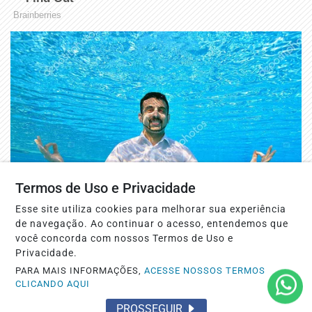
Termos de Uso e Privacidade
Esse site utiliza cookies para melhorar sua experiência
de navegação. Ao continuar o acesso, entendemos que
você concorda com nossos Termos de Uso e
Privacidade.
PARA MAIS INFORMAÇÕES,
ACESSE NOSSOS TERMOS
CLICANDO AQUI
PROSSEGUIR