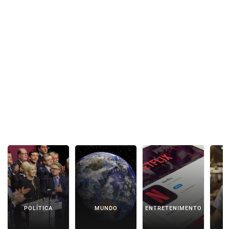
POLÍTICA
MUNDO
ENTRETENIMENTO