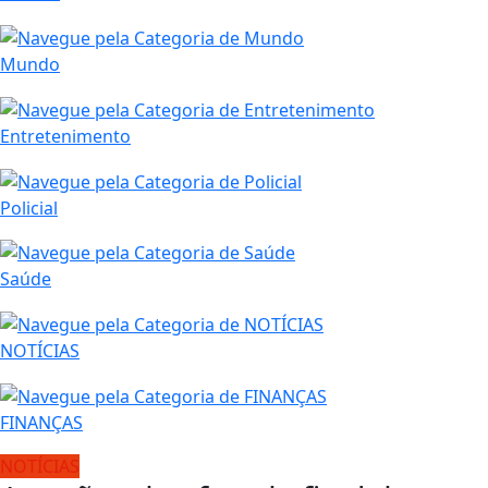
Mundo
Entretenimento
Policial
Saúde
NOTÍCIAS
FINANÇAS
NOTÍCIAS