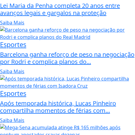
Lei Maria da Penha completa 20 anos entre
avanços legais e gargalos na proteção
Saiba Mais
Esportes
Barcelona ganha reforço de peso na negociação
por Rodri e complica planos do...
Saiba Mais
Esportes
Após temporada histórica, Lucas Pinheiro
compartilha momentos de férias com...
Saiba Mais