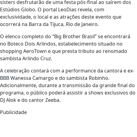
sisters desfrutarão de uma festa pós-final ao saírem dos
Estúdios Globo. O portal LeoDias revela, com
exclusividade, o local e as atrações deste evento que
ocorrerá na Barra da Tijuca, Rio de Janeiro.
O elenco completo do “Big Brother Brasil” se encontrará
no Boteco Dois Arlindos, estabelecimento situado no
shopping AeroTown e que presta tributo ao renomado
sambista Arlindo Cruz.
A celebração contará com a performance da cantora e ex-
BBB Wanessa Camargo e do sambista Robinho.
Adicionalmente, durante a transmissão da grande final do
programa, o público poderá assistir a shows exclusivos do
DJ Alok e do cantor Zeeba.
Publicidade