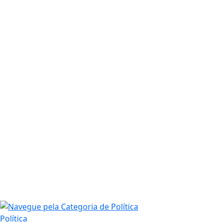
Política