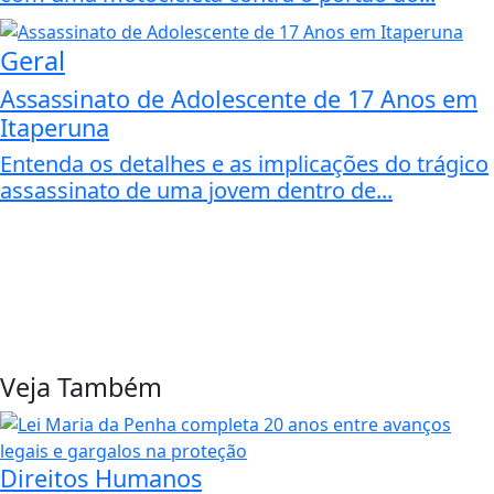
Geral
Assassinato de Adolescente de 17 Anos em
Itaperuna
Entenda os detalhes e as implicações do trágico
assassinato de uma jovem dentro de...
Veja Também
Direitos Humanos