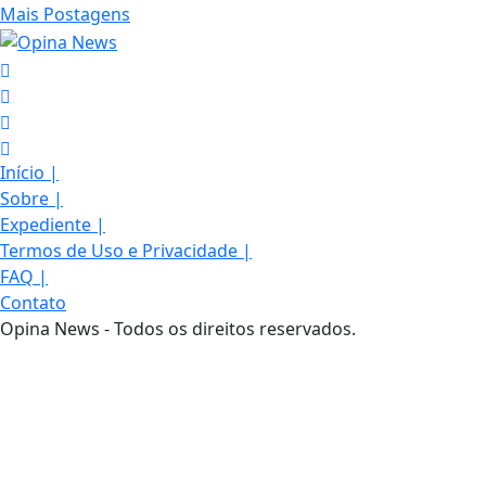
Mais Postagens
Início
|
Sobre
|
Expediente
|
Termos de Uso e Privacidade
|
FAQ
|
Contato
Opina News - Todos os direitos reservados.