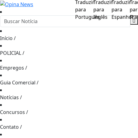
Início
/
POLICIAL
/
Empregos
/
Guia Comercial
/
Notícias
/
Concursos
/
Contato
/