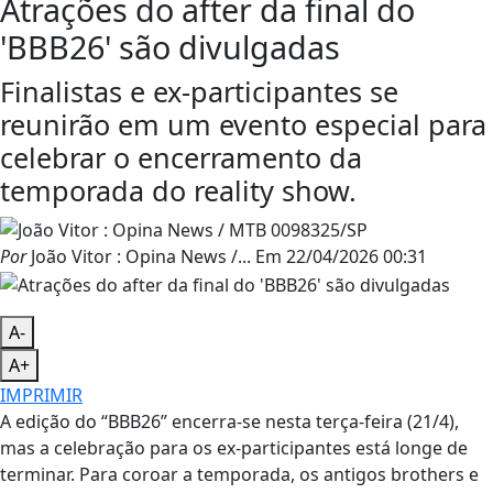
Atrações do after da final do
'BBB26' são divulgadas
Finalistas e ex-participantes se
reunirão em um evento especial para
celebrar o encerramento da
temporada do reality show.
Por
João Vitor : Opina News /...
Em
22/04/2026 00:31
A-
A+
IMPRIMIR
A edição do “BBB26” encerra-se nesta terça-feira (21/4),
mas a celebração para os ex-participantes está longe de
terminar. Para coroar a temporada, os antigos brothers e