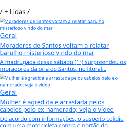
/
+ Lidas
/
Geral
Moradores de Santos voltam a relatar
barulho misterioso vindo do mar
A madrugada desse sábado (1º) surpreendeu os
moradores da orla de Santos, no litoral...
Geral
Mulher é agredida e arrastada pelos
cabelos pelo ex-namorado; veja o vídeo
De acordo com informações, o suspeito colidiu
com uma motocicleta contra o portão do...