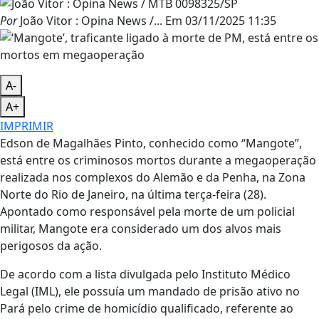
Por
João Vitor : Opina News /...
Em
03/11/2025 11:35
A-
A+
IMPRIMIR
Edson de Magalhães Pinto, conhecido como “Mangote”,
está entre os criminosos mortos durante a megaoperação
realizada nos complexos do Alemão e da Penha, na Zona
Norte do Rio de Janeiro, na última terça-feira (28).
Apontado como responsável pela morte de um policial
militar, Mangote era considerado um dos alvos mais
perigosos da ação.
De acordo com a lista divulgada pelo Instituto Médico
Legal (IML), ele possuía um mandado de prisão ativo no
Pará pelo crime de homicídio qualificado, referente ao