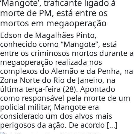
‘Mangote’, traficante ligado à
morte de PM, está entre os
mortos em megaoperação
Edson de Magalhães Pinto,
conhecido como “Mangote”, está
entre os criminosos mortos durante a
megaoperação realizada nos
complexos do Alemão e da Penha, na
Zona Norte do Rio de Janeiro, na
última terça-feira (28). Apontado
como responsável pela morte de um
policial militar, Mangote era
considerado um dos alvos mais
perigosos da ação. De acordo […]