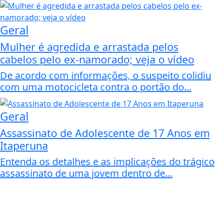
Geral
Mulher é agredida e arrastada pelos
cabelos pelo ex-namorado; veja o vídeo
De acordo com informações, o suspeito colidiu
com uma motocicleta contra o portão do...
Geral
Assassinato de Adolescente de 17 Anos em
Itaperuna
Entenda os detalhes e as implicações do trágico
assassinato de uma jovem dentro de...