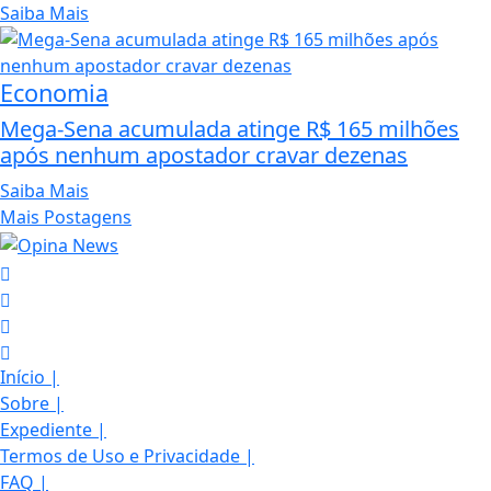
Saiba Mais
Economia
Mega-Sena acumulada atinge R$ 165 milhões
após nenhum apostador cravar dezenas
Saiba Mais
Mais Postagens
Início
|
Sobre
|
Expediente
|
Termos de Uso e Privacidade
|
FAQ
|