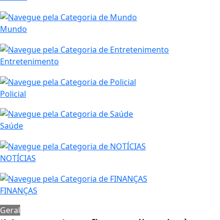
Mundo
Entretenimento
Policial
Saúde
NOTÍCIAS
FINANÇAS
Geral