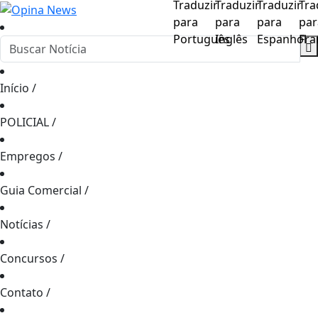
Início
/
POLICIAL
/
Empregos
/
Guia Comercial
/
Notícias
/
Concursos
/
Contato
/