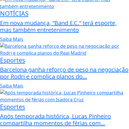
NOTÍCIAS
Em nova mudança, “Band E.C.” terá esporte,
mas também entretenimento
Saiba Mais
Esportes
Barcelona ganha reforço de peso na negociação
por Rodri e complica planos do...
Saiba Mais
Esportes
Após temporada histórica, Lucas Pinheiro
compartilha momentos de férias com...