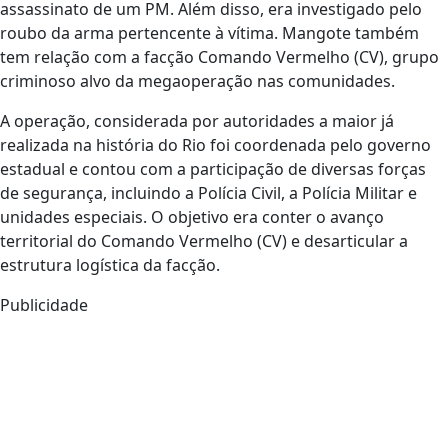
assassinato de um PM. Além disso, era investigado pelo
roubo da arma pertencente à vítima. Mangote também
tem relação com a facção Comando Vermelho (CV), grupo
criminoso alvo da megaoperação nas comunidades.
A operação, considerada por autoridades a maior já
realizada na história do Rio foi coordenada pelo governo
estadual e contou com a participação de diversas forças
de segurança, incluindo a Polícia Civil, a Polícia Militar e
unidades especiais. O objetivo era conter o avanço
territorial do Comando Vermelho (CV) e desarticular a
estrutura logística da facção.
Publicidade