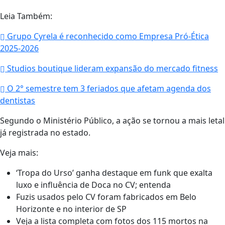
Leia Também:
Grupo Cyrela é reconhecido como Empresa Pró-Ética
2025-2026
Studios boutique lideram expansão do mercado fitness
O 2° semestre tem 3 feriados que afetam agenda dos
dentistas
Segundo o Ministério Público, a ação se tornou a mais letal
já registrada no estado.
Veja mais:
‘Tropa do Urso’ ganha destaque em funk que exalta
luxo e influência de Doca no CV; entenda
Fuzis usados pelo CV foram fabricados em Belo
Horizonte e no interior de SP
Veja a lista completa com fotos dos 115 mortos na