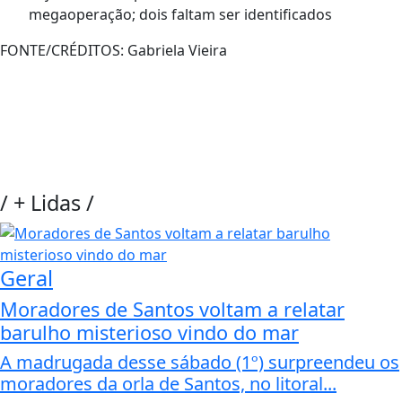
megaoperação; dois faltam ser identificados
FONTE/CRÉDITOS:
Gabriela Vieira
/
+ Lidas
/
Geral
Moradores de Santos voltam a relatar
barulho misterioso vindo do mar
A madrugada desse sábado (1º) surpreendeu os
moradores da orla de Santos, no litoral...