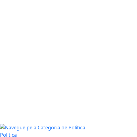
Política