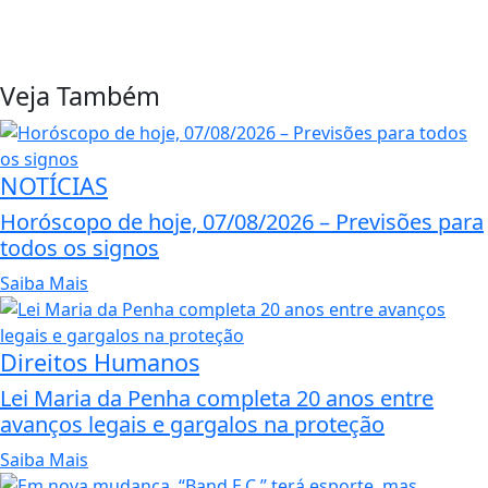
Veja Também
NOTÍCIAS
Horóscopo de hoje, 07/08/2026 – Previsões para
todos os signos
Saiba Mais
Direitos Humanos
Lei Maria da Penha completa 20 anos entre
avanços legais e gargalos na proteção
Saiba Mais