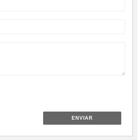
ENVIAR