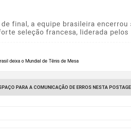
de final, a equipe brasileira encerro
orte seleção francesa, liderada pelos
SPAÇO PARA A COMUNICAÇÃO DE ERROS NESTA POSTAG