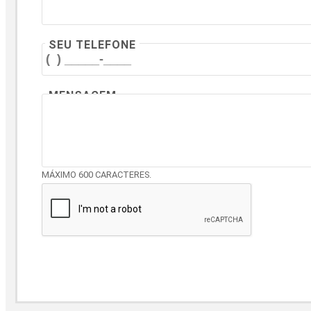
SEU TELEFONE
MENSAGEM
MÁXIMO 600 CARACTERES.