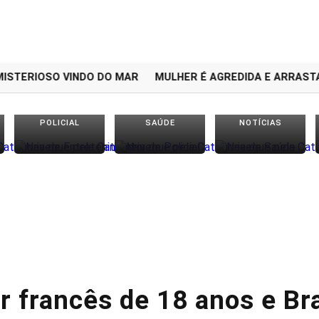
TERIOSO VINDO DO MAR
MULHER É AGREDIDA E ARRASTADA
POLICIAL
SAÚDE
NOTÍCIAS
 francês de 18 anos e Bra