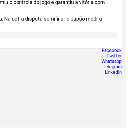
umiu o controle do jogo e garantiu a vitória com
a. Na outra disputa semifinal, o Japão medirá
Facebook
Twitter
Whatsapp
Telegram
LinkedIn