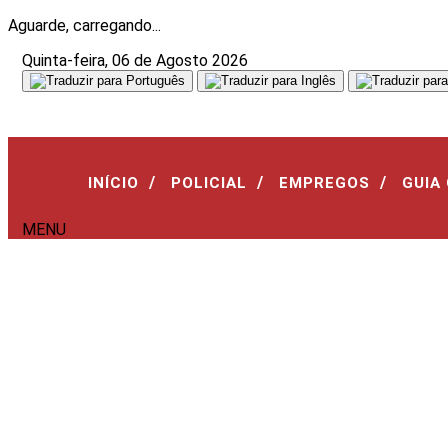
Aguarde, carregando...
Quinta-feira, 06 de Agosto 2026
/
/
/
INÍCIO
POLICIAL
EMPREGOS
GUIA
MENU