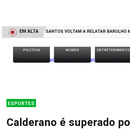
EM ALTA
MORADORES DE SANTOS VOLTAM A RELATAR BARULHO MIS
POLÍTICA
MUNDO
ENTRETENIMENTO
ESPORTES
Calderano é superado por