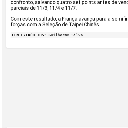
confronto, salvando quatro set points antes de vence
parciais de 11/3, 11/4 e 11/7.
Com este resultado, a França avança para a semifin
forças com a Seleção de Taipei Chinês.
FONTE/CRÉDITOS:
Guilherme Silva