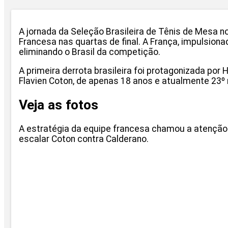
A jornada da Seleção Brasileira de Tênis de Mesa n
Francesa nas quartas de final. A França, impulsiona
eliminando o Brasil da competição.
A primeira derrota brasileira foi protagonizada por 
Flavien Coton, de apenas 18 anos e atualmente 23º 
Veja as fotos
A estratégia da equipe francesa chamou a atenção a
escalar Coton contra Calderano.