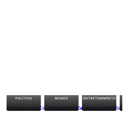
POLÍTICA
MUNDO
ENTRETENIMENTO