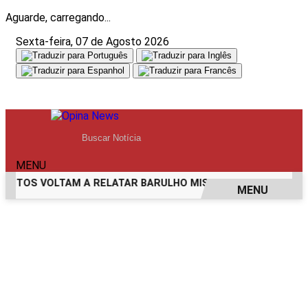
Aguarde, carregando...
Sexta-feira, 07 de Agosto 2026
MENU
TOS VOLTAM A RELATAR BARULHO MISTERIOSO VINDO DO M
MENU
EM ALTA