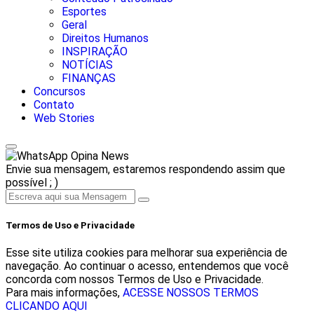
Esportes
Geral
Direitos Humanos
INSPIRAÇÃO
NOTÍCIAS
FINANÇAS
Concursos
Contato
Web Stories
Opina News
Envie sua mensagem, estaremos respondendo assim que
possível ; )
Termos de Uso e Privacidade
Esse site utiliza cookies para melhorar sua experiência de
navegação. Ao continuar o acesso, entendemos que você
concorda com nossos Termos de Uso e Privacidade.
Para mais informações,
ACESSE NOSSOS TERMOS
CLICANDO AQUI