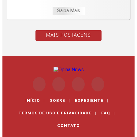
Saiba Mais
MAIS POSTAGENS
INÍCIO
|
SOBRE
|
EXPEDIENTE
|
TERMOS DE USO E PRIVACIDADE
|
FAQ
|
CONTATO