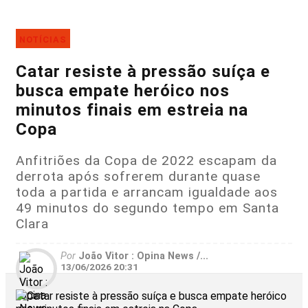
NOTÍCIAS
Catar resiste à pressão suíça e
busca empate heróico nos
minutos finais em estreia na
Copa
Anfitriões da Copa de 2022 escapam da
derrota após sofrerem durante quase
toda a partida e arrancam igualdade aos
49 minutos do segundo tempo em Santa
Clara
Por
João Vitor : Opina News /...
13/06/2026 20:31