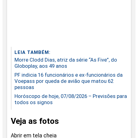
LEIA TAMBÉM:
Morre Clodd Dias, atriz da série “As Five”, do
Globoplay, aos 49 anos
PF indicia 16 funcionários e ex-funcionários da
Voepass por queda de avião que matou 62
pessoas
Horóscopo de hoje, 07/08/2026 – Previsões para
todos os signos
Veja as fotos
Abrir em tela cheia