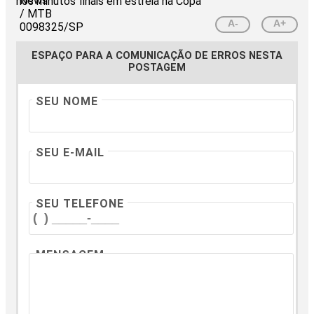
A-
A+
ESPAÇO PARA A COMUNICAÇÃO DE ERROS NESTA
POSTAGEM
SEU NOME
SEU E-MAIL
SEU TELEFONE
MENSAGEM