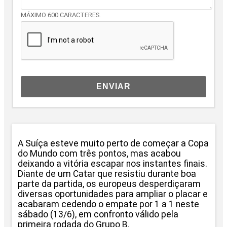
MÁXIMO 600 CARACTERES.
ENVIAR
A Suíça esteve muito perto de começar a Copa
do Mundo com três pontos, mas acabou
deixando a vitória escapar nos instantes finais.
Diante de um Catar que resistiu durante boa
parte da partida, os europeus desperdiçaram
diversas oportunidades para ampliar o placar e
acabaram cedendo o empate por 1 a 1 neste
sábado (13/6), em confronto válido pela
primeira rodada do Grupo B.