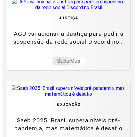
JUSTIÇA
AGU vai acionar a Justiça para pedir a
suspensão da rede social Discord no...
Saiba Mais
EDUCAÇÃO
Saeb 2025: Brasil supera níveis pré-
pandemia, mas matemática é desafio