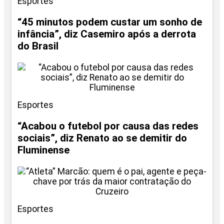
Esportes
“45 minutos podem custar um sonho de
infância”, diz Casemiro após a derrota
do Brasil
Esportes
“Acabou o futebol por causa das redes
sociais”, diz Renato ao se demitir do
Fluminense
Esportes