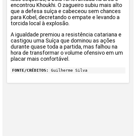
encontrou Khoukhi. O zagueiro subiu mais alto
que a defesa suíça e cabeceou sem chances
para Kobel, decretando o empate e levando a
torcida local à explosão.
A igualdade premiou a resistência catariana e
castigou uma Suíça que dominou as ações
durante quase toda a partida, mas falhou na
hora de transformar o volume ofensivo em um
placar mais confortável.
FONTE/CRÉDITOS:
Guilherme Silva