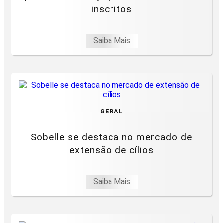
inscritos
Saiba Mais
GERAL
Sobelle se destaca no mercado de
extensão de cílios
Saiba Mais