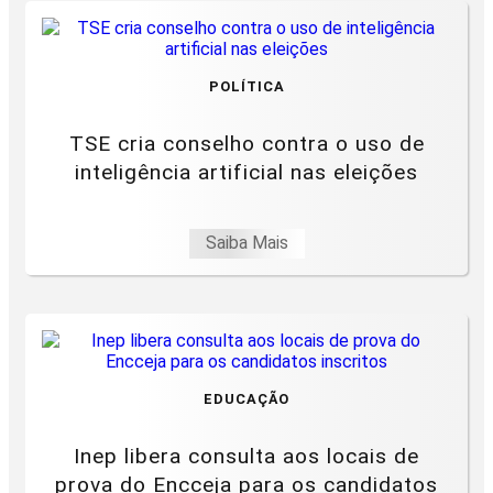
POLÍTICA
TSE cria conselho contra o uso de
inteligência artificial nas eleições
Saiba Mais
EDUCAÇÃO
Inep libera consulta aos locais de
prova do Encceja para os candidatos