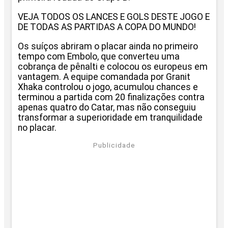
VEJA TODOS OS LANCES E GOLS DESTE JOGO E
DE TODAS AS PARTIDAS A COPA DO MUNDO!
Os suíços abriram o placar ainda no primeiro
tempo com Embolo, que converteu uma
cobrança de pênalti e colocou os europeus em
vantagem. A equipe comandada por Granit
Xhaka controlou o jogo, acumulou chances e
terminou a partida com 20 finalizações contra
apenas quatro do Catar, mas não conseguiu
transformar a superioridade em tranquilidade
no placar.
Publicidade