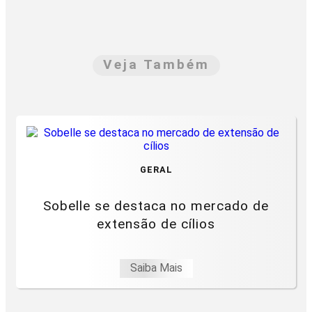
Veja Também
GERAL
Sobelle se destaca no mercado de
extensão de cílios
Saiba Mais