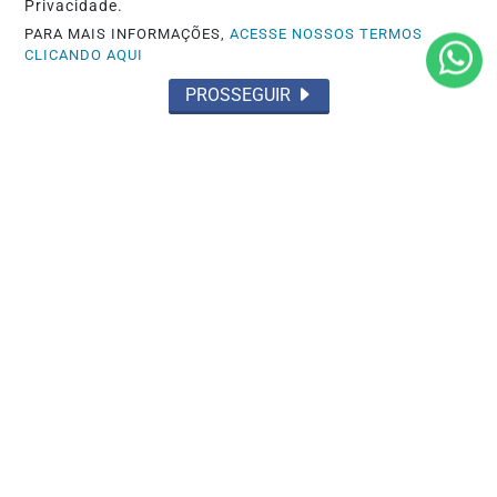
Privacidade.
PARA MAIS INFORMAÇÕES,
ACESSE NOSSOS TERMOS
CLICANDO AQUI
PROSSEGUIR