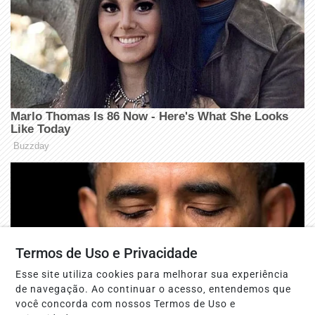
Termos de Uso e Privacidade
Esse site utiliza cookies para melhorar sua experiência
de navegação. Ao continuar o acesso, entendemos que
você concorda com nossos Termos de Uso e