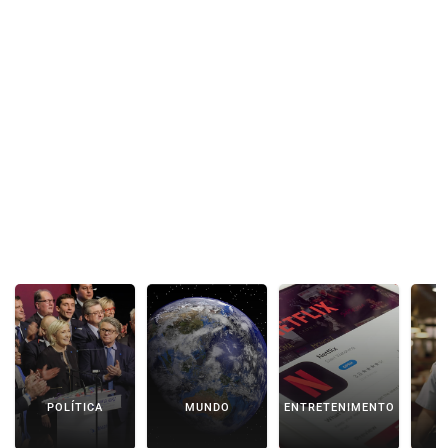
POLÍTICA
MUNDO
ENTRETENIMENTO