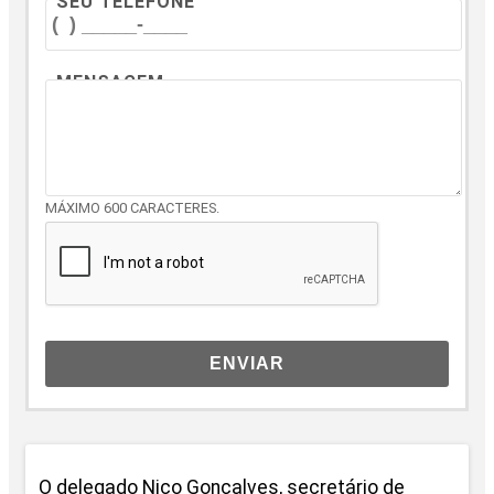
SEU TELEFONE
MENSAGEM
MÁXIMO 600 CARACTERES.
ENVIAR
O delegado Nico Gonçalves, secretário de