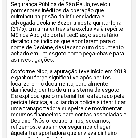
Segurança Pública de São Paulo, revelou
pormenores inéditos da operação que
culminou na prisão da influenciadora e
advogada Deolane Bezerra nesta quinta-feira
(21/5). Em uma entrevista exclusiva à repórter
Mônica Apor, do portal LeoDias, o secretário
detalhou os indícios que apontaram para o
nome de Deolane, destacando um documento
achado em um esgoto como peça-chave para
as investigações.
Conforme Nico, a apuração teve início em 2019
e ganhou força significativa após peritos
localizarem o documento, parcialmente
danificado, dentro de um sistema de esgoto.
Ele explicou que o material foi restaurado pela
perícia técnica, auxiliando a polícia a identificar
uma transportadora suspeita de movimentar
recursos financeiros para contas associadas a
Deolane. “Nós o recuperamos, secamos,
refizemos, e assim conseguimos chegar
àquela transportadora que enviava dinheiro