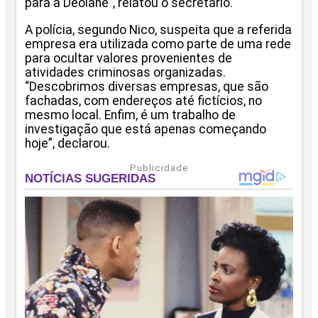
para a Deolane”, relatou o secretário.
A polícia, segundo Nico, suspeita que a referida
empresa era utilizada como parte de uma rede
para ocultar valores provenientes de
atividades criminosas organizadas.
“Descobrimos diversas empresas, que são
fachadas, com endereços até fictícios, no
mesmo local. Enfim, é um trabalho de
investigação que está apenas começando
hoje”, declarou.
Publicidade