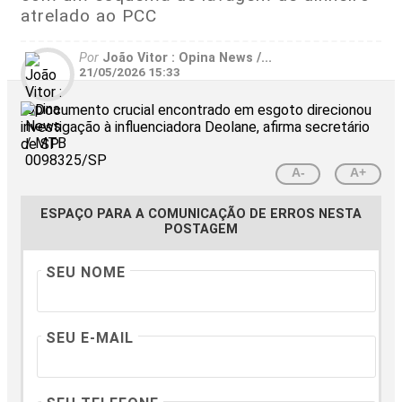
atrelado ao PCC
Por
João Vitor : Opina News /...
21/05/2026 15:33
A-
A+
ESPAÇO PARA A COMUNICAÇÃO DE ERROS NESTA
POSTAGEM
SEU NOME
SEU E-MAIL