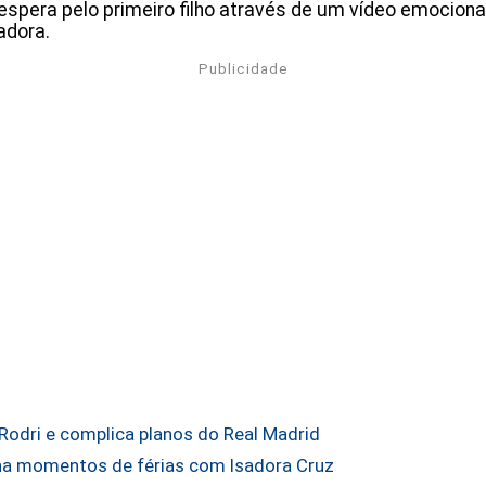
espera pelo primeiro filho através de um vídeo emocion
adora.
Publicidade
Rodri e complica planos do Real Madrid
lha momentos de férias com Isadora Cruz