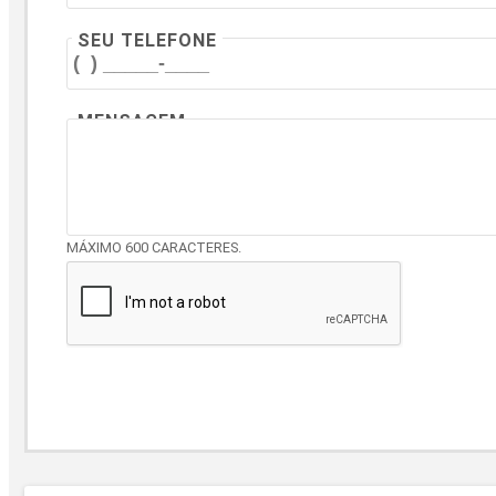
SEU TELEFONE
MENSAGEM
MÁXIMO 600 CARACTERES.