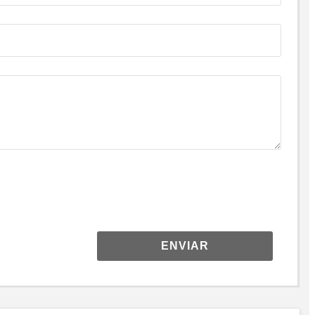
ENVIAR