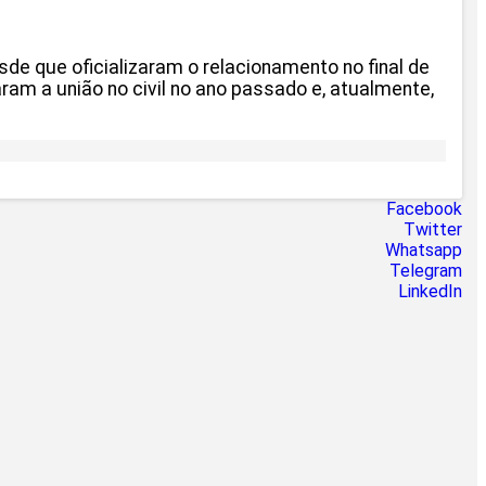
sde que oficializaram o relacionamento no final de
am a união no civil no ano passado e, atualmente,
Facebook
Twitter
Whatsapp
Telegram
LinkedIn