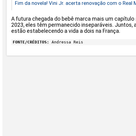
Fim da novela! Vini Jr. acerta renovação com o Real 
A futura chegada do bebê marca mais um capítulo sig
2023, eles têm permanecido inseparáveis. Juntos, a
estão estabelecendo a vida a dois na França.
FONTE/CRÉDITOS:
Andressa Reis