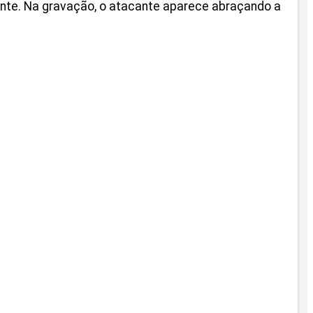
ante. Na gravação, o atacante aparece abraçando a