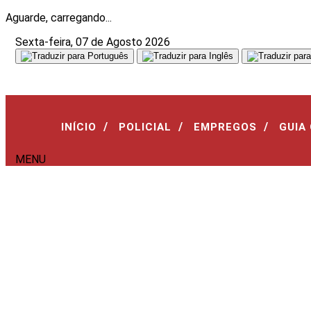
Aguarde, carregando...
Sexta-feira, 07 de Agosto 2026
/
/
/
INÍCIO
POLICIAL
EMPREGOS
GUIA
MENU