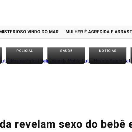
TERIOSO VINDO DO MAR
MULHER É AGREDIDA E ARRASTAD
POLICIAL
SAÚDE
NOTÍCIAS
nda revelam sexo do bebê 