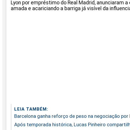
Lyon por empréstimo do Real Madrid, anunciaram a 
amada e acariciando a barriga já visível da influenci
LEIA TAMBÉM:
Barcelona ganha reforço de peso na negociação por 
Após temporada histórica, Lucas Pinheiro comparti