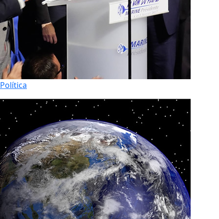
Política