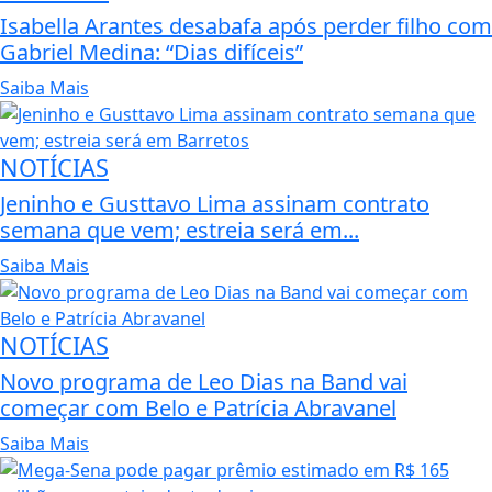
Isabella Arantes desabafa após perder filho com
Gabriel Medina: “Dias difíceis”
Saiba Mais
NOTÍCIAS
Jeninho e Gusttavo Lima assinam contrato
semana que vem; estreia será em...
Saiba Mais
NOTÍCIAS
Novo programa de Leo Dias na Band vai
começar com Belo e Patrícia Abravanel
Saiba Mais