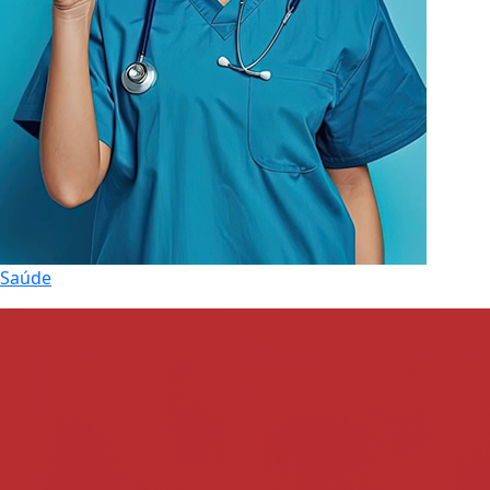
Saúde