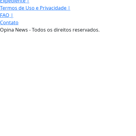
Expediente
|
Termos de Uso e Privacidade
|
FAQ
|
Contato
Opina News - Todos os direitos reservados.