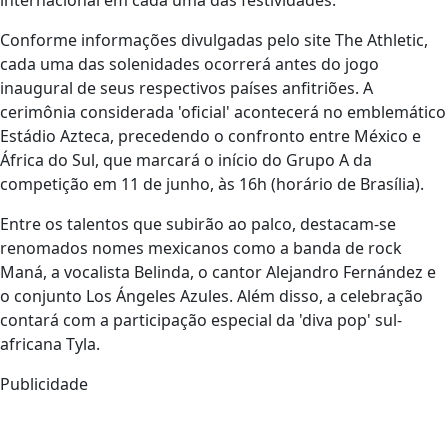
Conforme informações divulgadas pelo site The Athletic,
cada uma das solenidades ocorrerá antes do jogo
inaugural de seus respectivos países anfitriões. A
cerimônia considerada 'oficial' acontecerá no emblemático
Estádio Azteca, precedendo o confronto entre México e
África do Sul, que marcará o início do Grupo A da
competição em 11 de junho, às 16h (horário de Brasília).
Entre os talentos que subirão ao palco, destacam-se
renomados nomes mexicanos como a banda de rock
Maná, a vocalista Belinda, o cantor Alejandro Fernández e
o conjunto Los Ángeles Azules. Além disso, a celebração
contará com a participação especial da 'diva pop' sul-
africana Tyla.
Publicidade