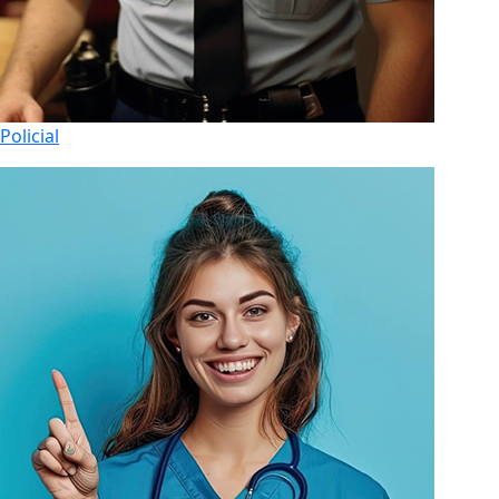
Policial