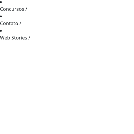
Concursos
/
Contato
/
Web Stories
/