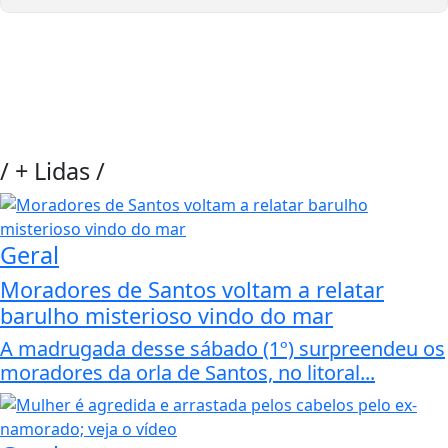
/
+ Lidas
/
Geral
Moradores de Santos voltam a relatar
barulho misterioso vindo do mar
A madrugada desse sábado (1º) surpreendeu os
moradores da orla de Santos, no litoral...