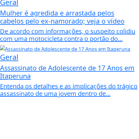
Geral
Mulher é agredida e arrastada pelos
cabelos pelo ex-namorado; veja o vídeo
De acordo com informações, o suspeito colidiu
com uma motocicleta contra o portão do...
Geral
Assassinato de Adolescente de 17 Anos em
Itaperuna
Entenda os detalhes e as implicações do trágico
assassinato de uma jovem dentro de...