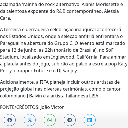
aclamada 'rainha do rock alternativo' Alanis Morissette e
da talentosa expoente do R&B contemporâneo, Alessia
Cara.
A terceira e derradeira celebração inaugural acontecerá
nos Estados Unidos, onde a seleção anfitriã enfrentará o
Paraguai na abertura do Grupo C. O evento está marcado
para 12 de junho, às 22h (horário de Brasília), no SoFi
Stadium, localizado em Inglewood, Califórnia. Para animar
a plateia antes do jogo, subirão ao palco a estrela pop Katy
Perry, o rapper Future e o DJ Sanjoy.
Adicionalmente, a FIFA planeja incluir outros artistas de
projeção global nas diversas cerimônias, como o cantor
colombiano J Balvin e a artista tailandesa LISA.
FONTE/CRÉDITOS:
João Victor