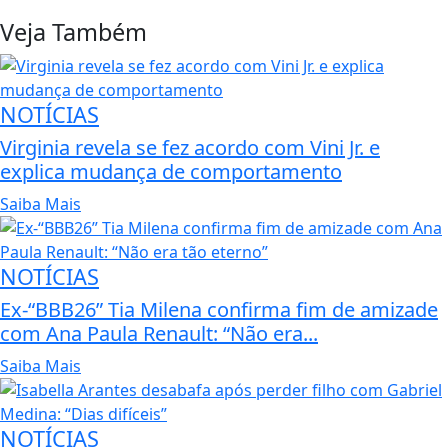
Veja Também
NOTÍCIAS
Virginia revela se fez acordo com Vini Jr. e
explica mudança de comportamento
Saiba Mais
NOTÍCIAS
Ex-“BBB26” Tia Milena confirma fim de amizade
com Ana Paula Renault: “Não era...
Saiba Mais
NOTÍCIAS