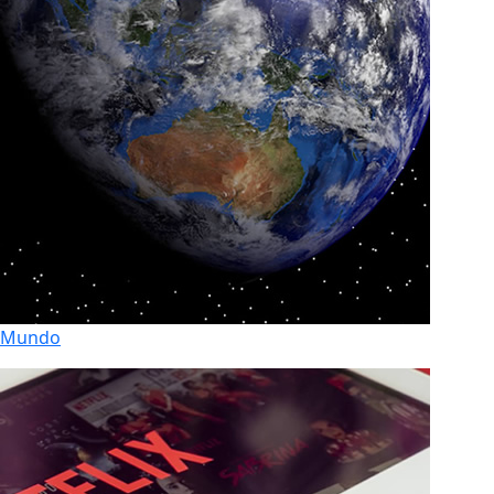
Mundo