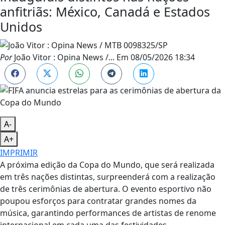
anfitriãs: México, Canadá e Estados
Unidos
Por
João Vitor : Opina News /...
Em
08/05/2026 18:34
A-
A+
IMPRIMIR
A próxima edição da Copa do Mundo, que será realizada
em três nações distintas, surpreenderá com a realização
de três cerimônias de abertura. O evento esportivo não
poupou esforços para contratar grandes nomes da
música, garantindo performances de artistas de renome
internacional em cada uma das festividades.