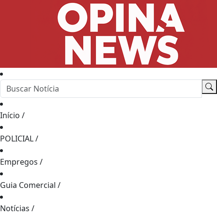
Início
/
POLICIAL
/
Empregos
/
Guia Comercial
/
Notícias
/