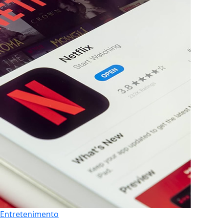
Entretenimento