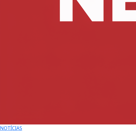
NOTÍCIAS