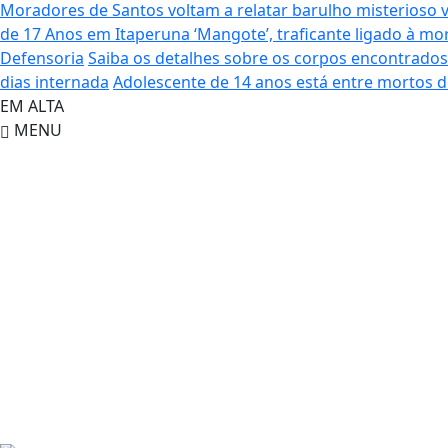
Moradores de Santos voltam a relatar barulho misterioso 
de 17 Anos em Itaperuna
‘Mangote’, traficante ligado à 
Defensoria
Saiba os detalhes sobre os corpos encontrado
dias internada
Adolescente de 14 anos está entre mortos 
EM ALTA
MENU