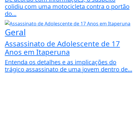
colidiu com uma motocicleta contra o portão
do...
Geral
Assassinato de Adolescente de 17
Anos em Itaperuna
Entenda os detalhes e as implicações do
trágico assassinato de uma jovem dentro de...