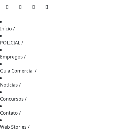
Início
/
POLICIAL
/
Empregos
/
Guia Comercial
/
Notícias
/
Concursos
/
Contato
/
Web Stories
/