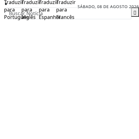
SÁBADO, 08 DE AGOSTO 2026