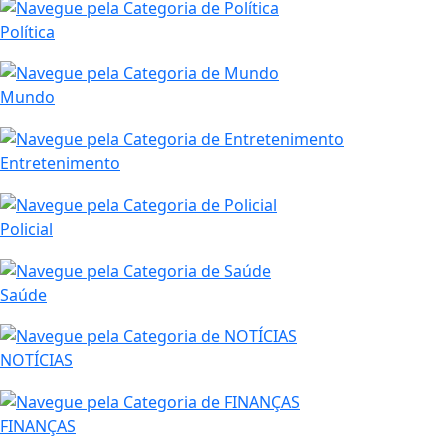
Política
Mundo
Entretenimento
Policial
Saúde
NOTÍCIAS
FINANÇAS