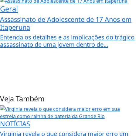
Geral
Assassinato de Adolescente de 17 Anos em
Itaperuna
Entenda os detalhes e as implicações do trágico
assassinato de uma jovem dentro de...
Veja Também
NOTÍCIAS
Virginia revela o que considera maior erro em