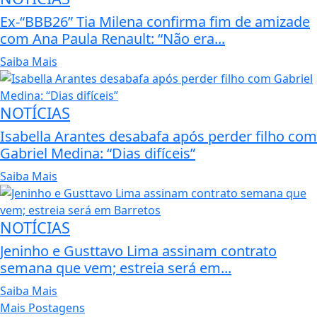
Ex-“BBB26” Tia Milena confirma fim de amizade
com Ana Paula Renault: “Não era...
Saiba Mais
NOTÍCIAS
Isabella Arantes desabafa após perder filho com
Gabriel Medina: “Dias difíceis”
Saiba Mais
NOTÍCIAS
Jeninho e Gusttavo Lima assinam contrato
semana que vem; estreia será em...
Saiba Mais
Mais Postagens