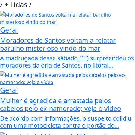
/
+ Lidas
/
Geral
Moradores de Santos voltam a relatar
barulho misterioso vindo do mar
A madrugada desse sábado (1º) surpreendeu os
moradores da orla de Santos, no litoral...
Geral
Mulher é agredida e arrastada pelos
cabelos pelo ex-namorado; veja o vídeo
De acordo com informações, o suspeito colidiu
com uma motocicleta contra o portão do...