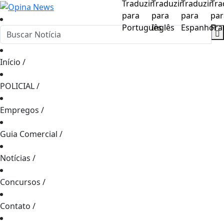
Início
/
POLICIAL
/
Empregos
/
Guia Comercial
/
Notícias
/
Concursos
/
Contato
/