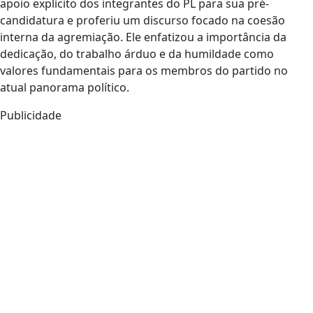
apoio explícito dos integrantes do PL para sua pré-
candidatura e proferiu um discurso focado na coesão
interna da agremiação. Ele enfatizou a importância da
dedicação, do trabalho árduo e da humildade como
valores fundamentais para os membros do partido no
atual panorama político.
Publicidade