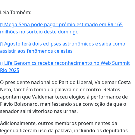
Leia Também:
Mega-Sena pode pagar prêmio estimado em R$ 165
milhões no sorteio deste domingo
Agosto terá dois eclipses astronômicos e saiba como
assistir aos fenômenos celestes
Life Genomics recebe reconhecimento no Web Summit
Rio 2025
O presidente nacional do Partido Liberal, Valdemar Costa
Neto, também tomou a palavra no encontro. Relatos
apontam que Valdemar teceu elogios à performance de
Flávio Bolsonaro, manifestando sua convicção de que o
senador sairá vitorioso nas urnas.
Adicionalmente, outros membros proeminentes da
legenda fizeram uso da palavra, incluindo os deputados