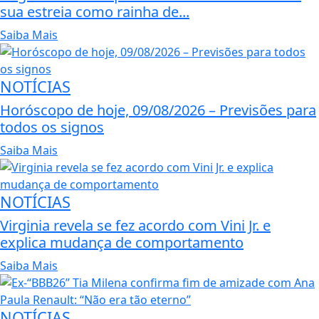
sua estreia como rainha de...
Saiba Mais
NOTÍCIAS
Horóscopo de hoje, 09/08/2026 – Previsões para
todos os signos
Saiba Mais
NOTÍCIAS
Virginia revela se fez acordo com Vini Jr. e
explica mudança de comportamento
Saiba Mais
NOTÍCIAS