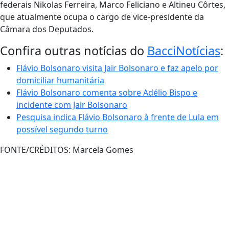
federais Nikolas Ferreira, Marco Feliciano e Altineu Côrtes,
que atualmente ocupa o cargo de vice-presidente da
Câmara dos Deputados.
Confira outras notícias do
BacciNotícias
:
Flávio Bolsonaro visita Jair Bolsonaro e faz apelo por
domiciliar humanitária
Flávio Bolsonaro comenta sobre Adélio Bispo e
incidente com Jair Bolsonaro
Pesquisa indica Flávio Bolsonaro à frente de Lula em
possível segundo turno
FONTE/CRÉDITOS:
Marcela Gomes