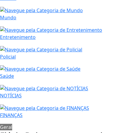
Mundo
Entretenimento
Policial
Saúde
NOTÍCIAS
FINANÇAS
Geral