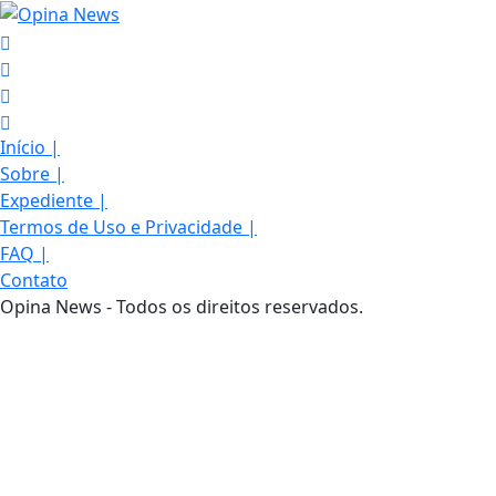
Início
|
Sobre
|
Expediente
|
Termos de Uso e Privacidade
|
FAQ
|
Contato
Opina News - Todos os direitos reservados.