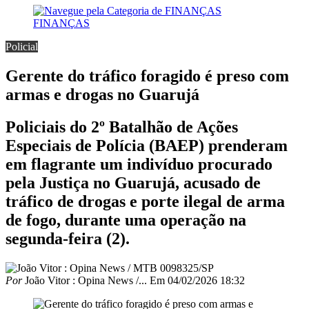
FINANÇAS
Policial
Gerente do tráfico foragido é preso com
armas e drogas no Guarujá
Policiais do 2º Batalhão de Ações
Especiais de Polícia (BAEP) prenderam
em flagrante um indivíduo procurado
pela Justiça no Guarujá, acusado de
tráfico de drogas e porte ilegal de arma
de fogo, durante uma operação na
segunda-feira (2).
Por
João Vitor : Opina News /...
Em
04/02/2026 18:32