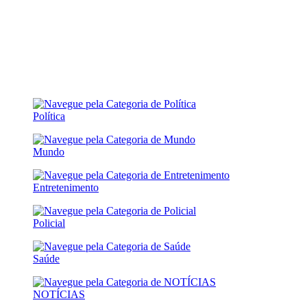
Política
Mundo
Entretenimento
Policial
Saúde
NOTÍCIAS