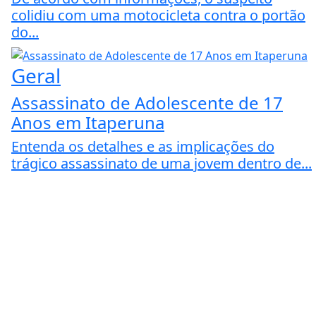
colidiu com uma motocicleta contra o portão
do...
Geral
Assassinato de Adolescente de 17
Anos em Itaperuna
Entenda os detalhes e as implicações do
trágico assassinato de uma jovem dentro de...