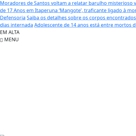
Moradores de Santos voltam a relatar barulho misterioso 
de 17 Anos em Itaperuna
‘Mangote’, traficante ligado à 
Defensoria
Saiba os detalhes sobre os corpos encontrado
dias internada
Adolescente de 14 anos está entre mortos 
EM ALTA
MENU