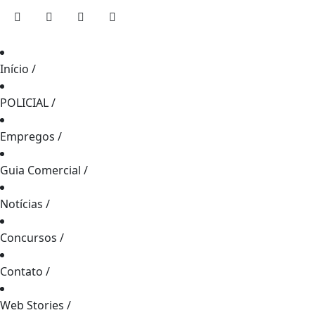
Início
/
POLICIAL
/
Empregos
/
Guia Comercial
/
Notícias
/
Concursos
/
Contato
/
Web Stories
/