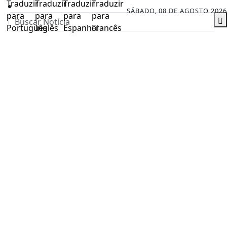
SÁBADO, 08 DE AGOSTO 2026