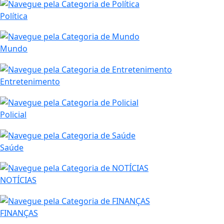
Política
Mundo
Entretenimento
Policial
Saúde
NOTÍCIAS
FINANÇAS