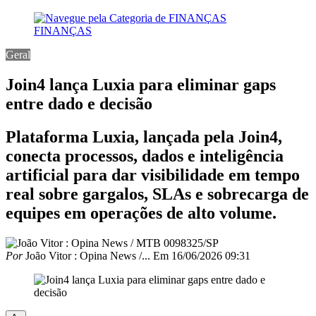
FINANÇAS
Geral
Join4 lança Luxia para eliminar gaps
entre dado e decisão
Plataforma Luxia, lançada pela Join4,
conecta processos, dados e inteligência
artificial para dar visibilidade em tempo
real sobre gargalos, SLAs e sobrecarga de
equipes em operações de alto volume.
Por
João Vitor : Opina News /...
Em
16/06/2026 09:31