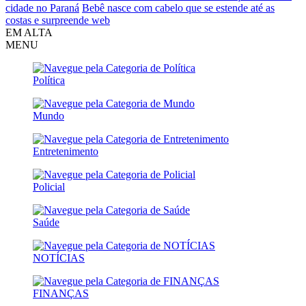
cidade no Paraná
Bebê nasce com cabelo que se estende até as
costas e surpreende web
EM ALTA
MENU
Política
Mundo
Entretenimento
Policial
Saúde
NOTÍCIAS
FINANÇAS