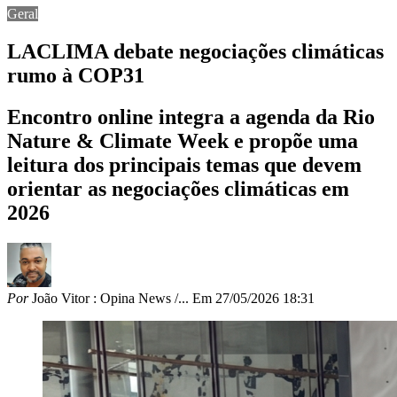
Geral
LACLIMA debate negociações climáticas
rumo à COP31
Encontro online integra a agenda da Rio
Nature & Climate Week e propõe uma
leitura dos principais temas que devem
orientar as negociações climáticas em
2026
Por
João Vitor : Opina News /...
Em
27/05/2026 18:31