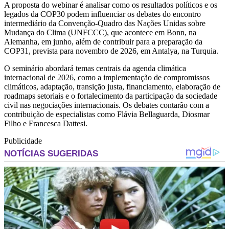
A proposta do webinar é analisar como os resultados políticos e os
legados da COP30 podem influenciar os debates do encontro
intermediário da Convenção-Quadro das Nações Unidas sobre
Mudança do Clima (UNFCCC), que acontece em Bonn, na
Alemanha, em junho, além de contribuir para a preparação da
COP31, prevista para novembro de 2026, em Antalya, na Turquia.
O seminário abordará temas centrais da agenda climática
internacional de 2026, como a implementação de compromissos
climáticos, adaptação, transição justa, financiamento, elaboração de
roadmaps setoriais e o fortalecimento da participação da sociedade
civil nas negociações internacionais. Os debates contarão com a
contribuição de especialistas como Flávia Bellaguarda, Diosmar
Filho e Francesca Dattesi.
Publicidade