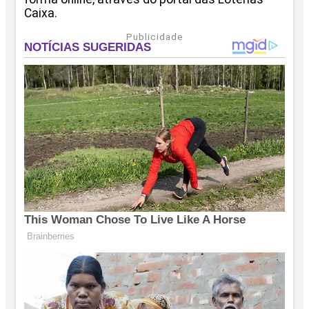
Caixa.
Publicidade