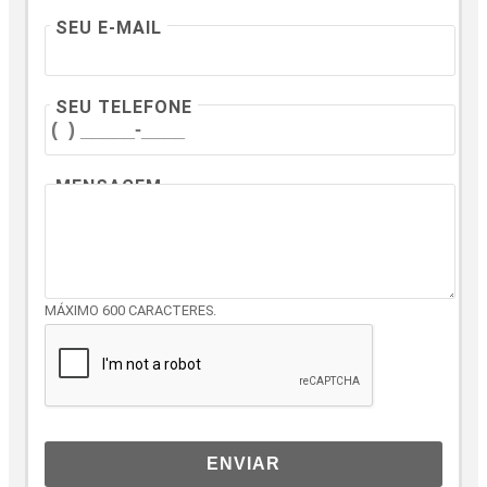
SEU E-MAIL
SEU TELEFONE
MENSAGEM
MÁXIMO 600 CARACTERES.
ENVIAR