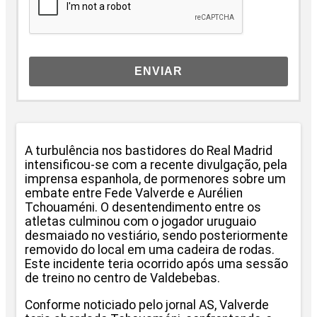
ENVIAR
A turbulência nos bastidores do Real Madrid
intensificou-se com a recente divulgação, pela
imprensa espanhola, de pormenores sobre um
embate entre Fede Valverde e Aurélien
Tchouaméni. O desentendimento entre os
atletas culminou com o jogador uruguaio
desmaiado no vestiário, sendo posteriormente
removido do local em uma cadeira de rodas.
Este incidente teria ocorrido após uma sessão
de treino no centro de Valdebebas.
Conforme noticiado pelo jornal AS, Valverde