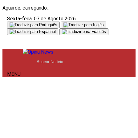
Aguarde, carregando...
Sexta-feira, 07 de Agosto 2026
MENU