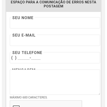
ESPAÇO PARA A COMUNICAÇÃO DE ERROS NESTA
POSTAGEM
SEU NOME
SEU E-MAIL
SEU TELEFONE
MENSAGEM
MÁXIMO 600 CARACTERES.