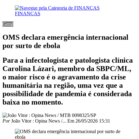
FINANÇAS
Geral
OMS declara emergência internacional
por surto de ebola
Para a infectologista e patologista clínica
Carolina Lázari, membro da SBPC/ML,
o maior risco é o agravamento da crise
humanitária na região, uma vez que a
possibilidade de pandemia é considerada
baixa no momento.
Por
João Vitor : Opina News /...
Em
26/05/2026 15:31