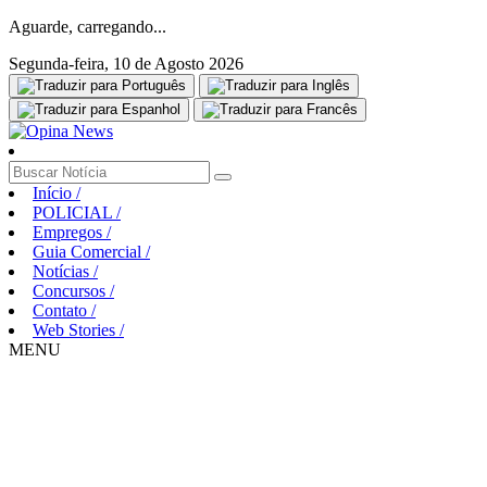
Aguarde, carregando...
Segunda-feira, 10 de Agosto 2026
Início
/
POLICIAL
/
Empregos
/
Guia Comercial
/
Notícias
/
Concursos
/
Contato
/
Web Stories
/
MENU