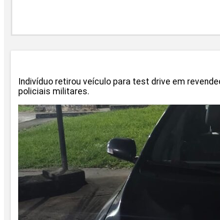
Indivíduo retirou veículo para test drive em reven
policiais militares.