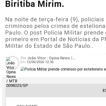
Biritiba Mirim.
Na noite de terça-feira (9), policia
criminoso pelos crimes de esteliona
Paulo. O post Polícia Militar prende
primeiro em Portal de Notícias da P
Militar do Estado de São Paulo..
Por
João Vitor : Opina News /...
Em
12/06/2026 12:36
E