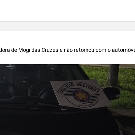
dedora de Mogi das Cruzes e não retornou com o automóve