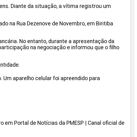
ens. Diante da situação, a vítima registrou um
nado na Rua Dezenove de Novembro, em Biritiba
ancária. No entanto, durante a apresentação da
participação na negociação e informou que o filho
entidade.
. Um aparelho celular foi apreendido para
ro em Portal de Notícias da PMESP | Canal oficial de