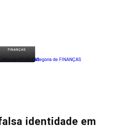
FINANÇAS
 falsa identidade em