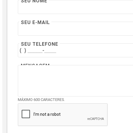
SEU NOME
SEU E-MAIL
SEU TELEFONE
MENSAGEM
MÁXIMO 600 CARACTERES.