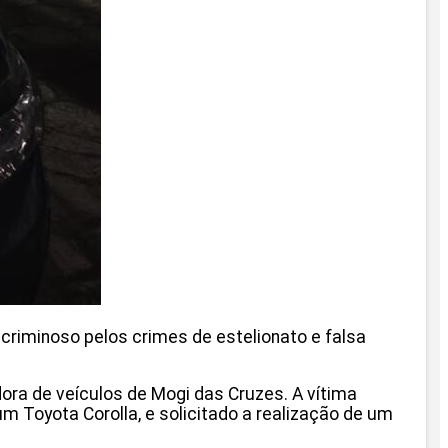
m criminoso pelos crimes de estelionato e falsa
dora de veículos de Mogi das Cruzes. A vítima
 Toyota Corolla, e solicitado a realização de um