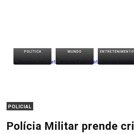
POLÍTICA
MUNDO
ENTRETENIMENTO
POLICIAL
Polícia Militar prende c