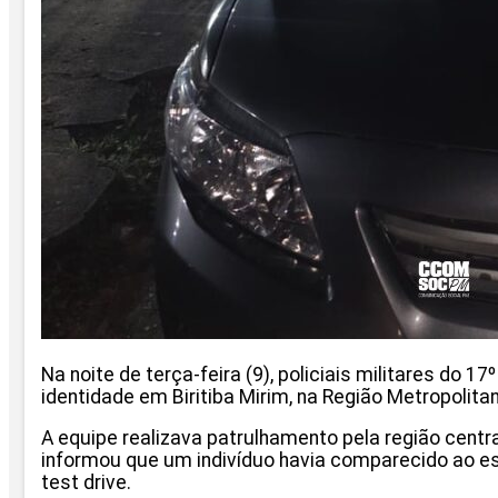
Na noite de terça-feira (9), policiais militares do 
identidade em Biritiba Mirim, na Região Metropolita
A equipe realizava patrulhamento pela região centr
informou que um indivíduo havia comparecido ao es
test drive.