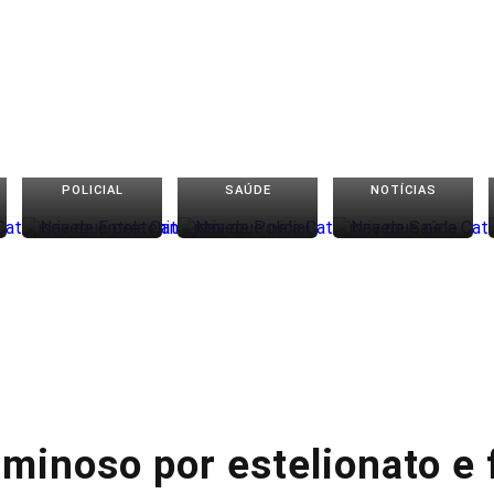
POLICIAL
SAÚDE
NOTÍCIAS
riminoso por estelionato e