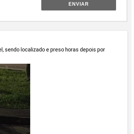
ENVIAR
l, sendo localizado e preso horas depois por