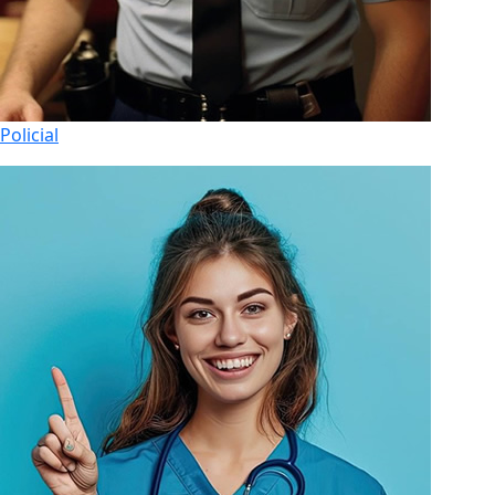
Policial