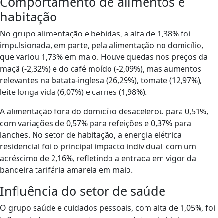
Comportamento de alimentos e
habitação
No grupo alimentação e bebidas, a alta de 1,38% foi
impulsionada, em parte, pela alimentação no domicílio,
que variou 1,73% em maio. Houve quedas nos preços da
maçã (-2,32%) e do café moído (-2,09%), mas aumentos
relevantes na batata-inglesa (26,29%), tomate (12,97%),
leite longa vida (6,07%) e carnes (1,98%).
A alimentação fora do domicílio desacelerou para 0,51%,
com variações de 0,57% para refeições e 0,37% para
lanches. No setor de habitação, a energia elétrica
residencial foi o principal impacto individual, com um
acréscimo de 2,16%, refletindo a entrada em vigor da
bandeira tarifária amarela em maio.
Influência do setor de saúde
O grupo saúde e cuidados pessoais, com alta de 1,05%, foi