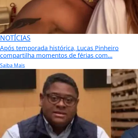
NOTÍCIAS
Após temporada histórica, Lucas Pinheiro
compartilha momentos de férias com...
Saiba Mais