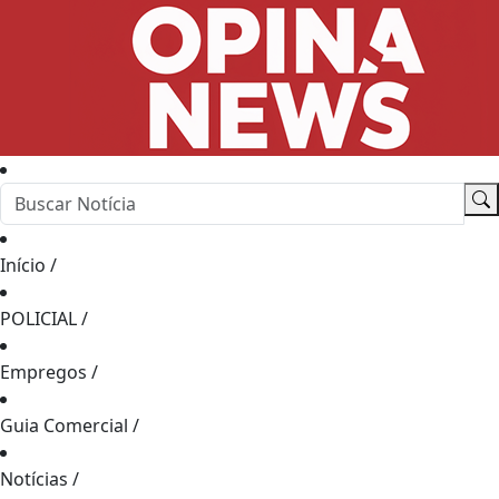
Início
/
POLICIAL
/
Empregos
/
Guia Comercial
/
Notícias
/