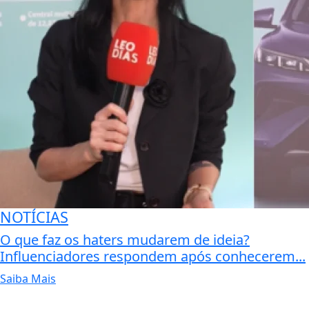
NOTÍCIAS
O que faz os haters mudarem de ideia?
Influenciadores respondem após conhecerem...
Saiba Mais