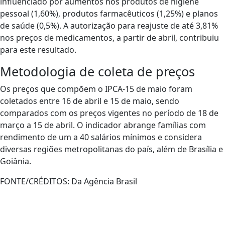
influenciado por aumentos nos produtos de higiene
pessoal (1,60%), produtos farmacêuticos (1,25%) e planos
de saúde (0,5%). A autorização para reajuste de até 3,81%
nos preços de medicamentos, a partir de abril, contribuiu
para este resultado.
Metodologia de coleta de preços
Os preços que compõem o IPCA-15 de maio foram
coletados entre 16 de abril e 15 de maio, sendo
comparados com os preços vigentes no período de 18 de
março a 15 de abril. O indicador abrange famílias com
rendimento de um a 40 salários mínimos e considera
diversas regiões metropolitanas do país, além de Brasília e
Goiânia.
FONTE/CRÉDITOS:
Da Agência Brasil