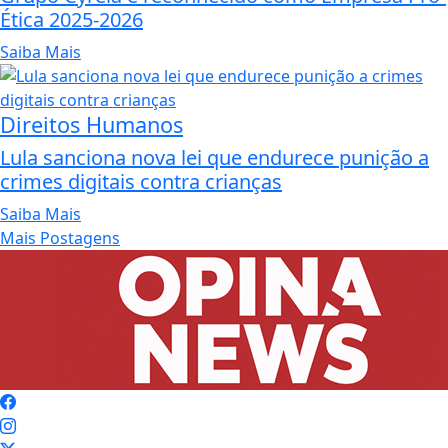
Ética 2025-2026
Saiba Mais
Direitos Humanos
Lula sanciona nova lei que endurece punição a
crimes digitais contra crianças
Saiba Mais
Mais Postagens