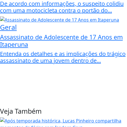
De acordo com informações, o suspeito colidiu
com uma motocicleta contra o portão do...
Geral
Assassinato de Adolescente de 17 Anos em
Itaperuna
Entenda os detalhes e as implicações do trágico
assassinato de uma jovem dentro de...
Veja Também