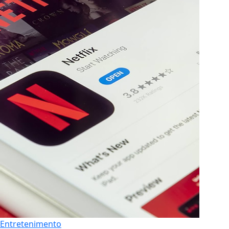
Entretenimento