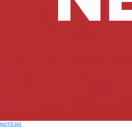
NOTÍCIAS