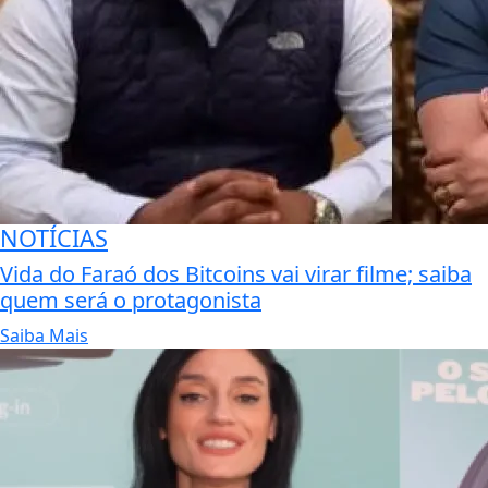
NOTÍCIAS
Vida do Faraó dos Bitcoins vai virar filme; saiba
quem será o protagonista
Saiba Mais