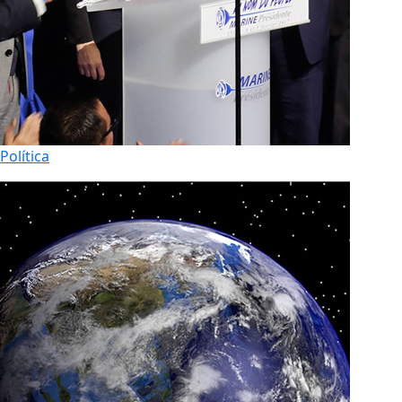
Política