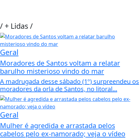
/
+ Lidas
/
Geral
Moradores de Santos voltam a relatar
barulho misterioso vindo do mar
A madrugada desse sábado (1º) surpreendeu os
moradores da orla de Santos, no litoral...
Geral
Mulher é agredida e arrastada pelos
cabelos pelo ex-namorado; veja o vídeo