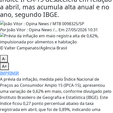
a abril, mas acumula alta anual e no
ano, segundo IBGE.
Por
João Vitor : Opina News /...
Em
27/05/2026 10:31
© Valter Campanato/Agência Brasil
A-
A+
IMPRIMIR
A prévia da inflação, medida pelo Índice Nacional de
Preços ao Consumidor Amplo 15 (IPCA-15), apresentou
uma variação de 0,62% em maio, conforme divulgado pelo
Instituto Brasileiro de Geografia e Estatística (IBGE). Este
índice ficou 0,27 ponto percentual abaixo da taxa
registrada em abril, que foi de 0,89%, indicando uma