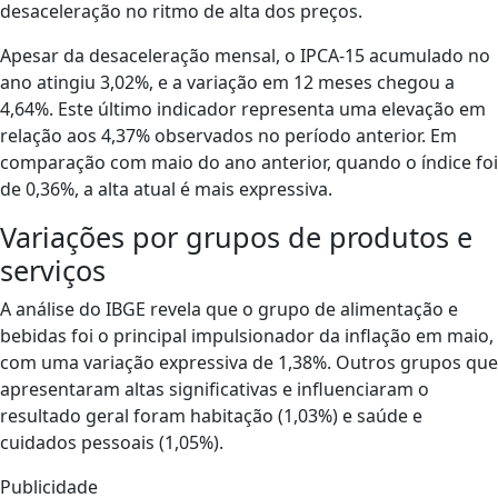
desaceleração no ritmo de alta dos preços.
Apesar da desaceleração mensal, o IPCA-15 acumulado no
ano atingiu 3,02%, e a variação em 12 meses chegou a
4,64%. Este último indicador representa uma elevação em
relação aos 4,37% observados no período anterior. Em
comparação com maio do ano anterior, quando o índice foi
de 0,36%, a alta atual é mais expressiva.
Variações por grupos de produtos e
serviços
A análise do IBGE revela que o grupo de alimentação e
bebidas foi o principal impulsionador da inflação em maio,
com uma variação expressiva de 1,38%. Outros grupos que
apresentaram altas significativas e influenciaram o
resultado geral foram habitação (1,03%) e saúde e
cuidados pessoais (1,05%).
Publicidade