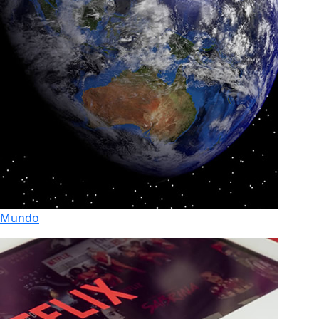
Mundo