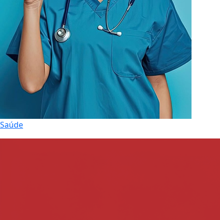
Saúde