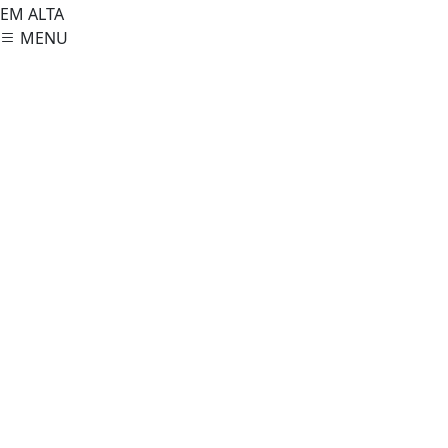
EM ALTA
MENU