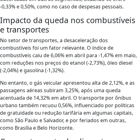
-0,33% e 0,50%, como no caso de despesas pessoais.
Impacto da queda nos combustíveis
e transportes
No setor de transportes, a desaceleração dos
combustíveis foi um fator relevante. O índice de
combustíveis caiu de 6,06% em abril para -1,47% em maio,
com reduções nos preços do etanol (-2,73%), óleo diesel
(-2,04%) e gasolina (-1,32%).
No entanto, o gás veicular apresentou alta de 2,12%, e as
passagens aéreas subiram 3,25%, após uma queda
acentuada de 14,32% em abril. O transporte por ônibus
urbano também recuou 0,56%, influenciado por políticas
de gratuidade ou redução tarifária em algumas capitais,
como São Paulo e Salvador, e por feriados em outras,
como Brasília e Belo Horizonte.