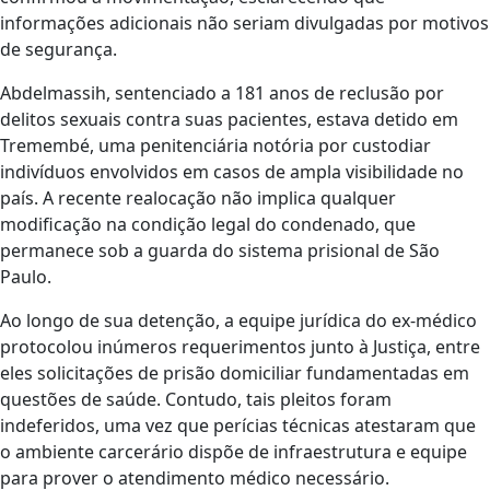
informações adicionais não seriam divulgadas por motivos
de segurança.
Abdelmassih, sentenciado a 181 anos de reclusão por
delitos sexuais contra suas pacientes, estava detido em
Tremembé, uma penitenciária notória por custodiar
indivíduos envolvidos em casos de ampla visibilidade no
país. A recente realocação não implica qualquer
modificação na condição legal do condenado, que
permanece sob a guarda do sistema prisional de São
Paulo.
Ao longo de sua detenção, a equipe jurídica do ex-médico
protocolou inúmeros requerimentos junto à Justiça, entre
eles solicitações de prisão domiciliar fundamentadas em
questões de saúde. Contudo, tais pleitos foram
indeferidos, uma vez que perícias técnicas atestaram que
o ambiente carcerário dispõe de infraestrutura e equipe
para prover o atendimento médico necessário.