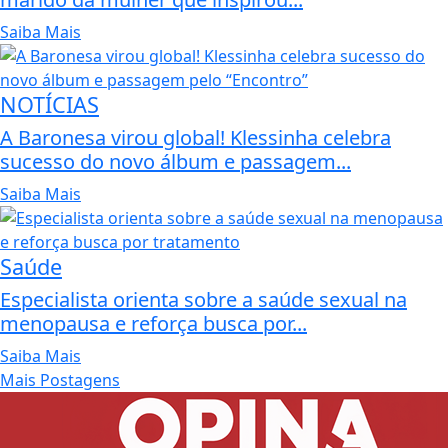
Saiba Mais
NOTÍCIAS
A Baronesa virou global! Klessinha celebra
sucesso do novo álbum e passagem...
Saiba Mais
Saúde
Especialista orienta sobre a saúde sexual na
menopausa e reforça busca por...
Saiba Mais
Mais Postagens