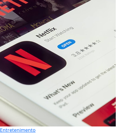
Entretenimento