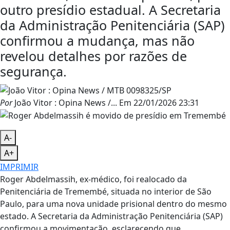
outro presídio estadual. A Secretaria
da Administração Penitenciária (SAP)
confirmou a mudança, mas não
revelou detalhes por razões de
segurança.
Por
João Vitor : Opina News /...
Em
22/01/2026 23:31
A-
A+
IMPRIMIR
Roger Abdelmassih, ex-médico, foi realocado da
Penitenciária de Tremembé, situada no interior de São
Paulo, para uma nova unidade prisional dentro do mesmo
estado. A Secretaria da Administração Penitenciária (SAP)
confirmou a movimentação, esclarecendo que