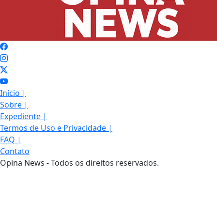
Início
|
Sobre
|
Expediente
|
Termos de Uso e Privacidade
|
FAQ
|
Contato
Opina News - Todos os direitos reservados.