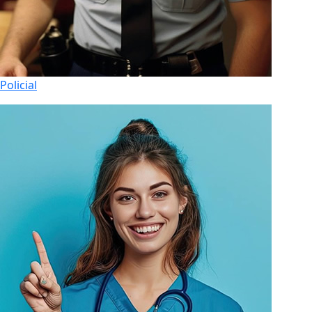
Policial