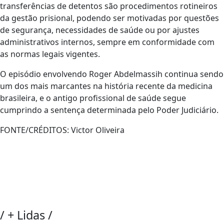
transferências de detentos são procedimentos rotineiros
da gestão prisional, podendo ser motivadas por questões
de segurança, necessidades de saúde ou por ajustes
administrativos internos, sempre em conformidade com
as normas legais vigentes.
O episódio envolvendo Roger Abdelmassih continua sendo
um dos mais marcantes na história recente da medicina
brasileira, e o antigo profissional de saúde segue
cumprindo a sentença determinada pelo Poder Judiciário.
FONTE/CRÉDITOS:
Victor Oliveira
/
+ Lidas
/