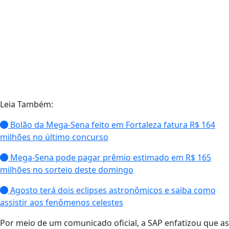
Leia Também:
Bolão da Mega-Sena feito em Fortaleza fatura R$ 164
milhões no último concurso
Mega-Sena pode pagar prêmio estimado em R$ 165
milhões no sorteio deste domingo
Agosto terá dois eclipses astronômicos e saiba como
assistir aos fenômenos celestes
Por meio de um comunicado oficial, a SAP enfatizou que as