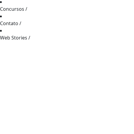
Concursos
/
Contato
/
Web Stories
/