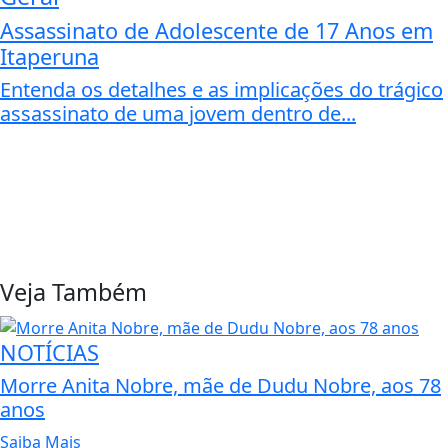
Assassinato de Adolescente de 17 Anos em
Itaperuna
Entenda os detalhes e as implicações do trágico
assassinato de uma jovem dentro de...
Veja Também
NOTÍCIAS
Morre Anita Nobre, mãe de Dudu Nobre, aos 78
anos
Saiba Mais