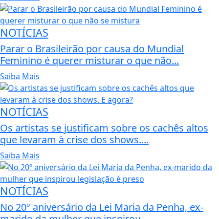
NOTÍCIAS
Parar o Brasileirão por causa do Mundial
Feminino é querer misturar o que não...
Saiba Mais
NOTÍCIAS
Os artistas se justificam sobre os cachês altos
que levaram à crise dos shows....
Saiba Mais
NOTÍCIAS
No 20º aniversário da Lei Maria da Penha, ex-
marido da mulher que inspirou...