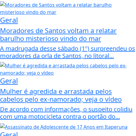
Geral
Moradores de Santos voltam a relatar
barulho misterioso vindo do mar
A madrugada desse sábado (1º) surpreendeu os
moradores da orla de Santos, no litoral...
Geral
Mulher é agredida e arrastada pelos
cabelos pelo ex-namorado; veja o vídeo
De acordo com informações, o suspeito colidiu
com uma motocicleta contra o portão do...
Geral