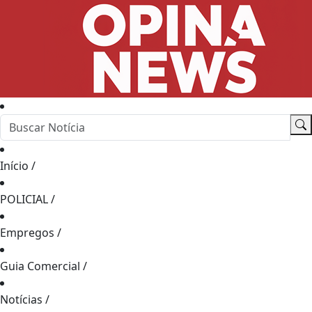
Início
/
POLICIAL
/
Empregos
/
Guia Comercial
/
Notícias
/