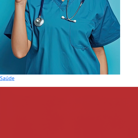
Saúde