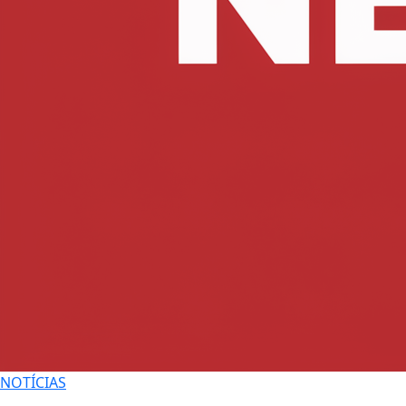
NOTÍCIAS