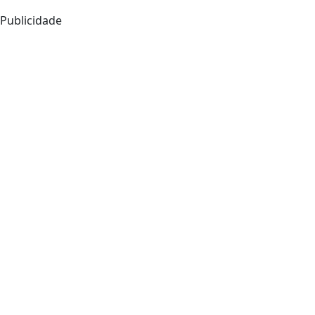
Publicidade