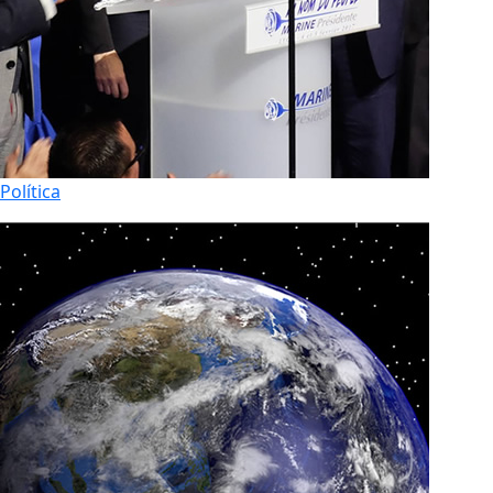
Política