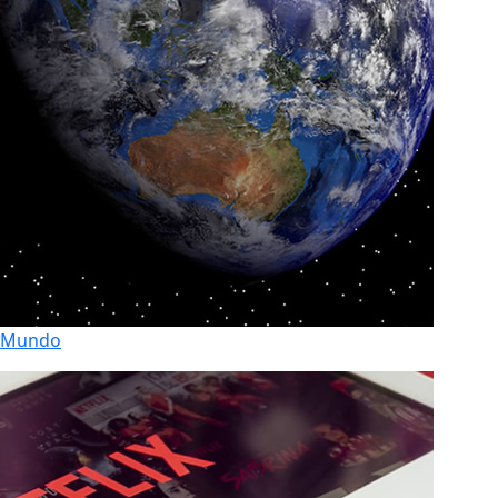
Mundo