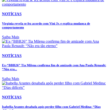
NOTÍCIAS
Virginia revela se fez acordo com Vini Jr. e explica mudança de
comportamento
Saiba Mais
NOTÍCIAS
Ex-“BBB26” Tia Milena confirma fim de amizade com Ana Paula Renault:
“Não era...
Saiba Mais
NOTÍCIAS
Isabella Arantes desabafa após perder filho com Gabriel Medina: “Dias