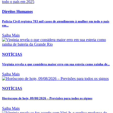
Direitos Humanos
Polícia Civil registra 783 mil casos de atendimento à mulher em todo o país
em...
Saiba Mais
NOTÍCIAS
Virginia revela o que considera maior erro em sua estreia como rainha de...
Saiba Mais
NOTÍCIAS
Horóscopo de hoje, 09/08/2026 – Previsões para todos os signos
Saiba Mais