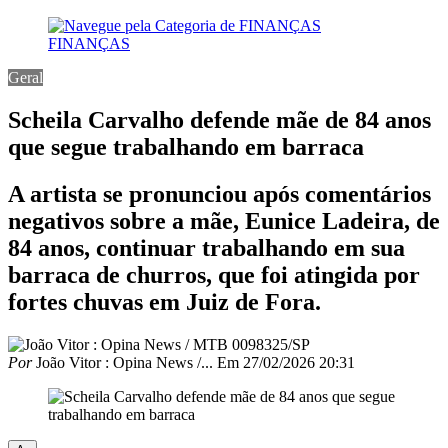
FINANÇAS
Geral
Scheila Carvalho defende mãe de 84 anos
que segue trabalhando em barraca
A artista se pronunciou após comentários
negativos sobre a mãe, Eunice Ladeira, de
84 anos, continuar trabalhando em sua
barraca de churros, que foi atingida por
fortes chuvas em Juiz de Fora.
Por
João Vitor : Opina News /...
Em
27/02/2026 20:31