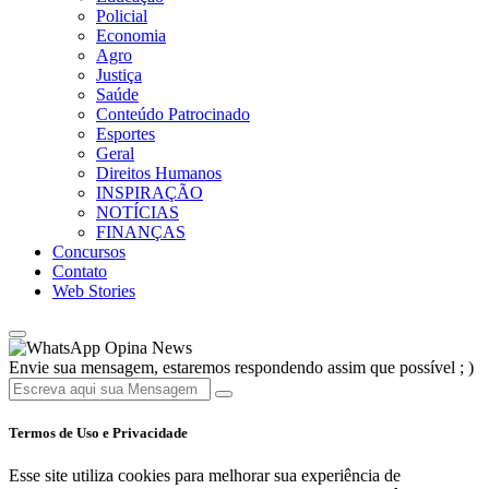
Policial
Economia
Agro
Justiça
Saúde
Conteúdo Patrocinado
Esportes
Geral
Direitos Humanos
INSPIRAÇÃO
NOTÍCIAS
FINANÇAS
Concursos
Contato
Web Stories
Opina News
Envie sua mensagem, estaremos respondendo assim que possível ; )
Termos de Uso e Privacidade
Esse site utiliza cookies para melhorar sua experiência de