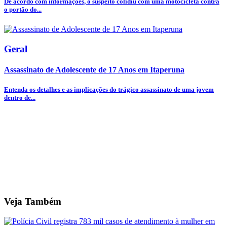
De acordo com informações, o suspeito colidiu com uma motocicleta contra
o portão do...
Geral
Assassinato de Adolescente de 17 Anos em Itaperuna
Entenda os detalhes e as implicações do trágico assassinato de uma jovem
dentro de...
Veja Também