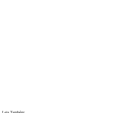
Leia Também: