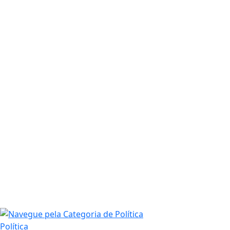
Política