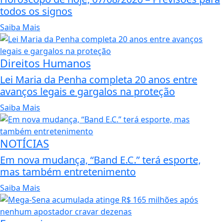
todos os signos
Saiba Mais
Direitos Humanos
Lei Maria da Penha completa 20 anos entre
avanços legais e gargalos na proteção
Saiba Mais
NOTÍCIAS
Em nova mudança, “Band E.C.” terá esporte,
mas também entretenimento
Saiba Mais