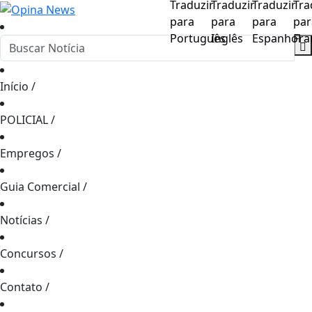
Início
/
POLICIAL
/
Empregos
/
Guia Comercial
/
Notícias
/
Concursos
/
Contato
/