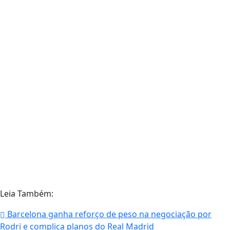
Leia Também:
Barcelona ganha reforço de peso na negociação por
Rodri e complica planos do Real Madrid