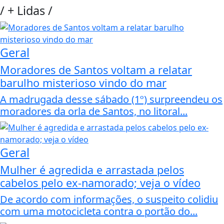
/
+ Lidas
/
Geral
Moradores de Santos voltam a relatar
barulho misterioso vindo do mar
A madrugada desse sábado (1º) surpreendeu os
moradores da orla de Santos, no litoral...
Geral
Mulher é agredida e arrastada pelos
cabelos pelo ex-namorado; veja o vídeo
De acordo com informações, o suspeito colidiu
com uma motocicleta contra o portão do...