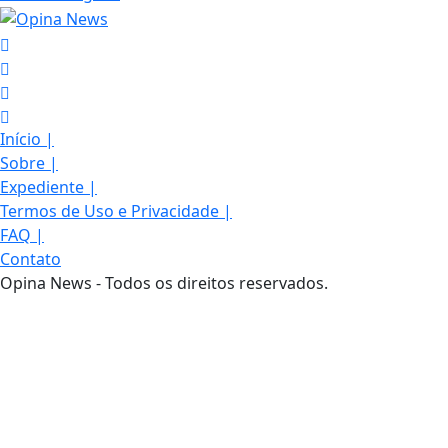
Início
|
Sobre
|
Expediente
|
Termos de Uso e Privacidade
|
FAQ
|
Contato
Opina News - Todos os direitos reservados.