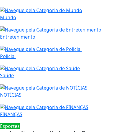
Mundo
Entretenimento
Policial
Saúde
NOTÍCIAS
FINANÇAS
Esportes