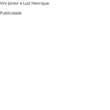
Vini Júnior e Luiz Henrique.
Publicidade