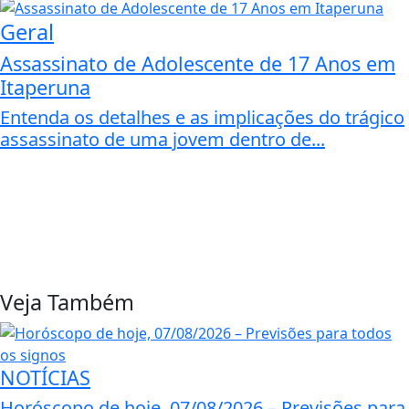
Geral
Assassinato de Adolescente de 17 Anos em
Itaperuna
Entenda os detalhes e as implicações do trágico
assassinato de uma jovem dentro de...
Veja Também
NOTÍCIAS
Horóscopo de hoje, 07/08/2026 – Previsões para