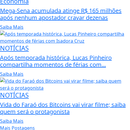
Economia
Mega-Sena acumulada atinge R$ 165 milhões
após nenhum apostador cravar dezenas
Saiba Mais
NOTÍCIAS
Após temporada histórica, Lucas Pinheiro
compartilha momentos de férias com...
Saiba Mais
NOTÍCIAS
Vida do Faraó dos Bitcoins vai virar filme; saiba
quem será o protagonista
Saiba Mais
Mais Postagens