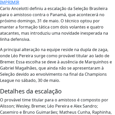
IMPRIMIR
Carlo Ancelotti definiu a escalação da Seleção Brasileira
para o amistoso contra o Panamá, que acontecerá no
próximo domingo, 31 de maio. O técnico optou por
manter a formação tática com dois volantes e quatro
atacantes, mas introduziu uma novidade inesperada na
linha defensiva.
A principal alteração na equipe reside na dupla de zaga,
onde Léo Pereira surge como provável titular ao lado de
Bremer. Essa escolha se deve à ausência de Marquinhos e
Gabriel Magalhães, que ainda não se apresentaram à
Seleção devido ao envolvimento na final da Champions
League no sábado, 30 de maio.
Detalhes da escalação
O provável time titular para o amistoso é composto por
Alisson; Wesley, Bremer, Léo Pereira e Alex Sandro;
Casemiro e Bruno Guimarães; Matheus Cunha, Raphinha,