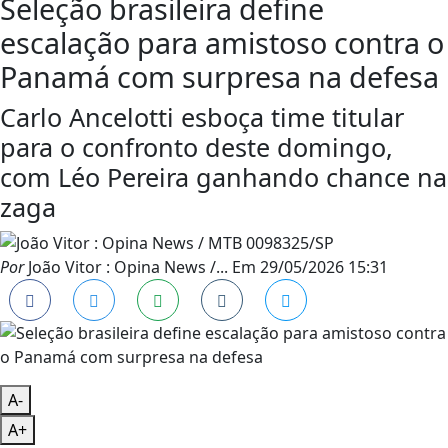
Seleção brasileira define
escalação para amistoso contra o
Panamá com surpresa na defesa
Carlo Ancelotti esboça time titular
para o confronto deste domingo,
com Léo Pereira ganhando chance na
zaga
Por
João Vitor : Opina News /...
Em
29/05/2026 15:31
A-
A+