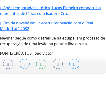
Após temporada histórica, Lucas Pinheiro compartilha
momentos de férias com Isadora Cruz
Fim da novela! Vini Jr. acerta renovação com o Real
Madrid até 2032
Neymar segue como desfalque na equipe, em processo de
recuperação de uma lesão na panturrilha direita.
FONTE/CRÉDITOS:
João Victor