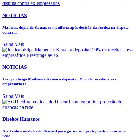
NOTÍCIAS
Matheus, dupla de Kauan, se manifesta após decisão da Justiça na disputa
contra...
Saiba Mais
NOTÍCIAS
Justiça obriga Matheus e Kauan a depositar 20% de receitas a ex-
empresários e...
Saiba Mais
Direitos Humanos
AGU cobra medidas do Discord para garantir a proteção de crianças na
rede