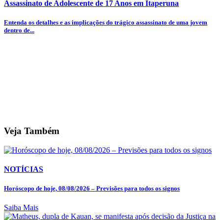
Assassinato de Adolescente de 17 Anos em Itaperuna
Entenda os detalhes e as implicações do trágico assassinato de uma jovem
dentro de...
Veja Também
NOTÍCIAS
Horóscopo de hoje, 08/08/2026 – Previsões para todos os signos
Saiba Mais