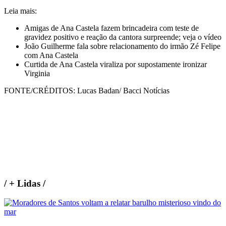
Leia mais:
Amigas de Ana Castela fazem brincadeira com teste de
gravidez positivo e reação da cantora surpreende; veja o vídeo
João Guilherme fala sobre relacionamento do irmão Zé Felipe
com Ana Castela
Curtida de Ana Castela viraliza por supostamente ironizar
Virginia
FONTE/CRÉDITOS:
Lucas Badan/ Bacci Notícias
/
+ Lidas
/