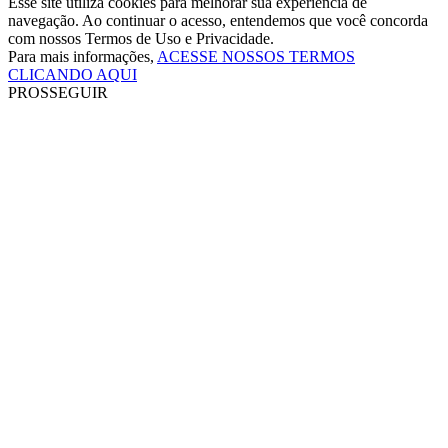
Esse site utiliza cookies para melhorar sua experiência de
navegação. Ao continuar o acesso, entendemos que você concorda
com nossos Termos de Uso e Privacidade.
Para mais informações,
ACESSE NOSSOS TERMOS
CLICANDO AQUI
PROSSEGUIR