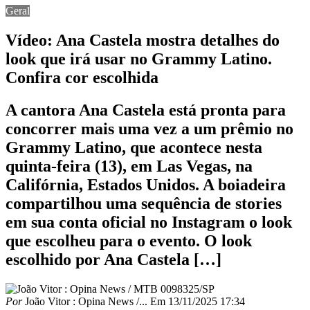
Geral
Vídeo: Ana Castela mostra detalhes do
look que irá usar no Grammy Latino.
Confira cor escolhida
A cantora Ana Castela está pronta para
concorrer mais uma vez a um prêmio no
Grammy Latino, que acontece nesta
quinta-feira (13), em Las Vegas, na
Califórnia, Estados Unidos. A boiadeira
compartilhou uma sequência de stories
em sua conta oficial no Instagram o look
que escolheu para o evento. O look
escolhido por Ana Castela […]
Por
João Vitor : Opina News /...
Em
13/11/2025 17:34