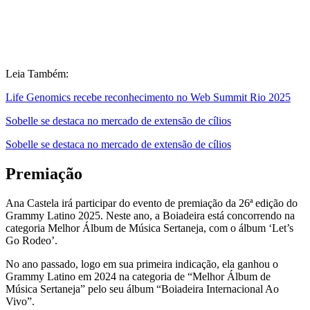
Leia Também:
Life Genomics recebe reconhecimento no Web Summit Rio 2025
Sobelle se destaca no mercado de extensão de cílios
Sobelle se destaca no mercado de extensão de cílios
Premiação
Ana Castela irá participar do evento de premiação da 26ª edição do
Grammy Latino 2025. Neste ano, a Boiadeira está concorrendo na
categoria Melhor Álbum de Música Sertaneja, com o álbum ‘Let’s
Go Rodeo’.
No ano passado, logo em sua primeira indicação, ela ganhou o
Grammy Latino em 2024 na categoria de “Melhor Álbum de
Música Sertaneja” pelo seu álbum “Boiadeira Internacional Ao
Vivo”.