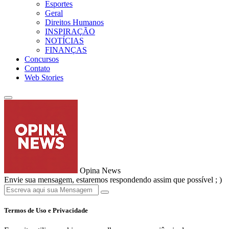
Esportes
Geral
Direitos Humanos
INSPIRAÇÃO
NOTÍCIAS
FINANÇAS
Concursos
Contato
Web Stories
Opina News
Envie sua mensagem, estaremos respondendo assim que possível ; )
Termos de Uso e Privacidade