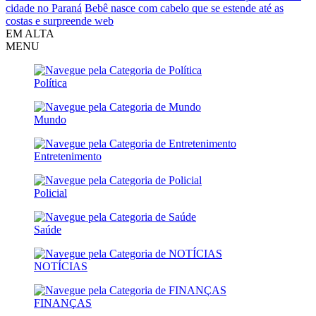
cidade no Paraná
Bebê nasce com cabelo que se estende até as
costas e surpreende web
EM ALTA
MENU
Política
Mundo
Entretenimento
Policial
Saúde
NOTÍCIAS
FINANÇAS