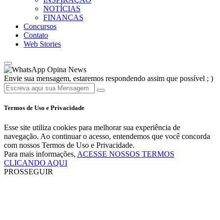
NOTÍCIAS
FINANÇAS
Concursos
Contato
Web Stories
Opina News
Envie sua mensagem, estaremos respondendo assim que possível ; )
Termos de Uso e Privacidade
Esse site utiliza cookies para melhorar sua experiência de
navegação. Ao continuar o acesso, entendemos que você concorda
com nossos Termos de Uso e Privacidade.
Para mais informações,
ACESSE NOSSOS TERMOS
CLICANDO AQUI
PROSSEGUIR