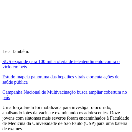
Leia Também:
SUS expande para 100 mil a oferta de teleatendimento contra o
vício em bets
Estudo mapeia panorama das hepatites virais e orienta ações de
saúde pública
Campanha Nacional de Multivacinação busca ampliar cobertura no
país
Uma força-tarefa foi mobilizada para investigar o ocorrido,
analisando lotes da vacina e examinando os adolescentes. Doze
jovens com sintomas mais severos foram encaminhados à Faculdade
de Medicina da Universidade de São Paulo (USP) para uma bateria
de exames.