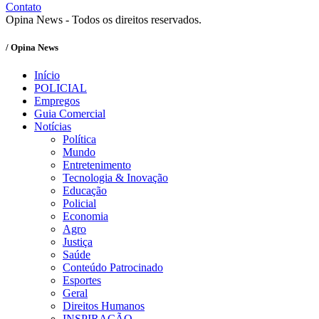
Contato
Opina News - Todos os direitos reservados.
/ Opina News
Início
POLICIAL
Empregos
Guia Comercial
Notícias
Política
Mundo
Entretenimento
Tecnologia & Inovação
Educação
Policial
Economia
Agro
Justiça
Saúde
Conteúdo Patrocinado
Esportes
Geral
Direitos Humanos
INSPIRAÇÃO