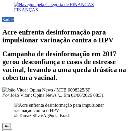
FINANÇAS
Saúde
Acre enfrenta desinformação para
impulsionar vacinação contra o HPV
Campanha de desinformação em 2017
gerou desconfiança e casos de estresse
vacinal, levando a uma queda drástica na
cobertura vacinal.
Por
João Vitor : Opina News /...
Em
02/06/2026 08:31
© Tomaz Silva/Agência Brasil
A-