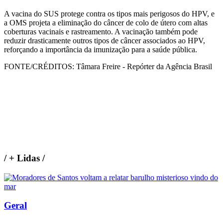
A vacina do SUS protege contra os tipos mais perigosos do HPV, e
a OMS projeta a eliminação do câncer de colo de útero com altas
coberturas vacinais e rastreamento. A vacinação também pode
reduzir drasticamente outros tipos de câncer associados ao HPV,
reforçando a importância da imunização para a saúde pública.
FONTE/CRÉDITOS:
Tâmara Freire - Repórter da Agência Brasil
/
+ Lidas
/
Geral