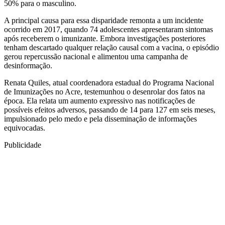
50% para o masculino.
A principal causa para essa disparidade remonta a um incidente
ocorrido em 2017, quando 74 adolescentes apresentaram sintomas
após receberem o imunizante. Embora investigações posteriores
tenham descartado qualquer relação causal com a vacina, o episódio
gerou repercussão nacional e alimentou uma campanha de
desinformação.
Renata Quiles, atual coordenadora estadual do Programa Nacional
de Imunizações no Acre, testemunhou o desenrolar dos fatos na
época. Ela relata um aumento expressivo nas notificações de
possíveis efeitos adversos, passando de 14 para 127 em seis meses,
impulsionado pelo medo e pela disseminação de informações
equivocadas.
Publicidade