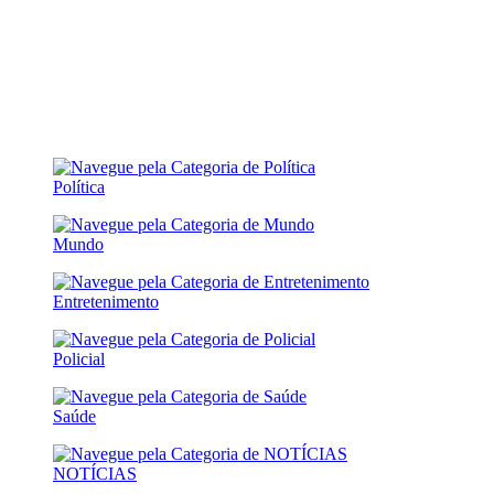
Política
Mundo
Entretenimento
Policial
Saúde
NOTÍCIAS