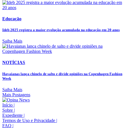
Educação
Ideb 2025 registra a maior evolução acumulada na educação em 20 anos
Saiba Mais
NOTÍCIAS
Havaianas lança chinelo de salto e divide opiniões na Copenhagen Fashion
Week
Saiba Mais
Mais Postagens
Início
|
Sobre
|
Expediente
|
Termos de Uso e Privacidade
|
FAQ
|