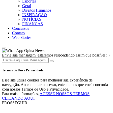
Esportes
Geral
Direitos Humanos
INSPIRAÇÃO
NOTÍCIAS
FINANÇAS
Concursos
Contato
Web Stories
Opina News
Envie sua mensagem, estaremos respondendo assim que possível ; )
Termos de Uso e Privacidade
Esse site utiliza cookies para melhorar sua experiência de
navegação. Ao continuar o acesso, entendemos que você concorda
com nossos Termos de Uso e Privacidade.
Para mais informações,
ACESSE NOSSOS TERMOS
CLICANDO AQUI
PROSSEGUIR