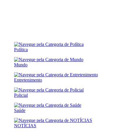
Política
Mundo
Entretenimento
Policial
Saúde
NOTÍCIAS