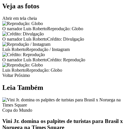
Veja as fotos
Abrir em tela cheia
O narrador Luis RobertoReprodução: Globo
O narrador Luís RobertoCrédito: Divulgação
Luís RobertoReprodução / Instagram
O narrador Luís RobertoCrédito: Reprodução
Luis RobertoReprodução: Globo
Voltar Próximo
Leia Também
Copa do Mundo
Vini Jr. domina os palpites de turistas para Brasil x
Noruega na Times Square