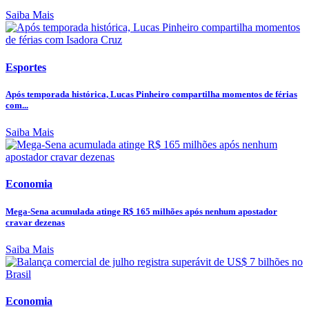
Saiba Mais
Esportes
Após temporada histórica, Lucas Pinheiro compartilha momentos de férias
com...
Saiba Mais
Economia
Mega-Sena acumulada atinge R$ 165 milhões após nenhum apostador
cravar dezenas
Saiba Mais
Economia