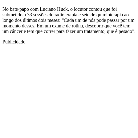
No bate-papo com Luciano Huck, o locutor contou que foi
submetido a 33 sessões de radioterapia e sete de quimioterapia ao
longo dos últimos dois meses: “Cada um de nós pode passar por um
momento desses. Em um exame de rotina, descobrir que você tem
um câncer e tem que correr para fazer um tratamento, que é pesado”.
Publicidade