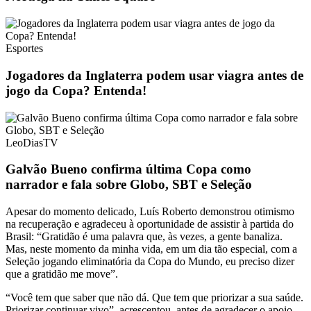
Esportes
Jogadores da Inglaterra podem usar viagra antes de
jogo da Copa? Entenda!
LeoDiasTV
Galvão Bueno confirma última Copa como
narrador e fala sobre Globo, SBT e Seleção
Apesar do momento delicado, Luís Roberto demonstrou otimismo
na recuperação e agradeceu à oportunidade de assistir à partida do
Brasil: “Gratidão é uma palavra que, às vezes, a gente banaliza.
Mas, neste momento da minha vida, em um dia tão especial, com a
Seleção jogando eliminatória da Copa do Mundo, eu preciso dizer
que a gratidão me move”.
“Você tem que saber que não dá. Que tem que priorizar a sua saúde.
Priorizar continuar vivo”, acrescentou, antes de agradecer o apoio