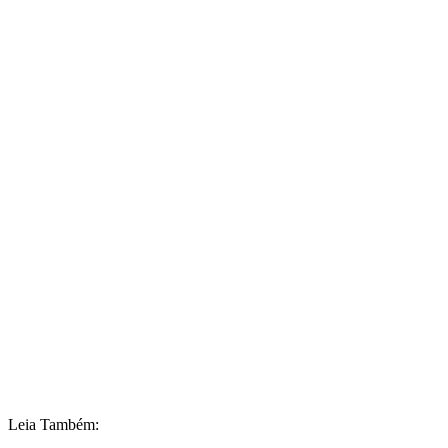
Leia Também: