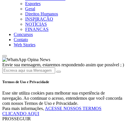
Esportes
Geral
Direitos Humanos
INSPIRAÇÃO
NOTÍCIAS
FINANÇAS
Concursos
Contato
Web Stories
Opina News
Envie sua mensagem, estaremos respondendo assim que possível ; )
Termos de Uso e Privacidade
Esse site utiliza cookies para melhorar sua experiência de
navegação. Ao continuar o acesso, entendemos que você concorda
com nossos Termos de Uso e Privacidade.
Para mais informações,
ACESSE NOSSOS TERMOS
CLICANDO AQUI
PROSSEGUIR