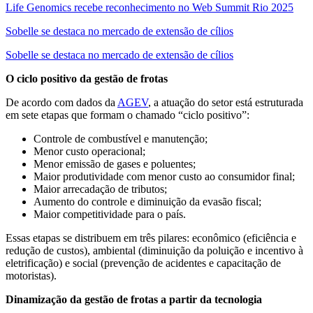
Life Genomics recebe reconhecimento no Web Summit Rio 2025
Sobelle se destaca no mercado de extensão de cílios
Sobelle se destaca no mercado de extensão de cílios
O ciclo positivo da gestão de frotas
De acordo com dados da
AGEV
, a atuação do setor está estruturada
em sete etapas que formam o chamado “ciclo positivo”:
Controle de combustível e manutenção;
Menor custo operacional;
Menor emissão de gases e poluentes;
Maior produtividade com menor custo ao consumidor final;
Maior arrecadação de tributos;
Aumento do controle e diminuição da evasão fiscal;
Maior competitividade para o país.
Essas etapas se distribuem em três pilares: econômico (eficiência e
redução de custos), ambiental (diminuição da poluição e incentivo à
eletrificação) e social (prevenção de acidentes e capacitação de
motoristas).
Dinamização da gestão de frotas a partir da tecnologia