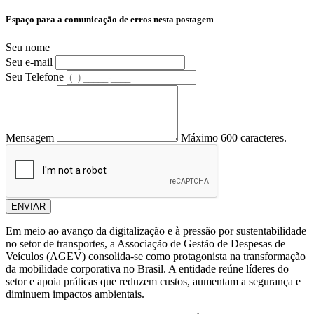
Espaço para a comunicação de erros nesta postagem
Seu nome
Seu e-mail
Seu Telefone
Mensagem
Máximo 600 caracteres.
ENVIAR
Em meio ao avanço da digitalização e à pressão por sustentabilidade
no setor de transportes, a Associação de Gestão de Despesas de
Veículos (AGEV) consolida-se como protagonista na transformação
da mobilidade corporativa no Brasil. A entidade reúne líderes do
setor e apoia práticas que reduzem custos, aumentam a segurança e
diminuem impactos ambientais.