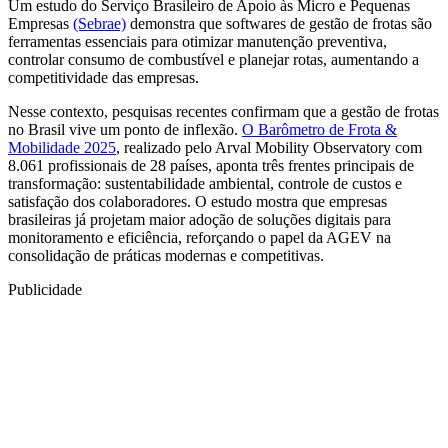
Um estudo do Serviço Brasileiro de Apoio às Micro e Pequenas
Empresas
(Sebrae)
demonstra que softwares de gestão de frotas são
ferramentas essenciais para otimizar manutenção preventiva,
controlar consumo de combustível e planejar rotas, aumentando a
competitividade das empresas.
Nesse contexto, pesquisas recentes confirmam que a gestão de frotas
no Brasil vive um ponto de inflexão.
O Barômetro de Frota &
Mobilidade 2025
, realizado pelo Arval Mobility Observatory com
8.061 profissionais de 28 países, aponta três frentes principais de
transformação: sustentabilidade ambiental, controle de custos e
satisfação dos colaboradores. O estudo mostra que empresas
brasileiras já projetam maior adoção de soluções digitais para
monitoramento e eficiência, reforçando o papel da AGEV na
consolidação de práticas modernas e competitivas.
Publicidade