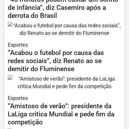
de infância”, diz Casemiro após a
derrota do Brasil
Esportes
“Acabou o futebol por causa das
redes sociais”, diz Renato ao se
demitir do Fluminense
Esportes
“Amistoso de verão”: presidente da
LaLiga critica Mundial e pede fim da
competição