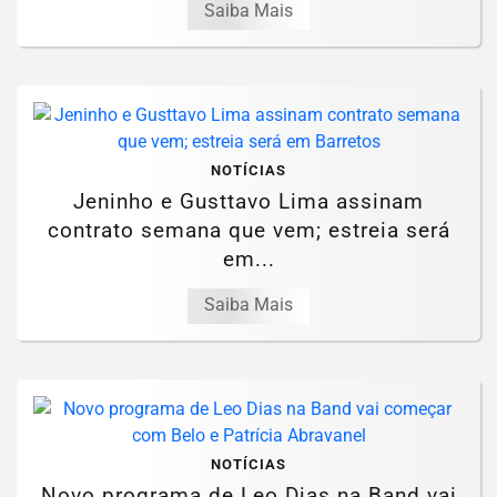
Saiba Mais
NOTÍCIAS
Jeninho e Gusttavo Lima assinam
contrato semana que vem; estreia será
em...
Saiba Mais
NOTÍCIAS
Novo programa de Leo Dias na Band vai