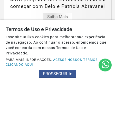
começar com Belo e Patrícia Abravanel
Saiba Mais
Termos de Uso e Privacidade
Esse site utiliza cookies para melhorar sua experiência
MAIS POSTAGENS
de navegação. Ao continuar o acesso, entendemos que
você concorda com nossos Termos de Uso e
Privacidade.
PARA MAIS INFORMAÇÕES,
ACESSE NOSSOS TERMOS
CLICANDO AQUI
PROSSEGUIR