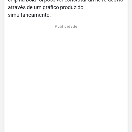
através de um gráfico produzido
simultaneamente.
Publicidade