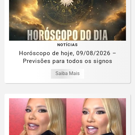
NOTÍCIAS
Horóscopo de hoje, 09/08/2026 –
Previsões para todos os signos
Saiba Mais