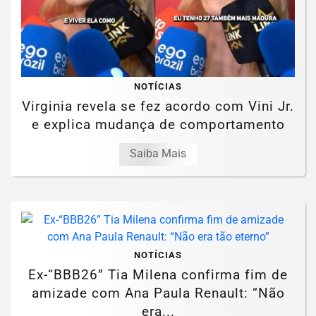
NOTÍCIAS
Virginia revela se fez acordo com Vini Jr.
e explica mudança de comportamento
Saiba Mais
NOTÍCIAS
Ex-“BBB26” Tia Milena confirma fim de
amizade com Ana Paula Renault: “Não
era...