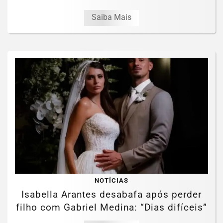
Saiba Mais
NOTÍCIAS
Isabella Arantes desabafa após perder
filho com Gabriel Medina: “Dias difíceis”