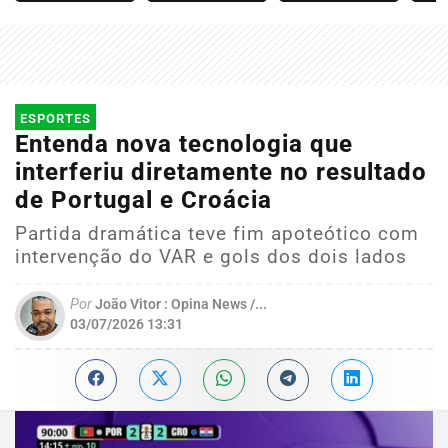
ESPORTES
Entenda nova tecnologia que
interferiu diretamente no resultado
de Portugal e Croácia
Partida dramática teve fim apoteótico com
intervenção do VAR e gols dos dois lados
Por
João Vitor : Opina News /...
03/07/2026 13:31