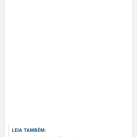
LEIA TAMBÉM: