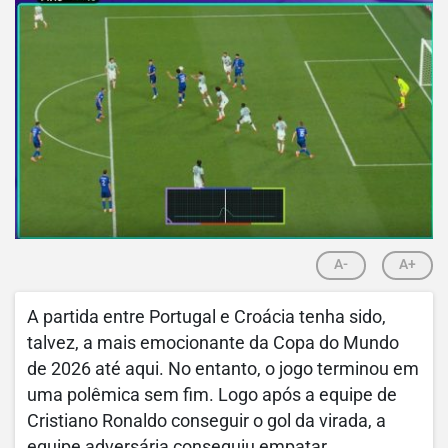
A-
A+
A partida entre Portugal e Croácia tenha sido,
talvez, a mais emocionante da Copa do Mundo
de 2026 até aqui. No entanto, o jogo terminou em
uma polêmica sem fim. Logo após a equipe de
Cristiano Ronaldo conseguir o gol da virada, a
equipe adversária conseguiu empatar