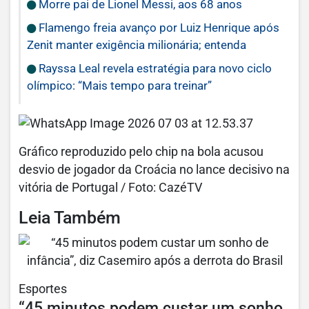
Morre pai de Lionel Messi, aos 68 anos
Flamengo freia avanço por Luiz Henrique após
Zenit manter exigência milionária; entenda
Rayssa Leal revela estratégia para novo ciclo
olímpico: “Mais tempo para treinar”
Gráfico reproduzido pelo chip na bola acusou
desvio de jogador da Croácia no lance decisivo na
vitória de Portugal / Foto: CazéTV
Leia Também
Esportes
“45 minutos podem custar um sonho