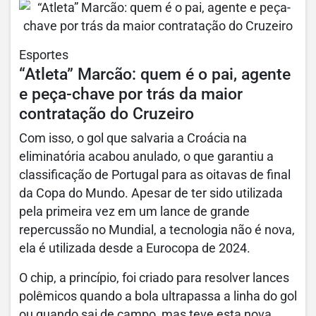
Esportes
“Atleta” Marcão: quem é o pai, agente
e peça-chave por trás da maior
contratação do Cruzeiro
Com isso, o gol que salvaria a Croácia na
eliminatória acabou anulado, o que garantiu a
classificação de Portugal para as oitavas de final
da Copa do Mundo. Apesar de ter sido utilizada
pela primeira vez em um lance de grande
repercussão no Mundial, a tecnologia não é nova,
ela é utilizada desde a Eurocopa de 2024.
O chip, a princípio, foi criado para resolver lances
polêmicos quando a bola ultrapassa a linha do gol
ou quando sai de campo, mas teve esta nova