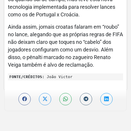
tecnologia implementada para resolver lances
como os de Portugal x Croácia.
Ainda assim, jornais croatas falaram em “roubo”
no lance, alegando que as próprias regras de FIFA
não deixam claro que toques no “cabelo” dos
jogadores configuram como um desvio. Além
disso, o pênalti marcado no zagueiro Renato
Veiga também é alvo de reclamação.
FONTE/CRÉDITOS:
João Victor