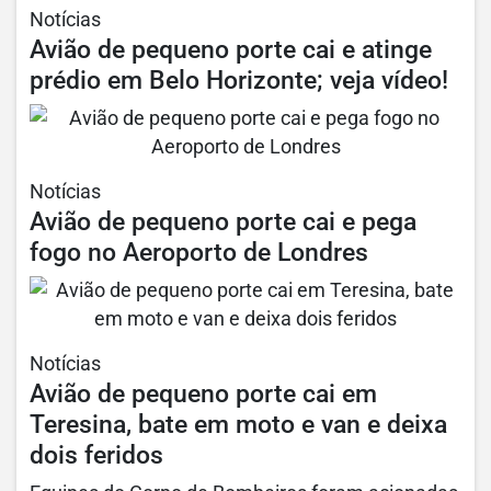
Notícias
Avião de pequeno porte cai e atinge
prédio em Belo Horizonte; veja vídeo!
Notícias
Avião de pequeno porte cai e pega
fogo no Aeroporto de Londres
Notícias
Avião de pequeno porte cai em
Teresina, bate em moto e van e deixa
dois feridos