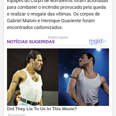
Equipes do Corpo de Bombeiros foram acionadas
para combater o incêndio provocado pela queda
e realizar o resgate das vítimas. Os corpos de
Gabriel Maloni e Henrique Guariente foram
encontrados carbonizados.
Publicidade