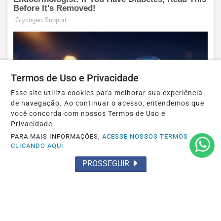
Termos de Uso e Privacidade
Esse site utiliza cookies para melhorar sua experiência
de navegação. Ao continuar o acesso, entendemos que
você concorda com nossos Termos de Uso e
Privacidade.
PARA MAIS INFORMAÇÕES,
ACESSE NOSSOS TERMOS
CLICANDO AQUI
PROSSEGUIR