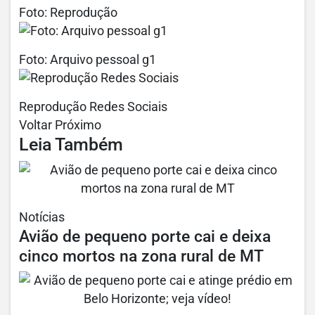
Foto: Reprodução
Foto: Arquivo pessoal g1
Reprodução Redes Sociais
Voltar Próximo
Leia Também
Notícias
Avião de pequeno porte cai e deixa
cinco mortos na zona rural de MT