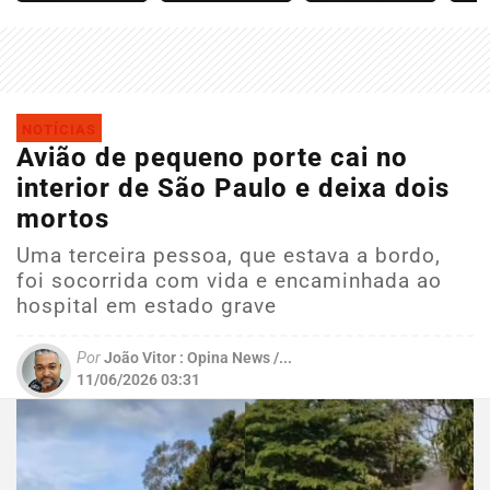
NOTÍCIAS
Avião de pequeno porte cai no
interior de São Paulo e deixa dois
mortos
Uma terceira pessoa, que estava a bordo,
foi socorrida com vida e encaminhada ao
hospital em estado grave
Por
João Vitor : Opina News /...
11/06/2026 03:31