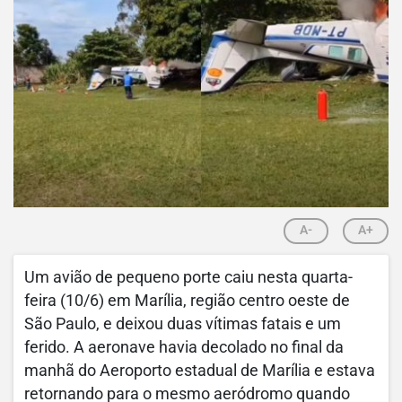
A-
A+
Um avião de pequeno porte caiu nesta quarta-
feira (10/6) em Marília, região centro oeste de
São Paulo, e deixou duas vítimas fatais e um
ferido. A aeronave havia decolado no final da
manhã do Aeroporto estadual de Marília e estava
retornando para o mesmo aeródromo quando