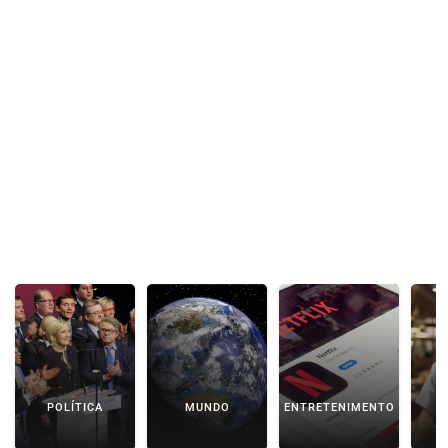
POLÍTICA
MUNDO
ENTRETENIMENTO