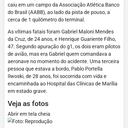
caiu em um campo da Associação Atlética Banco
do Brasil (AABB), ao lado da pista de pouso, a
cerca de 1 quilômetro do terminal.
As vítimas fatais foram Gabriel Maloni Mendes
da Cruz, de 24 anos, e Henrique Guariente Filho,
47. Segundo apuração do g1, os dois eram pilotos
de avião, mas era Gabriel quem comandava a
aeronave no momento do acidente. Uma terceira
pessoa que estava a bordo, Pablo Portella
Ilwoski, de 28 anos, foi socorrida com vida e
encaminhada ao Hospital das Clínicas de Marília
em estado grave.
Veja as fotos
Abrir em tela cheia