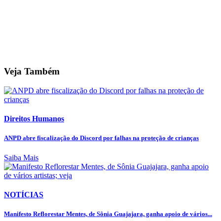
Veja Também
Direitos Humanos
ANPD abre fiscalização do Discord por falhas na proteção de crianças
Saiba Mais
NOTÍCIAS
Manifesto Reflorestar Mentes, de Sônia Guajajara, ganha apoio de vários...