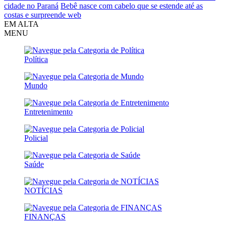
cidade no Paraná
Bebê nasce com cabelo que se estende até as
costas e surpreende web
EM ALTA
MENU
Política
Mundo
Entretenimento
Policial
Saúde
NOTÍCIAS
FINANÇAS