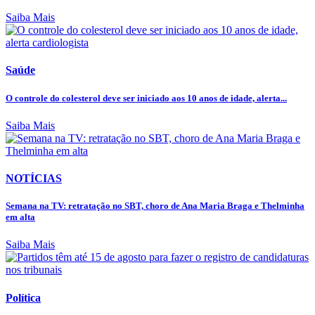
Saiba Mais
Saúde
O controle do colesterol deve ser iniciado aos 10 anos de idade, alerta...
Saiba Mais
NOTÍCIAS
Semana na TV: retratação no SBT, choro de Ana Maria Braga e Thelminha
em alta
Saiba Mais
Política