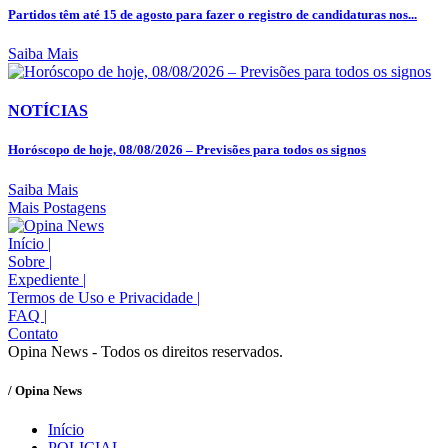
Partidos têm até 15 de agosto para fazer o registro de candidaturas nos...
Saiba Mais
NOTÍCIAS
Horóscopo de hoje, 08/08/2026 – Previsões para todos os signos
Saiba Mais
Mais Postagens
Início
|
Sobre
|
Expediente
|
Termos de Uso e Privacidade
|
FAQ
|
Contato
Opina News - Todos os direitos reservados.
/ Opina News
Início
POLICIAL