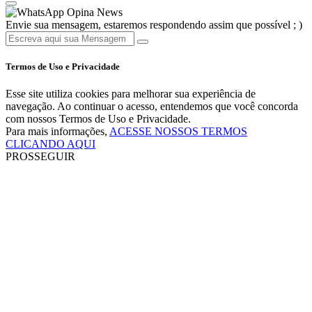
Opina News
Envie sua mensagem, estaremos respondendo assim que possível ; )
Termos de Uso e Privacidade
Esse site utiliza cookies para melhorar sua experiência de
navegação. Ao continuar o acesso, entendemos que você concorda
com nossos Termos de Uso e Privacidade.
Para mais informações,
ACESSE NOSSOS TERMOS
CLICANDO AQUI
PROSSEGUIR