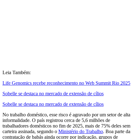
Leia Também:
Life Genomics recebe reconhecimento no Web Summit Rio 2025
Sobelle se destaca no mercado de extensão de cílios
Sobelle se destaca no mercado de extensão de cílios
No trabalho doméstico, esse risco é agravado por um setor de alta
informalidade. O país registrou cerca de 5,6 milhões de
trabalhadores domésticos no fim de 2025, mais de 75% deles sem
carteira assinada, segundo o
Ministério do Trabalho
. Boa parte da
contratação de babás ainda ocorre por indicação, grupos de