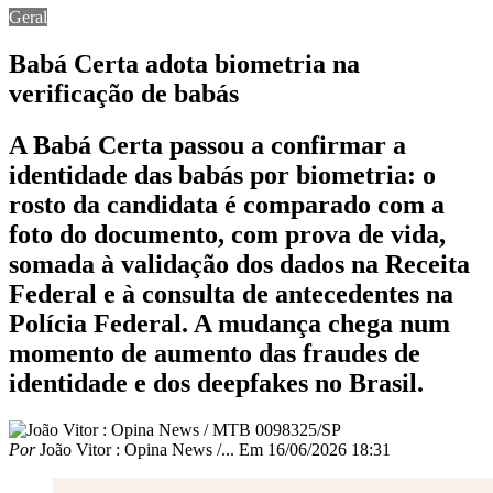
Geral
Babá Certa adota biometria na
verificação de babás
A Babá Certa passou a confirmar a
identidade das babás por biometria: o
rosto da candidata é comparado com a
foto do documento, com prova de vida,
somada à validação dos dados na Receita
Federal e à consulta de antecedentes na
Polícia Federal. A mudança chega num
momento de aumento das fraudes de
identidade e dos deepfakes no Brasil.
Por
João Vitor : Opina News /...
Em
16/06/2026 18:31