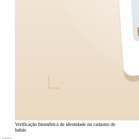
Verificação biométrica de identidade no cadastro de
babás