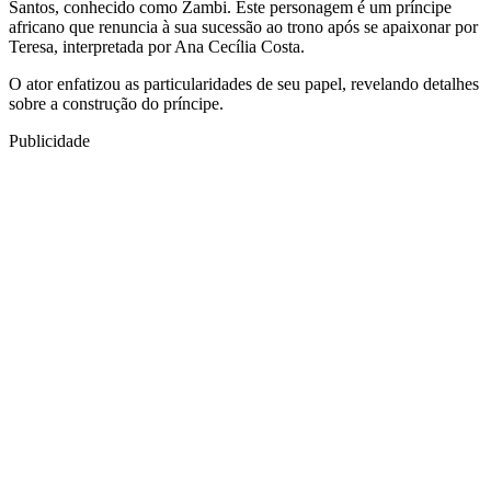
Santos, conhecido como Zambi. Este personagem é um príncipe
africano que renuncia à sua sucessão ao trono após se apaixonar por
Teresa, interpretada por Ana Cecília Costa.
O ator enfatizou as particularidades de seu papel, revelando detalhes
sobre a construção do príncipe.
Publicidade