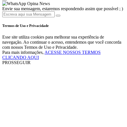
Opina News
Envie sua mensagem, estaremos respondendo assim que possível ; )
Termos de Uso e Privacidade
Esse site utiliza cookies para melhorar sua experiência de
navegação. Ao continuar o acesso, entendemos que você concorda
com nossos Termos de Uso e Privacidade.
Para mais informações,
ACESSE NOSSOS TERMOS
CLICANDO AQUI
PROSSEGUIR