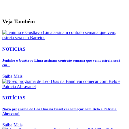
Veja Também
NOTÍCIAS
Jeninho e Gusttavo Lima assinam contrato semana que vem; estreia será
em...
Saiba Mais
NOTÍCIAS
Novo programa de Leo Dias na Band vai começar com Belo e Patrícia
Abravanel
Saiba Mais