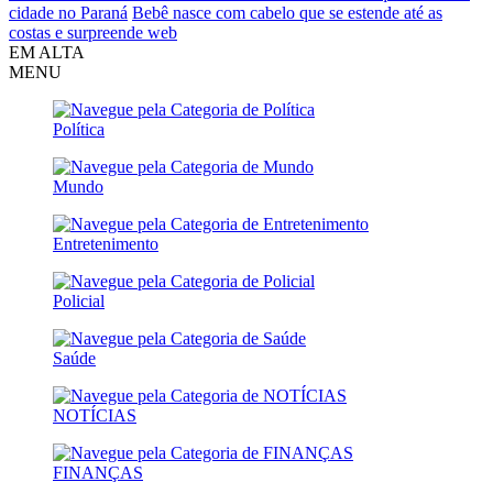
cidade no Paraná
Bebê nasce com cabelo que se estende até as
costas e surpreende web
EM ALTA
MENU
Política
Mundo
Entretenimento
Policial
Saúde
NOTÍCIAS
FINANÇAS