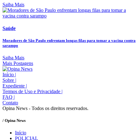
Saiba Mais
Saúde
Moradores de São Paulo enfrentam longas filas para tomar a vacina contra
sarampo
Saiba Mais
Mais Postagens
Início
|
Sobre
|
Expediente
|
Termos de Uso e Privacidade
|
FAQ
|
Contato
Opina News - Todos os direitos reservados.
/ Opina News
Início
POLICIAL