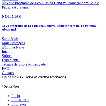
NOTÍCIAS
Novo programa de Leo Dias na Band vai começar com Belo e Patrícia
Abravanel
Saiba Mais
Mais Postagens
Início
|
Sobre
|
Expediente
|
Termos de Uso e Privacidade
|
FAQ
|
Contato
Opina News - Todos os direitos reservados.
/ Opina News
Início
POLICIAL
Empregos