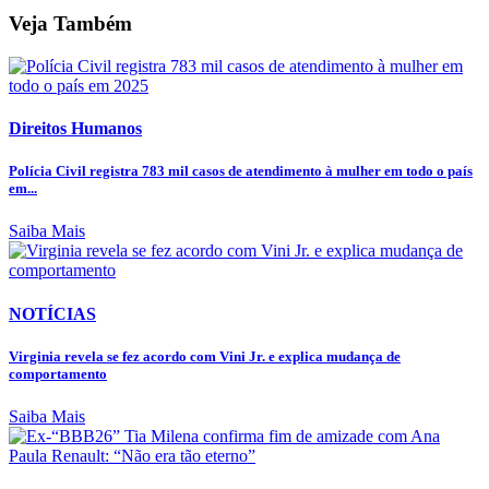
Veja Também
Direitos Humanos
Polícia Civil registra 783 mil casos de atendimento à mulher em todo o país
em...
Saiba Mais
NOTÍCIAS
Virginia revela se fez acordo com Vini Jr. e explica mudança de
comportamento
Saiba Mais