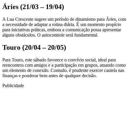
Áries (21/03 – 19/04)
A Lua Crescente sugere um período de dinamismo para Áries, com
a necessidade de adaptar a rotina diária. É um momento propício
para iniciativas práticas, embora a comunicação possa apresentar
alguns obstáculos. O autocontrole será fundamental.
Touro (20/04 – 20/05)
Para Touro, este sábado favorece o convívio social, ideal para
reencontros com amigos e a participação em grupos, atuando como
um elemento de conexão. Contudo, é prudente exercer cautela nas
finanças e ponderar bem antes de qualquer decisão.
Publicidade