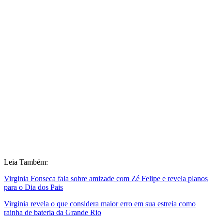
Leia Também:
Virginia Fonseca fala sobre amizade com Zé Felipe e revela planos
para o Dia dos Pais
Virginia revela o que considera maior erro em sua estreia como
rainha de bateria da Grande Rio