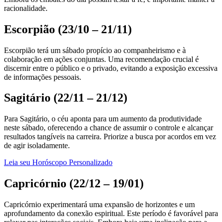
racionalidade.
Escorpião (23/10 – 21/11)
Escorpião terá um sábado propício ao companheirismo e à
colaboração em ações conjuntas. Uma recomendação crucial é
discernir entre o público e o privado, evitando a exposição excessiva
de informações pessoais.
Sagitário (22/11 – 21/12)
Para Sagitário, o céu aponta para um aumento da produtividade
neste sábado, oferecendo a chance de assumir o controle e alcançar
resultados tangíveis na carreira. Priorize a busca por acordos em vez
de agir isoladamente.
Leia seu Horóscopo Personalizado
Capricórnio (22/12 – 19/01)
Capricórnio experimentará uma expansão de horizontes e um
aprofundamento da conexão espiritual. Este período é favorável para