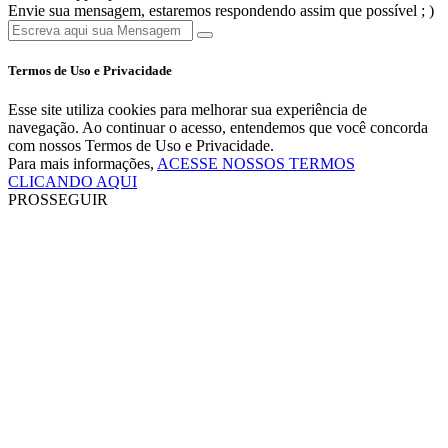
Envie sua mensagem, estaremos respondendo assim que possível ; )
Termos de Uso e Privacidade
Esse site utiliza cookies para melhorar sua experiência de
navegação. Ao continuar o acesso, entendemos que você concorda
com nossos Termos de Uso e Privacidade.
Para mais informações,
ACESSE NOSSOS TERMOS
CLICANDO AQUI
PROSSEGUIR