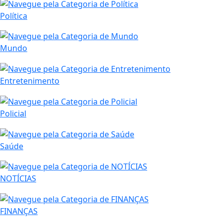
Política
Mundo
Entretenimento
Policial
Saúde
NOTÍCIAS
FINANÇAS