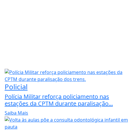
Policial
Polícia Militar reforça policiamento nas
estações da CPTM durante paralisação...
Saiba Mais