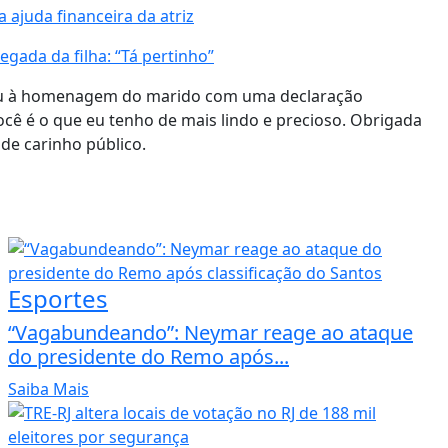
 ajuda financeira da atriz
gada da filha: “Tá pertinho”
eu à homenagem do marido com uma declaração
cê é o que eu tenho de mais lindo e precioso. Obrigada
de carinho público.
Esportes
“Vagabundeando”: Neymar reage ao ataque
do presidente do Remo após...
Saiba Mais