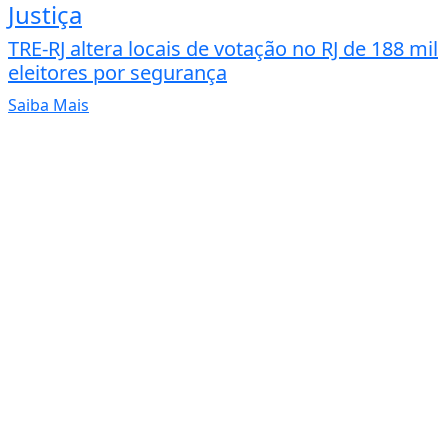
Justiça
TRE-RJ altera locais de votação no RJ de 188 mil
eleitores por segurança
Saiba Mais