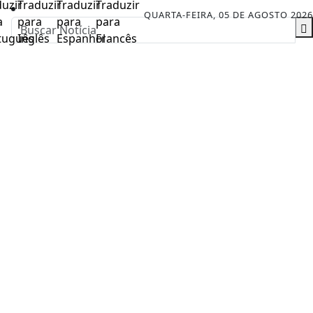
QUARTA-FEIRA, 05 DE AGOSTO 2026