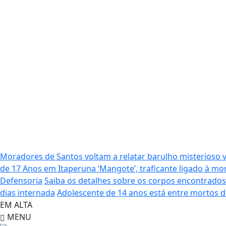
Moradores de Santos voltam a relatar barulho misterioso 
de 17 Anos em Itaperuna
‘Mangote’, traficante ligado à 
Defensoria
Saiba os detalhes sobre os corpos encontrado
dias internada
Adolescente de 14 anos está entre mortos 
EM ALTA
MENU