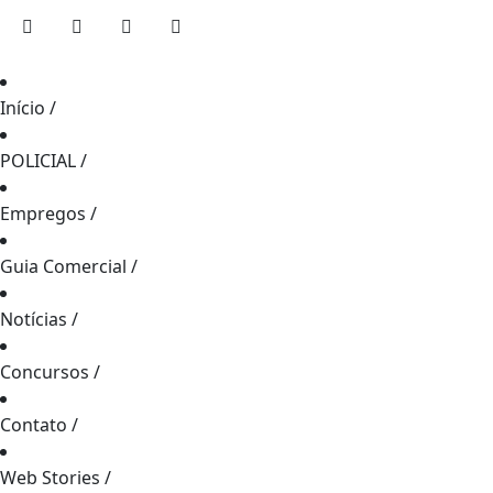
Início
/
POLICIAL
/
Empregos
/
Guia Comercial
/
Notícias
/
Concursos
/
Contato
/
Web Stories
/