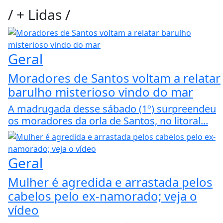
/
+ Lidas
/
Geral
Moradores de Santos voltam a relatar
barulho misterioso vindo do mar
A madrugada desse sábado (1º) surpreendeu
os moradores da orla de Santos, no litoral...
Geral
Mulher é agredida e arrastada pelos
cabelos pelo ex-namorado; veja o
vídeo