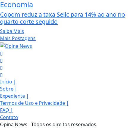
Economia
Copom reduz a taxa Selic para 14% ao ano no
quarto corte seguido
Saiba Mais
Mais Postagens
Início
|
Sobre
|
Expediente
|
Termos de Uso e Privacidade
|
FAQ
|
Contato
Opina News - Todos os direitos reservados.