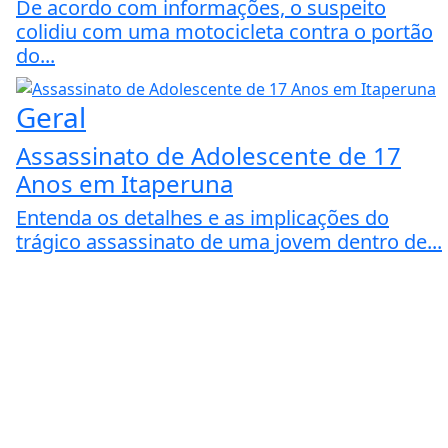
De acordo com informações, o suspeito
colidiu com uma motocicleta contra o portão
do...
Geral
Assassinato de Adolescente de 17
Anos em Itaperuna
Entenda os detalhes e as implicações do
trágico assassinato de uma jovem dentro de...