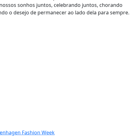
 nossos sonhos juntos, celebrando juntos, chorando
ando o desejo de permanecer ao lado dela para sempre.
openhagen Fashion Week