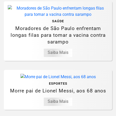
SAÚDE
Moradores de São Paulo enfrentam
longas filas para tomar a vacina contra
sarampo
Saiba Mais
ESPORTES
Morre pai de Lionel Messi, aos 68 anos
Saiba Mais