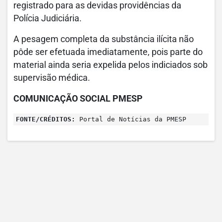
registrado para as devidas providências da
Polícia Judiciária.
A pesagem completa da substância ilícita não
pôde ser efetuada imediatamente, pois parte do
material ainda seria expelida pelos indiciados sob
supervisão médica.
COMUNICAÇÃO SOCIAL PMESP
FONTE/CRÉDITOS:
Portal de Notícias da PMESP