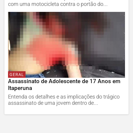
com uma motocicleta contra o portão do...
GERAL
Assassinato de Adolescente de 17 Anos em
Itaperuna
Entenda os detalhes e as implicações do trágico
assassinato de uma jovem dentro de...