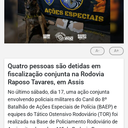
A-
A+
Quatro pessoas são detidas em
fiscalização conjunta na Rodovia
Raposo Tavares, em Assis
No último sábado, dia 17, uma ação conjunta
envolvendo policiais militares do Canil do 8º
Batalhão de Ações Especiais de Polícia (BAEP) e
equipes do Tático Ostensivo Rodoviário (TOR) foi
realizada na Base de Policiamento Rodoviário de