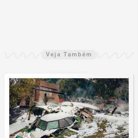
Veja Também