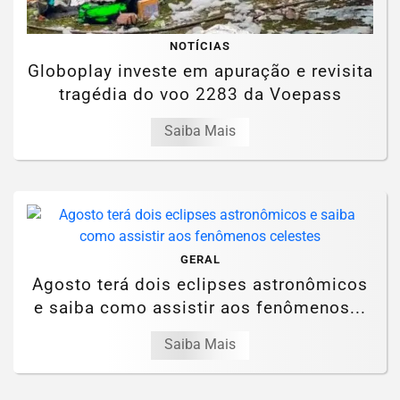
NOTÍCIAS
Globoplay investe em apuração e revisita
tragédia do voo 2283 da Voepass
Saiba Mais
GERAL
Agosto terá dois eclipses astronômicos
e saiba como assistir aos fenômenos...
Saiba Mais