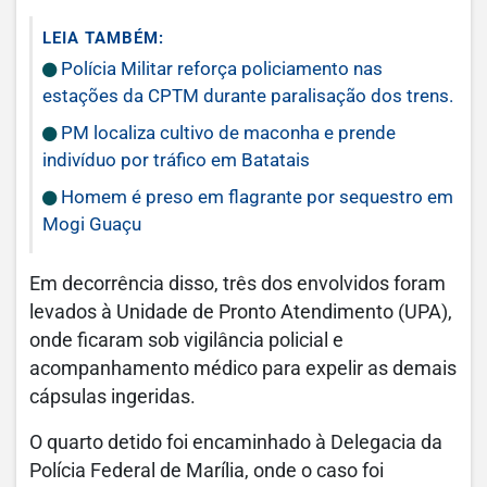
LEIA TAMBÉM:
Polícia Militar reforça policiamento nas
estações da CPTM durante paralisação dos trens.
PM localiza cultivo de maconha e prende
indivíduo por tráfico em Batatais
Homem é preso em flagrante por sequestro em
Mogi Guaçu
Em decorrência disso, três dos envolvidos foram
levados à Unidade de Pronto Atendimento (UPA),
onde ficaram sob vigilância policial e
acompanhamento médico para expelir as demais
cápsulas ingeridas.
O quarto detido foi encaminhado à Delegacia da
Polícia Federal de Marília, onde o caso foi