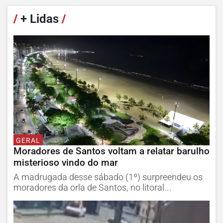
/
+ Lidas
/
GERAL
Moradores de Santos voltam a relatar barulho
misterioso vindo do mar
A madrugada desse sábado (1º) surpreendeu os
moradores da orla de Santos, no litoral...