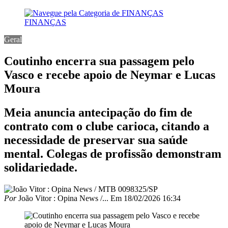
FINANÇAS
Geral
Coutinho encerra sua passagem pelo
Vasco e recebe apoio de Neymar e Lucas
Moura
Meia anuncia antecipação do fim de
contrato com o clube carioca, citando a
necessidade de preservar sua saúde
mental. Colegas de profissão demonstram
solidariedade.
Por
João Vitor : Opina News /...
Em
18/02/2026 16:34