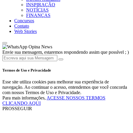
INSPIRAÇÃO
NOTÍCIAS
FINANÇAS
Concursos
Contato
Web Stories
Opina News
Envie sua mensagem, estaremos respondendo assim que possível ; )
Termos de Uso e Privacidade
Esse site utiliza cookies para melhorar sua experiência de
navegação. Ao continuar o acesso, entendemos que você concorda
com nossos Termos de Uso e Privacidade.
Para mais informações,
ACESSE NOSSOS TERMOS
CLICANDO AQUI
PROSSEGUIR