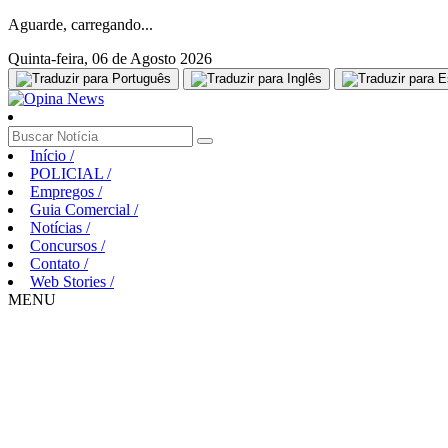
Aguarde, carregando...
Quinta-feira, 06 de Agosto 2026
Início
/
POLICIAL
/
Empregos
/
Guia Comercial
/
Notícias
/
Concursos
/
Contato
/
Web Stories
/
MENU