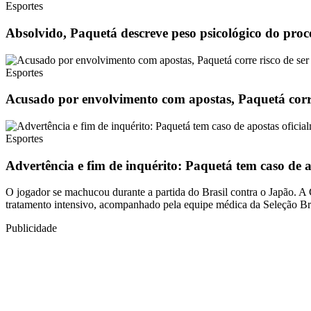
Esportes
Absolvido, Paquetá descreve peso psicológico do proce
Esportes
Acusado por envolvimento com apostas, Paquetá corre
Esportes
Advertência e fim de inquérito: Paquetá tem caso de a
O jogador se machucou durante a partida do Brasil contra o Japão. A 
tratamento intensivo, acompanhado pela equipe médica da Seleção Bra
Publicidade