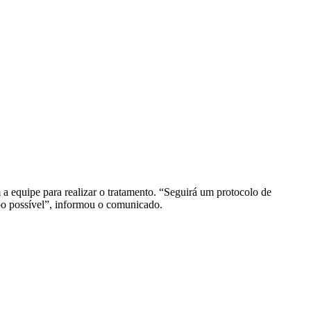
a equipe para realizar o tratamento. “Seguirá um protocolo de
po possível”, informou o comunicado.