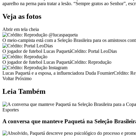
aparelho na perna para tratar a lesão. “Sempre gratos ao Senhor”, es
Veja as fotos
Abrir em tela cheia
O meio-campista está com a Seleção Brasileira para os amistosos co
O jogador de futebol Lucas PaquetáCrédito: Portal LeoDias
O jogador de futebol Lucas PaquetáCrédito: Reprodução
Lucas Paquetá e a esposa, a influenciadora Duda FournierCrédito: R
Voltar Próximo
Leia Também
Esportes
A conversa que manteve Paquetá na Seleção Brasilei