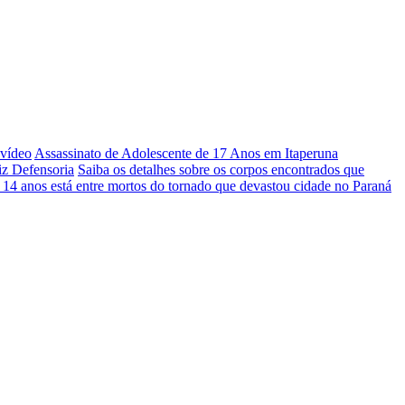
 vídeo
Assassinato de Adolescente de 17 Anos em Itaperuna
iz Defensoria
Saiba os detalhes sobre os corpos encontrados que
 14 anos está entre mortos do tornado que devastou cidade no Paraná