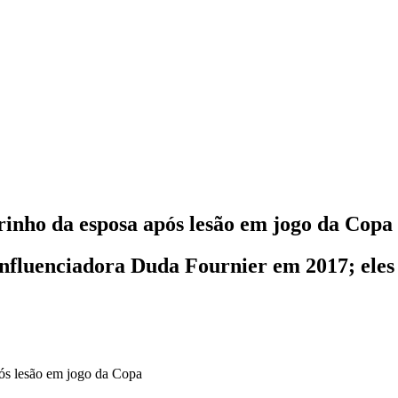
inho da esposa após lesão em jogo da Copa
influenciadora Duda Fournier em 2017; eles