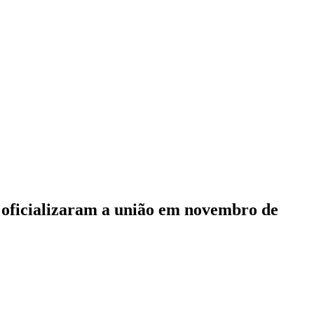
 oficializaram a união em novembro de