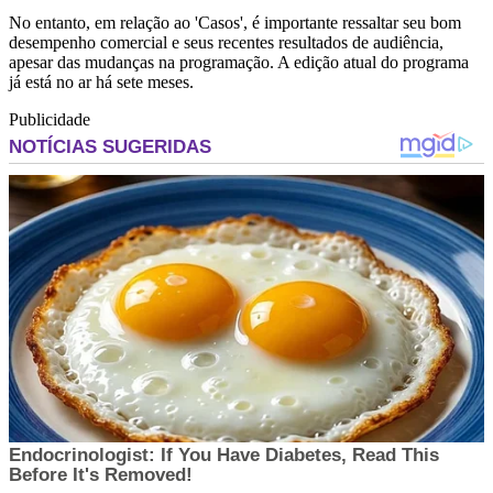
No entanto, em relação ao 'Casos', é importante ressaltar seu bom
desempenho comercial e seus recentes resultados de audiência,
apesar das mudanças na programação. A edição atual do programa
já está no ar há sete meses.
Publicidade