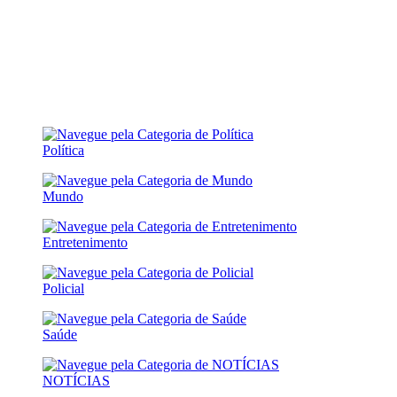
Política
Mundo
Entretenimento
Policial
Saúde
NOTÍCIAS