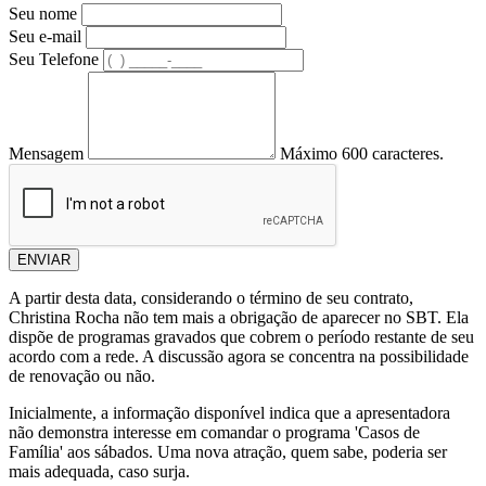
Seu nome
Seu e-mail
Seu Telefone
Mensagem
Máximo 600 caracteres.
ENVIAR
A partir desta data, considerando o término de seu contrato,
Christina Rocha não tem mais a obrigação de aparecer no SBT. Ela
dispõe de programas gravados que cobrem o período restante de seu
acordo com a rede. A discussão agora se concentra na possibilidade
de renovação ou não.
Inicialmente, a informação disponível indica que a apresentadora
não demonstra interesse em comandar o programa 'Casos de
Família' aos sábados. Uma nova atração, quem sabe, poderia ser
mais adequada, caso surja.