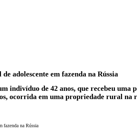
 de adolescente em fazenda na Rússia
a um indivíduo de 42 anos, que recebeu uma 
os, ocorrida em uma propriedade rural na 