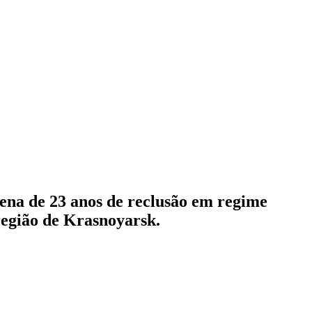
pena de 23 anos de reclusão em regime
região de Krasnoyarsk.