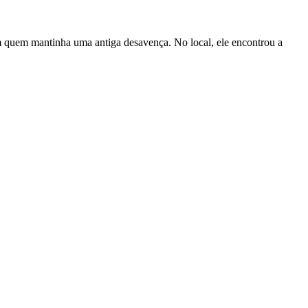
om quem mantinha uma antiga desavença. No local, ele encontrou a