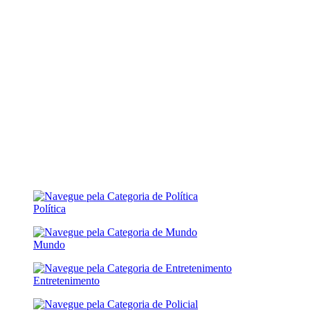
Política
Mundo
Entretenimento