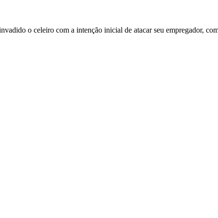
invadido o celeiro com a intenção inicial de atacar seu empregador, c