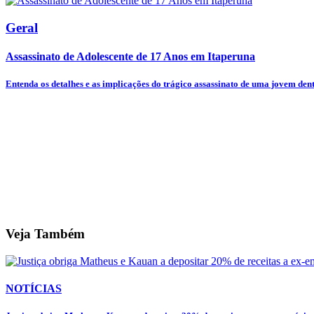
Geral
Assassinato de Adolescente de 17 Anos em Itaperuna
Entenda os detalhes e as implicações do trágico assassinato de uma jovem dentr
Veja Também
NOTÍCIAS