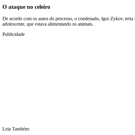
O ataque no celeiro
De acordo com os autos do processo, o condenado, Igor Zykov, teria 
adolescente, que estava alimentando os animais.
Publicidade
Leia Também: