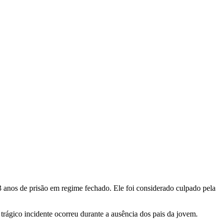
anos de prisão em regime fechado. Ele foi considerado culpado pela
trágico incidente ocorreu durante a ausência dos pais da jovem.