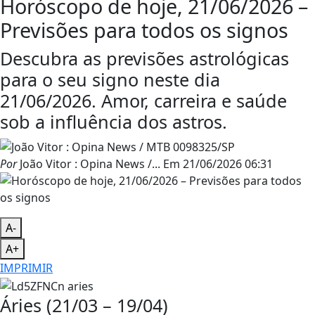
Horóscopo de hoje, 21/06/2026 –
Previsões para todos os signos
Descubra as previsões astrológicas
para o seu signo neste dia
21/06/2026. Amor, carreira e saúde
sob a influência dos astros.
Por
João Vitor : Opina News /...
Em
21/06/2026 06:31
A-
A+
IMPRIMIR
Áries (21/03 – 19/04)