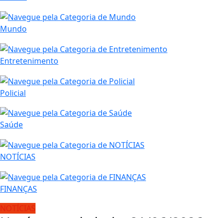
Mundo
Entretenimento
Policial
Saúde
NOTÍCIAS
FINANÇAS
NOTÍCIAS