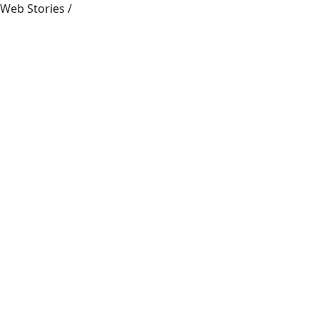
Web Stories
/