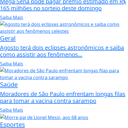
Mega-Sena pode pagar prêmio estimado em R$
165 milhões no sorteio deste domingo
Saiba Mais
Geral
Agosto terá dois eclipses astronômicos e saiba
como assistir aos fenômenos...
Saiba Mais
Saúde
Moradores de São Paulo enfrentam longas filas
para tomar a vacina contra sarampo
Saiba Mais
Esportes