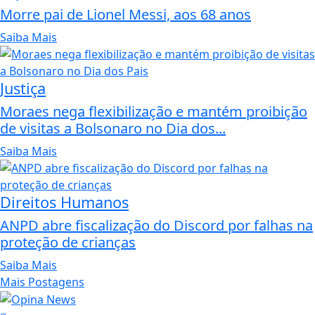
Morre pai de Lionel Messi, aos 68 anos
Saiba Mais
Justiça
Moraes nega flexibilização e mantém proibição
de visitas a Bolsonaro no Dia dos...
Saiba Mais
Direitos Humanos
ANPD abre fiscalização do Discord por falhas na
proteção de crianças
Saiba Mais
Mais Postagens