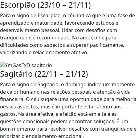
Escorpião (23/10 – 21/11)
Para o signo de Escorpião, o céu indica que é uma fase de
aprendizado e maturidade, favorecendo estudos e
desenvolvimento pessoal. Lidar com desafios com
tranquilidade é recomendado. No amor, olhe para
dificuldades como aspectos a superar pacificamente,
valorizando o relacionamento afetivo.
Sagitário (22/11 – 21/12)
Para o signo de Sagitário, o domingo indica um momento
de calor humano nas relações pessoais e atenção à vida
financeira. O céu sugere uma oportunidade para melhoria
nesses aspectos, mas é importante estar atento aos
gastos. Na área afetiva, a afeição está em alta e as
questões emocionais podem encontrar soluções. É um
bom momento para resolver desafios com tranquilidade e
priorizar o engajamento emocional.