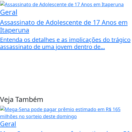
Geral
Assassinato de Adolescente de 17 Anos em
Itaperuna
Entenda os detalhes e as implicações do trágico
assassinato de uma jovem dentro de...
Veja Também
Geral