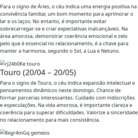
Para o signo de Áries, o céu indica uma energia positiva na
convivência familiar, um bom momento para aprimorar o
lar e os laços. No entanto, é importante evitar
sobrecarregar-se e criar expectativas inalcançáveis. Na
área amorosa, demonstrar coerência emocional e zelo
pelo que é essencial no relacionamento, é a chave para
manter a harmonia, segundo o Sol, a Lua e Netuno.
Touro (20/04 – 20/05)
Para o signo de Touro, o céu indica expansão intelectual e
pensamentos dinâmicos neste domingo. Chance de
formar parcerias interessantes. Cuidado com indiscrições
e especulações. Na vida amorosa, é importante clareza e
coerência para superar dificuldades. Valorize a sinceridade
no relacionamento para mais consistência.