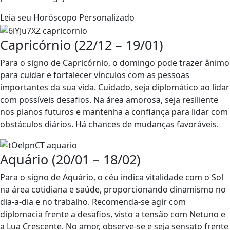
Leia seu Horóscopo Personalizado
Capricórnio (22/12 – 19/01)
Para o signo de Capricórnio, o domingo pode trazer ânimo
para cuidar e fortalecer vínculos com as pessoas
importantes da sua vida. Cuidado, seja diplomático ao lidar
com possíveis desafios. Na área amorosa, seja resiliente
nos planos futuros e mantenha a confiança para lidar com
obstáculos diários. Há chances de mudanças favoráveis.
Aquário (20/01 – 18/02)
Para o signo de Aquário, o céu indica vitalidade com o Sol
na área cotidiana e saúde, proporcionando dinamismo no
dia-a-dia e no trabalho. Recomenda-se agir com
diplomacia frente a desafios, visto a tensão com Netuno e
a Lua Crescente. No amor, observe-se e seja sensato frente