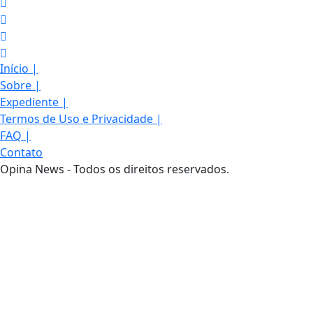
Início
|
Sobre
|
Expediente
|
Termos de Uso e Privacidade
|
FAQ
|
Contato
Opina News - Todos os direitos reservados.