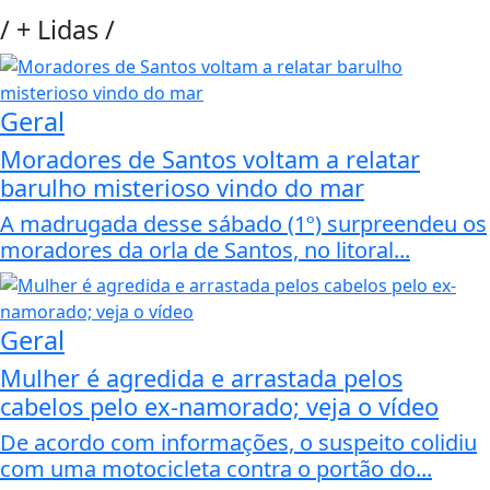
/
+ Lidas
/
Geral
Moradores de Santos voltam a relatar
barulho misterioso vindo do mar
A madrugada desse sábado (1º) surpreendeu os
moradores da orla de Santos, no litoral...
Geral
Mulher é agredida e arrastada pelos
cabelos pelo ex-namorado; veja o vídeo
De acordo com informações, o suspeito colidiu
com uma motocicleta contra o portão do...