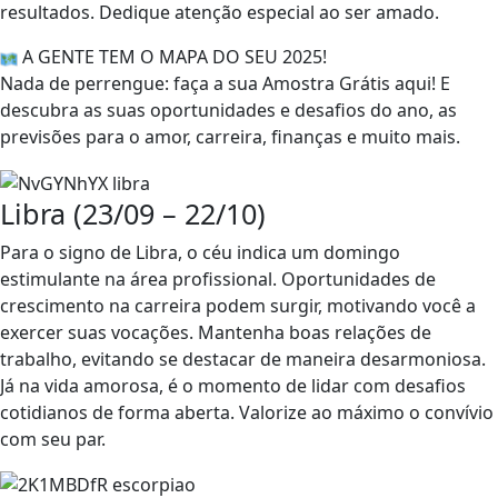
resultados. Dedique atenção especial ao ser amado.
A GENTE TEM O MAPA DO SEU 2025!
Nada de perrengue: faça a sua Amostra Grátis aqui! E
descubra as suas oportunidades e desafios do ano, as
previsões para o amor, carreira, finanças e muito mais.
Libra (23/09 – 22/10)
Para o signo de Libra, o céu indica um domingo
estimulante na área profissional. Oportunidades de
crescimento na carreira podem surgir, motivando você a
exercer suas vocações. Mantenha boas relações de
trabalho, evitando se destacar de maneira desarmoniosa.
Já na vida amorosa, é o momento de lidar com desafios
cotidianos de forma aberta. Valorize ao máximo o convívio
com seu par.