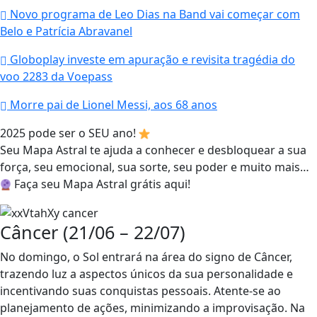
Novo programa de Leo Dias na Band vai começar com
Belo e Patrícia Abravanel
Globoplay investe em apuração e revisita tragédia do
voo 2283 da Voepass
Morre pai de Lionel Messi, aos 68 anos
2025 pode ser o SEU ano! ​
Seu Mapa Astral te ajuda a conhecer e desbloquear a sua
força, seu emocional, sua sorte, seu poder e muito mais…
Faça seu Mapa Astral grátis aqui!
Câncer (21/06 – 22/07)
No domingo, o Sol entrará na área do signo de Câncer,
trazendo luz a aspectos únicos da sua personalidade e
incentivando suas conquistas pessoais. Atente-se ao
planejamento de ações, minimizando a improvisação. Na