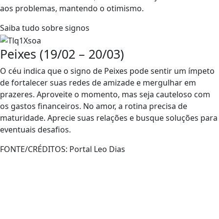
aos problemas, mantendo o otimismo.
Saiba tudo sobre signos
Peixes (19/02 – 20/03)
O céu indica que o signo de Peixes pode sentir um ímpeto
de fortalecer suas redes de amizade e mergulhar em
prazeres. Aproveite o momento, mas seja cauteloso com
os gastos financeiros. No amor, a rotina precisa de
maturidade. Aprecie suas relações e busque soluções para
eventuais desafios.
FONTE/CRÉDITOS:
Portal Leo Dias