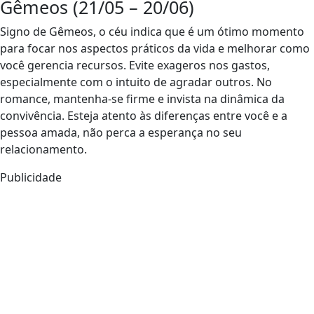
Gêmeos (21/05 – 20/06)
Signo de Gêmeos, o céu indica que é um ótimo momento
para focar nos aspectos práticos da vida e melhorar como
você gerencia recursos. Evite exageros nos gastos,
especialmente com o intuito de agradar outros. No
romance, mantenha-se firme e invista na dinâmica da
convivência. Esteja atento às diferenças entre você e a
pessoa amada, não perca a esperança no seu
relacionamento.
Publicidade