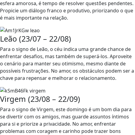
esfera amorosa, é tempo de resolver questões pendentes.
Propicie um diálogo franco e produtivo, priorizando o que
é mais importante na relação.
Leão (23/07 – 22/08)
Para o signo de Leão, o céu indica uma grande chance de
enfrentar desafios, mas também de superá-los. Aproveite
o cenário para manter seu otimismo, mesmo diante de
possíveis frustrações. No amor, os obstáculos podem ser a
chave para repensar e melhorar o relacionamento.
Virgem (23/08 – 22/09)
Para o signo de Virgem, este domingo é um bom dia para
se divertir com os amigos, mas guarde assuntos íntimos
para si e priorize a privacidade. No amor, enfrentar
problemas com coragem e carinho pode trazer bons