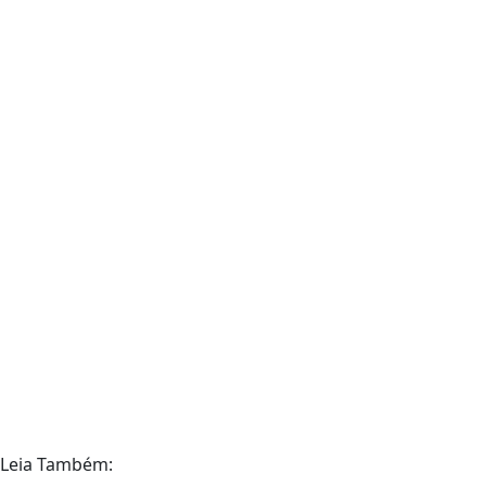
Leia Também: