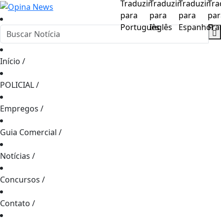
Início
/
POLICIAL
/
Empregos
/
Guia Comercial
/
Notícias
/
Concursos
/
Contato
/