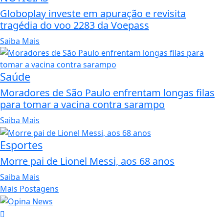
Globoplay investe em apuração e revisita
tragédia do voo 2283 da Voepass
Saiba Mais
Saúde
Moradores de São Paulo enfrentam longas filas
para tomar a vacina contra sarampo
Saiba Mais
Esportes
Morre pai de Lionel Messi, aos 68 anos
Saiba Mais
Mais Postagens