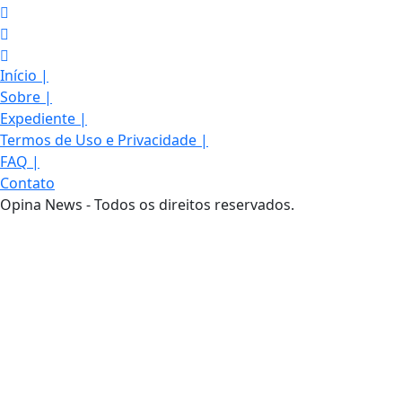
Início
|
Sobre
|
Expediente
|
Termos de Uso e Privacidade
|
FAQ
|
Contato
Opina News - Todos os direitos reservados.