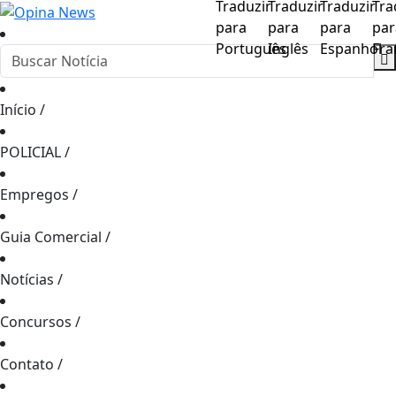
Início
/
POLICIAL
/
Empregos
/
Guia Comercial
/
Notícias
/
Concursos
/
Contato
/