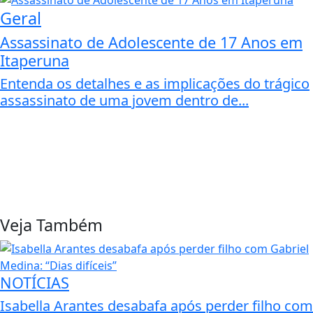
Geral
Assassinato de Adolescente de 17 Anos em
Itaperuna
Entenda os detalhes e as implicações do trágico
assassinato de uma jovem dentro de...
Veja Também
NOTÍCIAS
Isabella Arantes desabafa após perder filho com