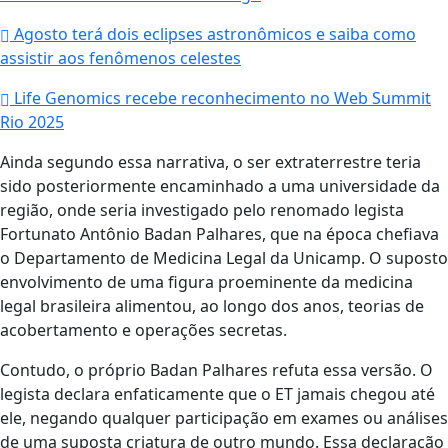
Agosto terá dois eclipses astronômicos e saiba como
assistir aos fenômenos celestes
Life Genomics recebe reconhecimento no Web Summit
Rio 2025
Ainda segundo essa narrativa, o ser extraterrestre teria
sido posteriormente encaminhado a uma universidade da
região, onde seria investigado pelo renomado legista
Fortunato Antônio Badan Palhares, que na época chefiava
o Departamento de Medicina Legal da Unicamp. O suposto
envolvimento de uma figura proeminente da medicina
legal brasileira alimentou, ao longo dos anos, teorias de
acobertamento e operações secretas.
Contudo, o próprio Badan Palhares refuta essa versão. O
legista declara enfaticamente que o ET jamais chegou até
ele, negando qualquer participação em exames ou análises
de uma suposta criatura de outro mundo. Essa declaração