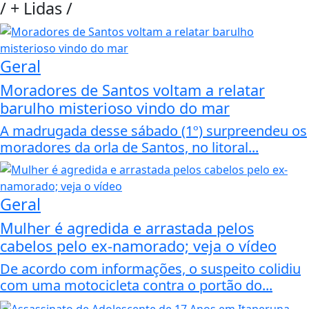
/
+ Lidas
/
Geral
Moradores de Santos voltam a relatar
barulho misterioso vindo do mar
A madrugada desse sábado (1º) surpreendeu os
moradores da orla de Santos, no litoral...
Geral
Mulher é agredida e arrastada pelos
cabelos pelo ex-namorado; veja o vídeo
De acordo com informações, o suspeito colidiu
com uma motocicleta contra o portão do...