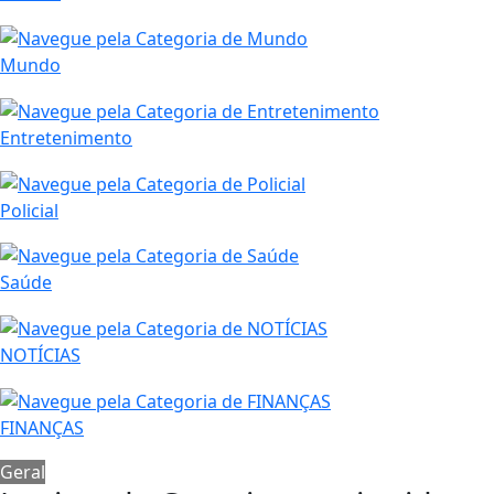
Mundo
Entretenimento
Policial
Saúde
NOTÍCIAS
FINANÇAS
Geral