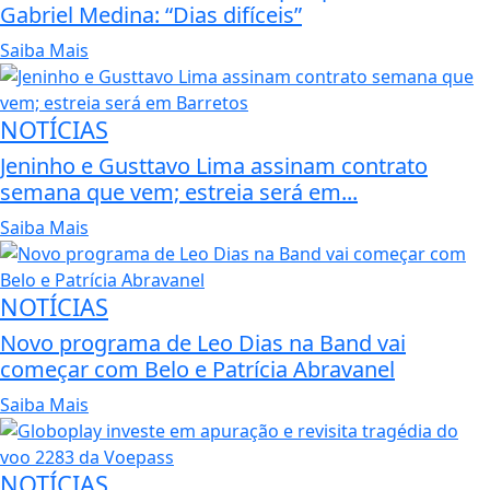
Gabriel Medina: “Dias difíceis”
Saiba Mais
NOTÍCIAS
Jeninho e Gusttavo Lima assinam contrato
semana que vem; estreia será em...
Saiba Mais
NOTÍCIAS
Novo programa de Leo Dias na Band vai
começar com Belo e Patrícia Abravanel
Saiba Mais
NOTÍCIAS