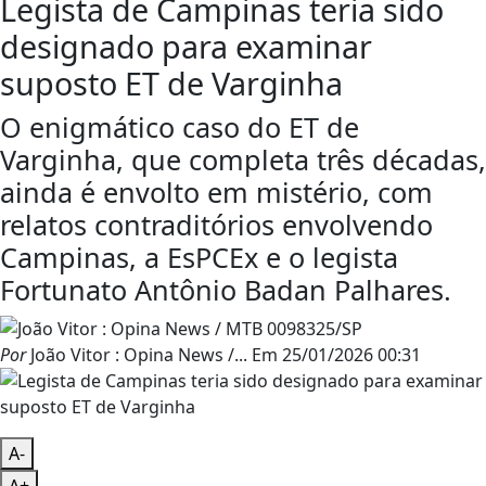
Legista de Campinas teria sido
designado para examinar
suposto ET de Varginha
O enigmático caso do ET de
Varginha, que completa três décadas,
ainda é envolto em mistério, com
relatos contraditórios envolvendo
Campinas, a EsPCEx e o legista
Fortunato Antônio Badan Palhares.
Por
João Vitor : Opina News /...
Em
25/01/2026 00:31
A-