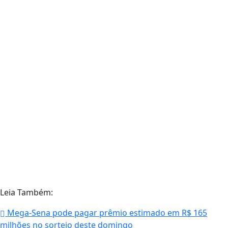
Leia Também:
Mega-Sena pode pagar prêmio estimado em R$ 165
milhões no sorteio deste domingo