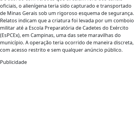
oficiais, o alienígena teria sido capturado e transportado
de Minas Gerais sob um rigoroso esquema de segurança.
Relatos indicam que a criatura foi levada por um comboio
militar até a Escola Preparatória de Cadetes do Exército
(EsPCEx), em Campinas, uma das sete maravilhas do
município. A operação teria ocorrido de maneira discreta,
com acesso restrito e sem qualquer anúncio público.
Publicidade