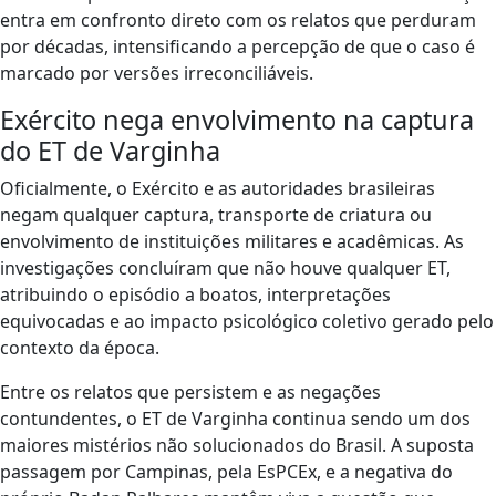
entra em confronto direto com os relatos que perduram
por décadas, intensificando a percepção de que o caso é
marcado por versões irreconciliáveis.
Exército nega envolvimento na captura
do ET de Varginha
Oficialmente, o Exército e as autoridades brasileiras
negam qualquer captura, transporte de criatura ou
envolvimento de instituições militares e acadêmicas. As
investigações concluíram que não houve qualquer ET,
atribuindo o episódio a boatos, interpretações
equivocadas e ao impacto psicológico coletivo gerado pelo
contexto da época.
Entre os relatos que persistem e as negações
contundentes, o ET de Varginha continua sendo um dos
maiores mistérios não solucionados do Brasil. A suposta
passagem por Campinas, pela EsPCEx, e a negativa do