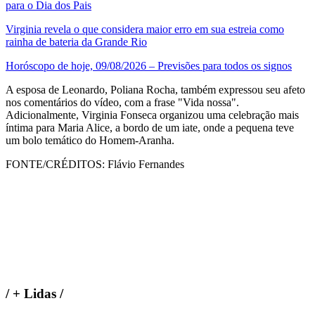
para o Dia dos Pais
Virginia revela o que considera maior erro em sua estreia como
rainha de bateria da Grande Rio
Horóscopo de hoje, 09/08/2026 – Previsões para todos os signos
A esposa de Leonardo, Poliana Rocha, também expressou seu afeto
nos comentários do vídeo, com a frase "Vida nossa".
Adicionalmente, Virginia Fonseca organizou uma celebração mais
íntima para Maria Alice, a bordo de um iate, onde a pequena teve
um bolo temático do Homem-Aranha.
FONTE/CRÉDITOS:
Flávio Fernandes
/
+ Lidas
/