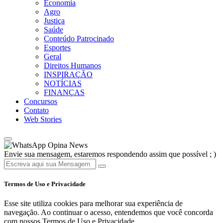
Economia
Agro
Justiça
Saúde
Conteúdo Patrocinado
Esportes
Geral
Direitos Humanos
INSPIRAÇÃO
NOTÍCIAS
FINANÇAS
Concursos
Contato
Web Stories
Opina News
Envie sua mensagem, estaremos respondendo assim que possível ; )
Termos de Uso e Privacidade
Esse site utiliza cookies para melhorar sua experiência de
navegação. Ao continuar o acesso, entendemos que você concorda
com nossos Termos de Uso e Privacidade.