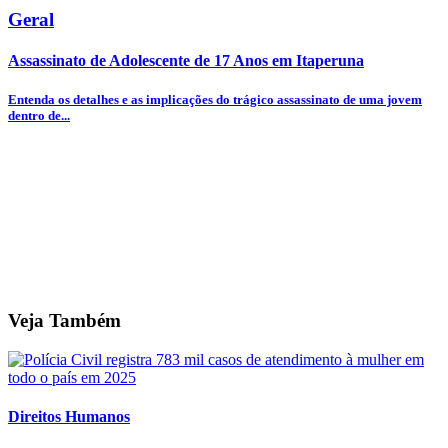
Geral
Assassinato de Adolescente de 17 Anos em Itaperuna
Entenda os detalhes e as implicações do trágico assassinato de uma jovem
dentro de...
Veja Também
Direitos Humanos