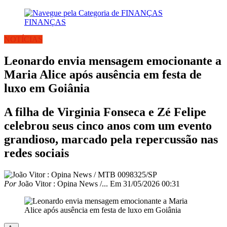
FINANÇAS
NOTÍCIAS
Leonardo envia mensagem emocionante a
Maria Alice após ausência em festa de
luxo em Goiânia
A filha de Virginia Fonseca e Zé Felipe
celebrou seus cinco anos com um evento
grandioso, marcado pela repercussão nas
redes sociais
Por
João Vitor : Opina News /...
Em
31/05/2026 00:31