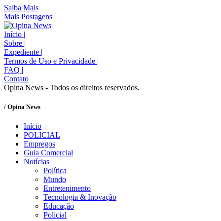
Saiba Mais
Mais Postagens
Início
|
Sobre
|
Expediente
|
Termos de Uso e Privacidade
|
FAQ
|
Contato
Opina News - Todos os direitos reservados.
/ Opina News
Início
POLICIAL
Empregos
Guia Comercial
Notícias
Política
Mundo
Entretenimento
Tecnologia & Inovação
Educação
Policial