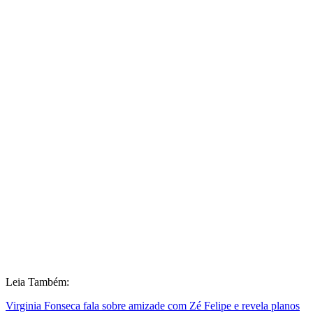
Leia Também:
Virginia Fonseca fala sobre amizade com Zé Felipe e revela planos