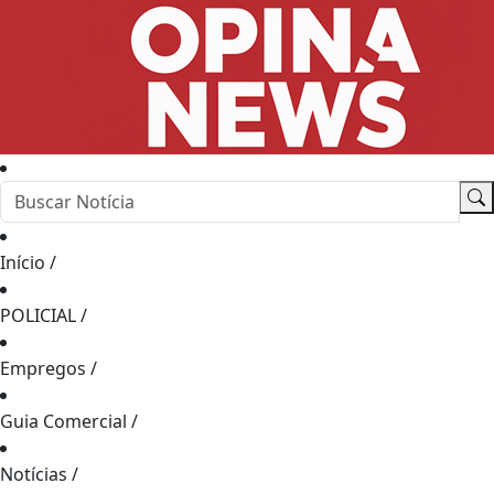
Início
/
POLICIAL
/
Empregos
/
Guia Comercial
/
Notícias
/