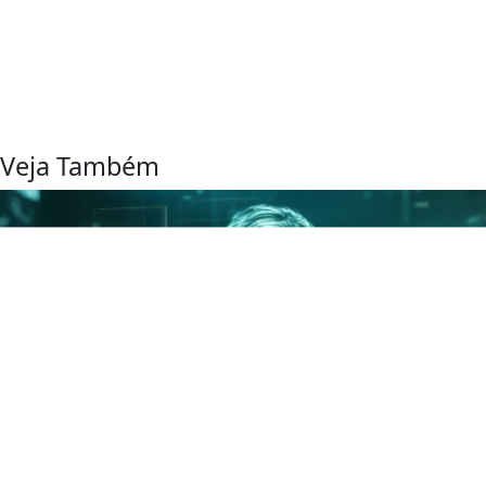
Veja Também