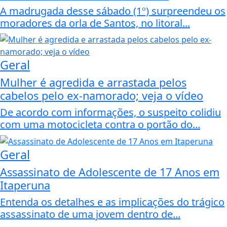
A madrugada desse sábado (1º) surpreendeu os
moradores da orla de Santos, no litoral...
Geral
Mulher é agredida e arrastada pelos
cabelos pelo ex-namorado; veja o vídeo
De acordo com informações, o suspeito colidiu
com uma motocicleta contra o portão do...
Geral
Assassinato de Adolescente de 17 Anos em
Itaperuna
Entenda os detalhes e as implicações do trágico
assassinato de uma jovem dentro de...