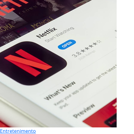
Entretenimento