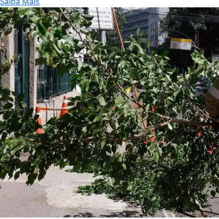
Saiba Mais