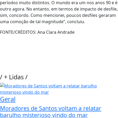
períodos muito distintos. O mundo era um nos anos 90 e é
outro agora. No entanto, em termos de impacto de desfile,
sim, concordo. Como mencionei, poucos desfiles geraram
uma comoção de tal magnitude”, concluiu.
FONTE/CRÉDITOS:
Ana Clara Andrade
/
+ Lidas
/
Geral
Moradores de Santos voltam a relatar
barulho misterioso vindo do mar