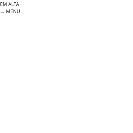
EM ALTA
MENU