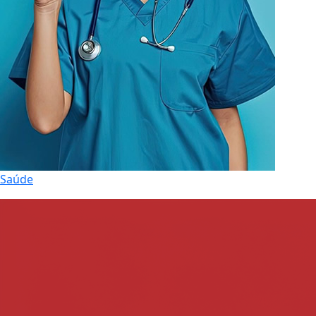
Saúde