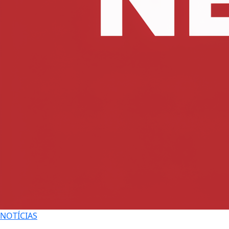
NOTÍCIAS