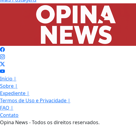
Início
|
Sobre
|
Expediente
|
Termos de Uso e Privacidade
|
FAQ
|
Contato
Opina News - Todos os direitos reservados.