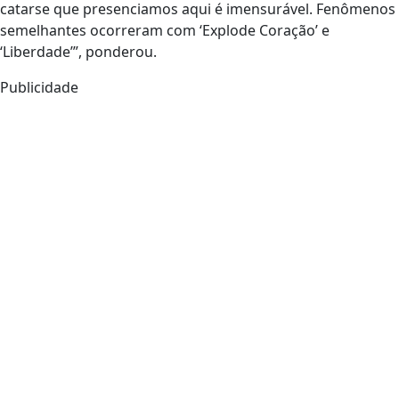
catarse que presenciamos aqui é imensurável. Fenômenos
semelhantes ocorreram com ‘Explode Coração’ e
‘Liberdade’”, ponderou.
Publicidade