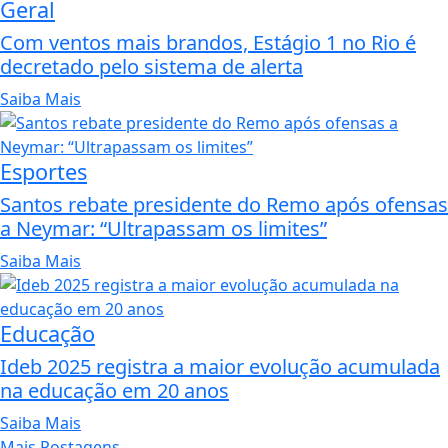
Geral
Com ventos mais brandos, Estágio 1 no Rio é
decretado pelo sistema de alerta
Saiba Mais
Esportes
Santos rebate presidente do Remo após ofensas
a Neymar: “Ultrapassam os limites”
Saiba Mais
Educação
Ideb 2025 registra a maior evolução acumulada
na educação em 20 anos
Saiba Mais
Mais Postagens