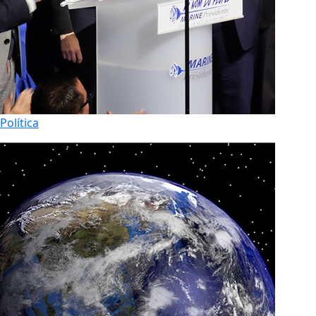
Política