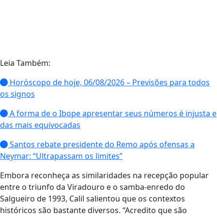
Leia Também:
Horóscopo de hoje, 06/08/2026 – Previsões para todos
os signos
A forma de o Ibope apresentar seus números é injusta e
das mais equivocadas
Santos rebate presidente do Remo após ofensas a
Neymar: “Ultrapassam os limites”
Embora reconheça as similaridades na recepção popular
entre o triunfo da Viradouro e o samba-enredo do
Salgueiro de 1993, Calil salientou que os contextos
históricos são bastante diversos. “Acredito que são