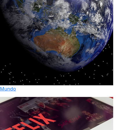
Mundo