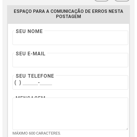
ESPAÇO PARA A COMUNICAÇÃO DE ERROS NESTA
POSTAGEM
SEU NOME
SEU E-MAIL
SEU TELEFONE
MENSAGEM
MÁXIMO 600 CARACTERES.