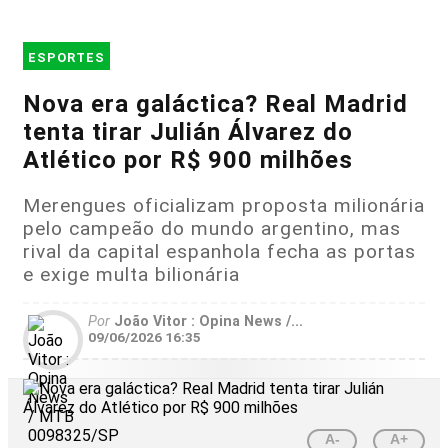
ESPORTES
Nova era galáctica? Real Madrid
tenta tirar Julián Álvarez do
Atlético por R$ 900 milhões
Merengues oficializam proposta milionária
pelo campeão do mundo argentino, mas
rival da capital espanhola fecha as portas
e exige multa bilionária
Por
João Vitor : Opina News /...
09/06/2026 16:35
A-
A+