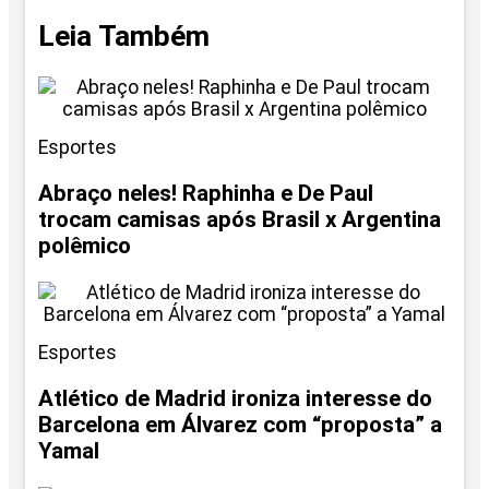
Leia Também
Esportes
Abraço neles! Raphinha e De Paul
trocam camisas após Brasil x Argentina
polêmico
Esportes
Atlético de Madrid ironiza interesse do
Barcelona em Álvarez com “proposta” a
Yamal