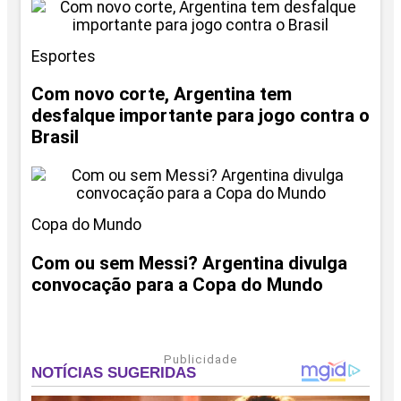
Esportes
Com novo corte, Argentina tem
desfalque importante para jogo contra o
Brasil
Copa do Mundo
Com ou sem Messi? Argentina divulga
convocação para a Copa do Mundo
Publicidade