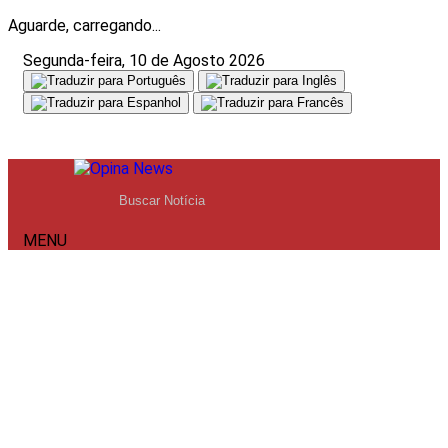
Aguarde, carregando...
Segunda-feira, 10 de Agosto 2026
MENU