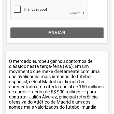
ENVIAR
O mercado europeu ganhou contornos de
clássico nesta terça-feira (9/6). Em um
movimento que mexe diretamente com uma
das rivalidades mais intensas do futebol
espanhol, o Real Madrid confirmou ter
apresentado uma oferta oficial de 150 milhões
de euros — cerca de R$ 900 milhões — para
contratar Julián Álvarez, principal referência
ofensiva do Atlético de Madrid e um dos
nomes mais valorizados do futebol mundial.