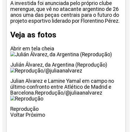
A investida foi anunciada pelo próprio clube
merengue, que vê no atacante argentino de 26
anos uma das peças centrais para o futuro do
projeto esportivo liderado por Florentino Pérez.
Veja as fotos
Abrir em tela cheia
Julián Álvarez, da Argentina (Reprodução)
Julian Alvarez e Lamine Yamal em campo no
último confronto entre Atlético de Madrid e
Barcelona.Reprodução/@juliaanalvarez
Reprodução
Voltar Próximo